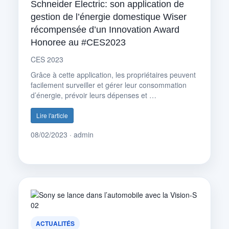
Schneider Electric: son application de
gestion de l’énergie domestique Wiser
récompensée d’un Innovation Award
Honoree au #CES2023
CES 2023
Grâce à cette application, les propriétaires peuvent
facilement surveiller et gérer leur consommation
d’énergie, prévoir leurs dépenses et …
Lire l'article
08/02/2023 · admin
ACTUALITÉS