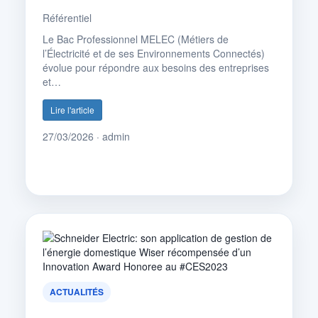
Référentiel
Le Bac Professionnel MELEC (Métiers de
l’Électricité et de ses Environnements Connectés)
évolue pour répondre aux besoins des entreprises
et…
Lire l'article
27/03/2026 · admin
ACTUALITÉS