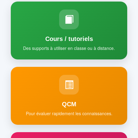
Cours / tutoriels
Des supports à utiliser en classe ou à distance.
QCM
Pour évaluer rapidement les connaissances.