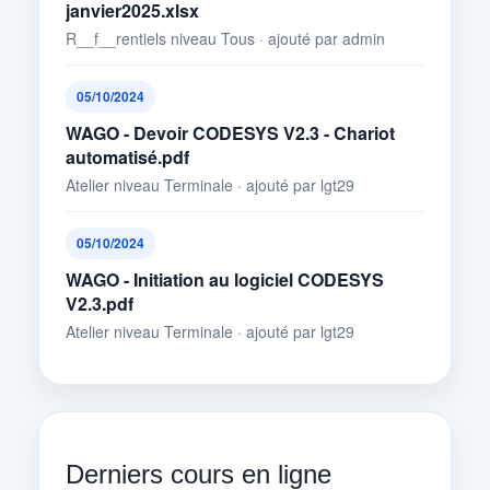
janvier2025.xlsx
R__f__rentiels niveau Tous · ajouté par admin
05/10/2024
WAGO - Devoir CODESYS V2.3 - Chariot
automatisé.pdf
Atelier niveau Terminale · ajouté par lgt29
05/10/2024
WAGO - Initiation au logiciel CODESYS
V2.3.pdf
Atelier niveau Terminale · ajouté par lgt29
Derniers cours en ligne