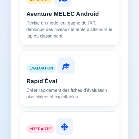
Aventure MELEC Android
Révise en mode jeu, gagne de l’XP,
débloque des niveaux et tente d’atteindre le
top du classement.
ÉVALUATION
Rapid’Éval
Créer rapidement des fiches d’évaluation
plus claires et exploitables.
INTERACTIF