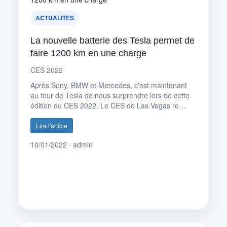
ACTUALITÉS
La nouvelle batterie des Tesla permet de
faire 1200 km en une charge
CES 2022
Après Sony, BMW et Mercedes, c'est maintenant
au tour de Tesla de nous surprendre lors de cette
édition du CES 2022. Le CES de Las Vegas re…
Lire l'article
10/01/2022 · admin