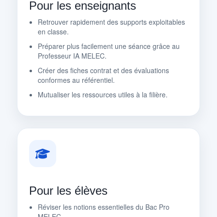
Pour les enseignants
Retrouver rapidement des supports exploitables
en classe.
Préparer plus facilement une séance grâce au
Professeur IA MELEC.
Créer des fiches contrat et des évaluations
conformes au référentiel.
Mutualiser les ressources utiles à la filière.
Pour les élèves
Réviser les notions essentielles du Bac Pro
MELEC.