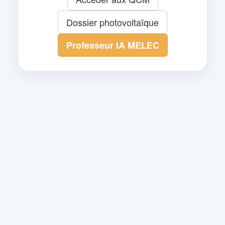
Dossier photovoltaïque
Professeur IA MELEC