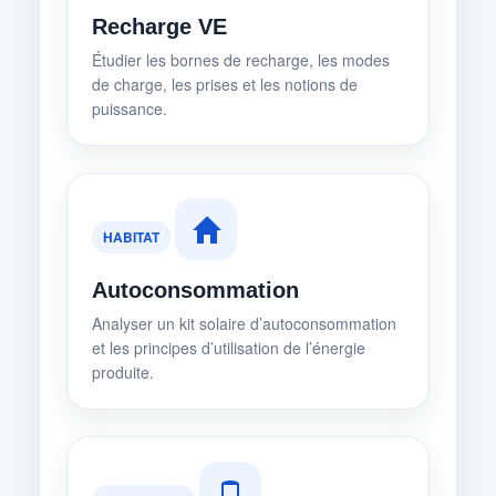
Recharge VE
Étudier les bornes de recharge, les modes
de charge, les prises et les notions de
puissance.
HABITAT
Autoconsommation
Analyser un kit solaire d’autoconsommation
et les principes d’utilisation de l’énergie
produite.