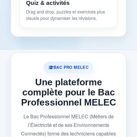
Quiz & activités
Drag and drop, puzzles et exercices plus
visuels pour dynamiser les révisions.
BAC PRO MELEC
Une plateforme
complète pour le Bac
Professionnel MELEC
Le Bac Professionnel MELEC (Métiers de
l’Électricité et de ses Environnements
Connectés) forme des techniciens capables