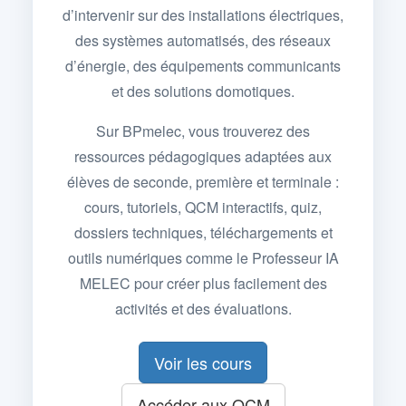
d’intervenir sur des installations électriques,
des systèmes automatisés, des réseaux
d’énergie, des équipements communicants
et des solutions domotiques.
Sur BPmelec, vous trouverez des
ressources pédagogiques adaptées aux
élèves de seconde, première et terminale :
cours, tutoriels, QCM interactifs, quiz,
dossiers techniques, téléchargements et
outils numériques comme le Professeur IA
MELEC pour créer plus facilement des
activités et des évaluations.
Voir les cours
Accéder aux QCM