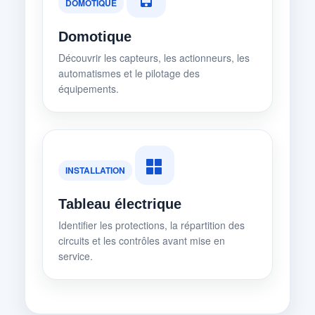
DOMOTIQUE
Domotique
Découvrir les capteurs, les actionneurs, les
automatismes et le pilotage des
équipements.
INSTALLATION
Tableau électrique
Identifier les protections, la répartition des
circuits et les contrôles avant mise en
service.