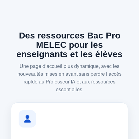
Des ressources Bac Pro
MELEC pour les
enseignants et les élèves
Une page d’accueil plus dynamique, avec les
nouveautés mises en avant sans perdre l’accès
rapide au Professeur IA et aux ressources
essentielles.