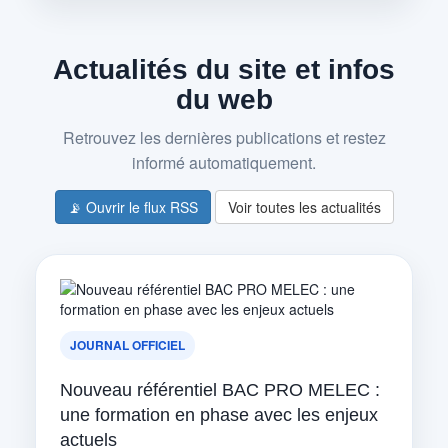
Actualités du site et infos
du web
Retrouvez les dernières publications et restez
informé automatiquement.
📡 Ouvrir le flux RSS
Voir toutes les actualités
JOURNAL OFFICIEL
Nouveau référentiel BAC PRO MELEC :
une formation en phase avec les enjeux
actuels