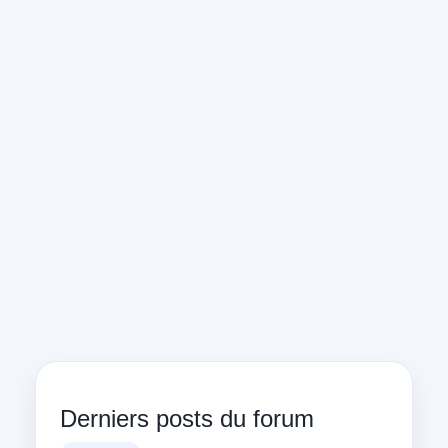
Derniers posts du forum