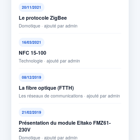
20/11/2021
Le protocole ZigBee
Domotique · ajouté par admin
16/03/2021
NFC 15-100
Technologie · ajouté par admin
08/12/2019
La fibre optique (FTTH)
Les réseaux de communications · ajouté par admin
21/02/2019
Présentation du module Eltako FMZ61-
230V
Domotique · ajouté par admin