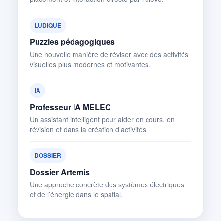
LUDIQUE
Puzzles pédagogiques
Une nouvelle manière de réviser avec des activités
visuelles plus modernes et motivantes.
IA
Professeur IA MELEC
Un assistant intelligent pour aider en cours, en
révision et dans la création d’activités.
DOSSIER
Dossier Artemis
Une approche concrète des systèmes électriques
et de l’énergie dans le spatial.