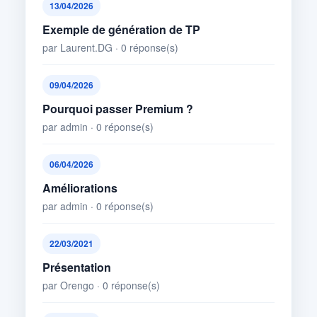
13/04/2026
Exemple de génération de TP
par Laurent.DG · 0 réponse(s)
09/04/2026
Pourquoi passer Premium ?
par admin · 0 réponse(s)
06/04/2026
Améliorations
par admin · 0 réponse(s)
22/03/2021
Présentation
par Orengo · 0 réponse(s)