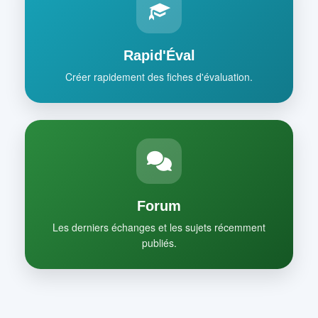
Rapid'Éval
Créer rapidement des fiches d'évaluation.
Forum
Les derniers échanges et les sujets récemment
publiés.