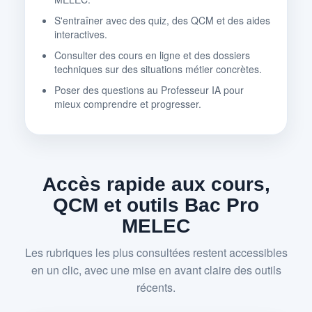
S'entraîner avec des quiz, des QCM et des aides
interactives.
Consulter des cours en ligne et des dossiers
techniques sur des situations métier concrètes.
Poser des questions au Professeur IA pour
mieux comprendre et progresser.
Accès rapide aux cours,
QCM et outils Bac Pro
MELEC
Les rubriques les plus consultées restent accessibles
en un clic, avec une mise en avant claire des outils
récents.