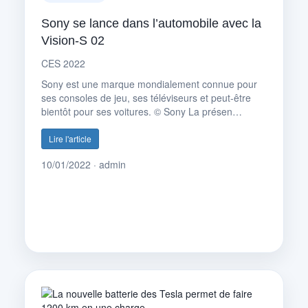
Sony se lance dans l’automobile avec la
Vision-S 02
CES 2022
Sony est une marque mondialement connue pour
ses consoles de jeu, ses téléviseurs et peut-être
bientôt pour ses voitures. © Sony La présen…
Lire l'article
10/01/2022 · admin