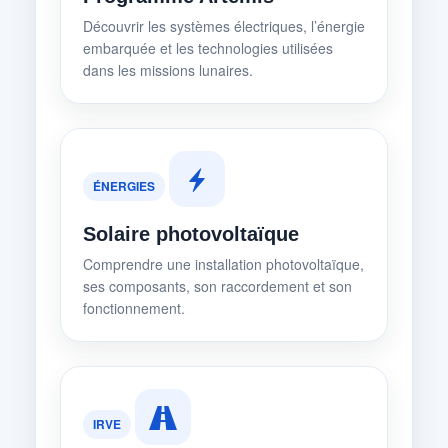
Découvrir les systèmes électriques, l’énergie
embarquée et les technologies utilisées
dans les missions lunaires.
ÉNERGIES
Solaire photovoltaïque
Comprendre une installation photovoltaïque,
ses composants, son raccordement et son
fonctionnement.
IRVE