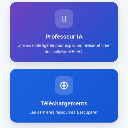
Professeur IA
Une aide intelligente pour expliquer, réviser et créer
des activités MELEC.
Téléchargements
Les dernières ressources à récupérer.