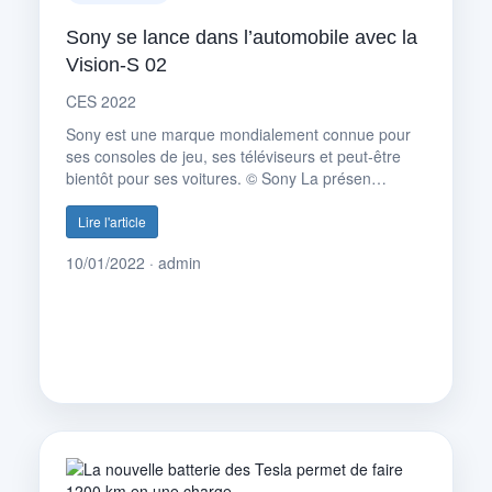
Sony se lance dans l’automobile avec la
Vision-S 02
CES 2022
Sony est une marque mondialement connue pour
ses consoles de jeu, ses téléviseurs et peut-être
bientôt pour ses voitures. © Sony La présen…
Lire l'article
10/01/2022 · admin