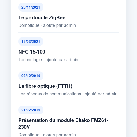
20/11/2021
Le protocole ZigBee
Domotique · ajouté par admin
16/03/2021
NFC 15-100
Technologie · ajouté par admin
08/12/2019
La fibre optique (FTTH)
Les réseaux de communications · ajouté par admin
21/02/2019
Présentation du module Eltako FMZ61-
230V
Domotique · ajouté par admin