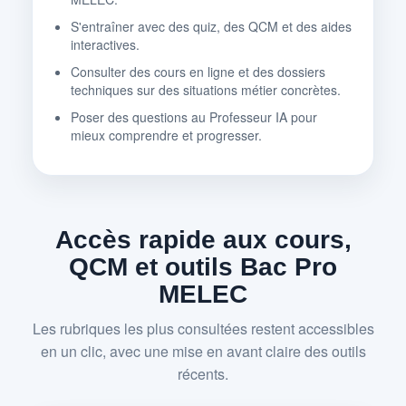
S'entraîner avec des quiz, des QCM et des aides
interactives.
Consulter des cours en ligne et des dossiers
techniques sur des situations métier concrètes.
Poser des questions au Professeur IA pour
mieux comprendre et progresser.
Accès rapide aux cours,
QCM et outils Bac Pro
MELEC
Les rubriques les plus consultées restent accessibles
en un clic, avec une mise en avant claire des outils
récents.