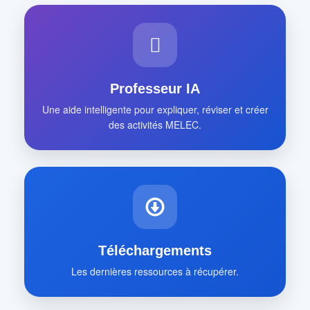
Professeur IA
Une aide intelligente pour expliquer, réviser et créer
des activités MELEC.
Téléchargements
Les dernières ressources à récupérer.