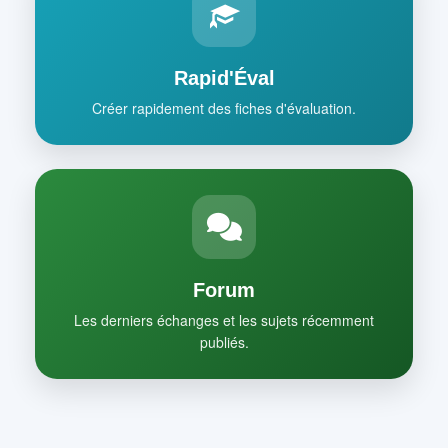
Rapid'Éval
Créer rapidement des fiches d'évaluation.
Forum
Les derniers échanges et les sujets récemment
publiés.