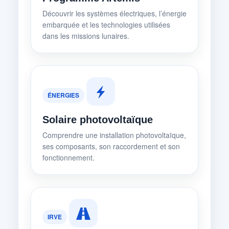
Découvrir les systèmes électriques, l’énergie
embarquée et les technologies utilisées
dans les missions lunaires.
ÉNERGIES
Solaire photovoltaïque
Comprendre une installation photovoltaïque,
ses composants, son raccordement et son
fonctionnement.
IRVE