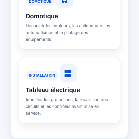
DOMOTIQUE
Domotique
Découvrir les capteurs, les actionneurs, les
automatismes et le pilotage des
équipements.
INSTALLATION
Tableau électrique
Identifier les protections, la répartition des
circuits et les contrôles avant mise en
service.