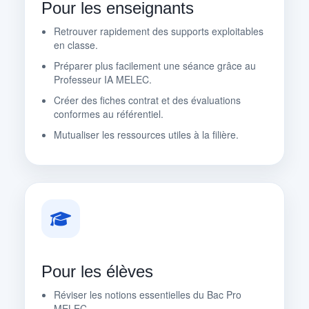
Pour les enseignants
Retrouver rapidement des supports exploitables
en classe.
Préparer plus facilement une séance grâce au
Professeur IA MELEC.
Créer des fiches contrat et des évaluations
conformes au référentiel.
Mutualiser les ressources utiles à la filière.
Pour les élèves
Réviser les notions essentielles du Bac Pro
MELEC.