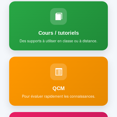
Cours / tutoriels
Des supports à utiliser en classe ou à distance.
QCM
Pour évaluer rapidement les connaissances.