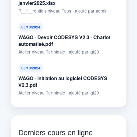
janvier2025.xlsx
R__f__rentiels niveau Tous · ajouté par admin
05/10/2024
WAGO - Devoir CODESYS V2.3 - Chariot
automatisé.pdf
Atelier niveau Terminale · ajouté par lgt29
05/10/2024
WAGO - Initiation au logiciel CODESYS
V2.3.pdf
Atelier niveau Terminale · ajouté par lgt29
Derniers cours en ligne