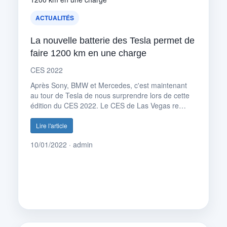
ACTUALITÉS
La nouvelle batterie des Tesla permet de
faire 1200 km en une charge
CES 2022
Après Sony, BMW et Mercedes, c'est maintenant
au tour de Tesla de nous surprendre lors de cette
édition du CES 2022. Le CES de Las Vegas re…
Lire l'article
10/01/2022 · admin