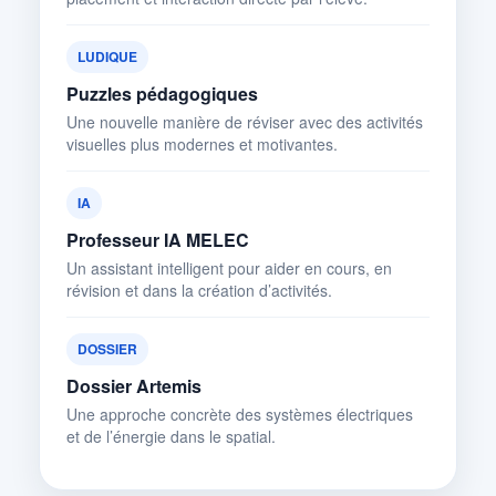
LUDIQUE
Puzzles pédagogiques
Une nouvelle manière de réviser avec des activités
visuelles plus modernes et motivantes.
IA
Professeur IA MELEC
Un assistant intelligent pour aider en cours, en
révision et dans la création d’activités.
DOSSIER
Dossier Artemis
Une approche concrète des systèmes électriques
et de l’énergie dans le spatial.