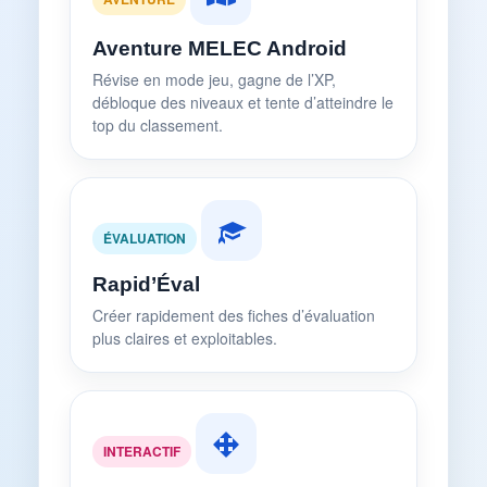
Aventure MELEC Android
Révise en mode jeu, gagne de l’XP,
débloque des niveaux et tente d’atteindre le
top du classement.
ÉVALUATION
Rapid’Éval
Créer rapidement des fiches d’évaluation
plus claires et exploitables.
INTERACTIF