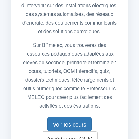
d’intervenir sur des installations électriques,
des systèmes automatisés, des réseaux
d’énergie, des équipements communicants
et des solutions domotiques.
Sur BPmelec, vous trouverez des
ressources pédagogiques adaptées aux
élèves de seconde, première et terminale :
cours, tutoriels, QCM interactifs, quiz,
dossiers techniques, téléchargements et
outils numériques comme le Professeur IA
MELEC pour créer plus facilement des
activités et des évaluations.
Voir les cours
Accéder aux QCM