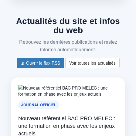
Actualités du site et infos
du web
Retrouvez les dernières publications et restez
informé automatiquement.
📡 Ouvrir le flux RSS
Voir toutes les actualités
JOURNAL OFFICIEL
Nouveau référentiel BAC PRO MELEC :
une formation en phase avec les enjeux
actuels