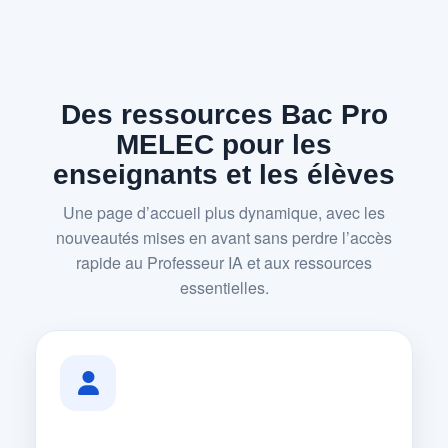
Des ressources Bac Pro
MELEC pour les
enseignants et les élèves
Une page d’accueil plus dynamique, avec les
nouveautés mises en avant sans perdre l’accès
rapide au Professeur IA et aux ressources
essentielles.