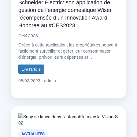
Schneider Electric: son application de
gestion de l’énergie domestique Wiser
récompensée d’un Innovation Award
Honoree au #CES2023
CES 2023
Grâce à cette application, les propriétaires peuvent
facilement surveiller et gérer leur consommation
d’énergie, prévoir leurs dépenses et …
Lire l'article
08/02/2023 · admin
ACTUALITÉS