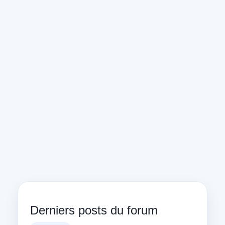
Derniers posts du forum