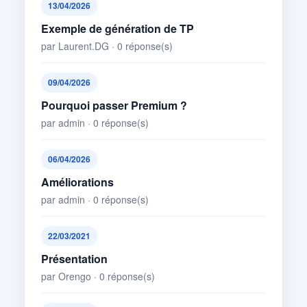
13/04/2026
Exemple de génération de TP
par Laurent.DG · 0 réponse(s)
09/04/2026
Pourquoi passer Premium ?
par admin · 0 réponse(s)
06/04/2026
Améliorations
par admin · 0 réponse(s)
22/03/2021
Présentation
par Orengo · 0 réponse(s)