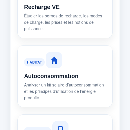
Recharge VE
Étudier les bornes de recharge, les modes
de charge, les prises et les notions de
puissance.
HABITAT
Autoconsommation
Analyser un kit solaire d’autoconsommation
et les principes d’utilisation de l’énergie
produite.