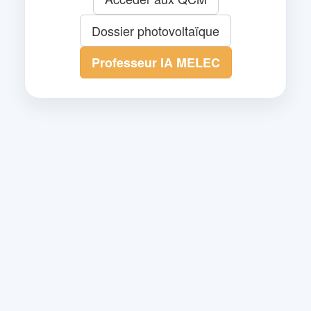
Dossier photovoltaïque
Professeur IA MELEC