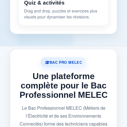
Quiz & activités
Drag and drop, puzzles et exercices plus
visuels pour dynamiser les révisions.
BAC PRO MELEC
Une plateforme
complète pour le Bac
Professionnel MELEC
Le Bac Professionnel MELEC (Métiers de
l’Électricité et de ses Environnements
Connectés) forme des techniciens capables