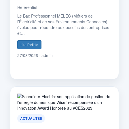
Référentiel
Le Bac Professionnel MELEC (Métiers de
l’Électricité et de ses Environnements Connectés)
évolue pour répondre aux besoins des entreprises
et…
Lire l'article
27/03/2026 · admin
ACTUALITÉS