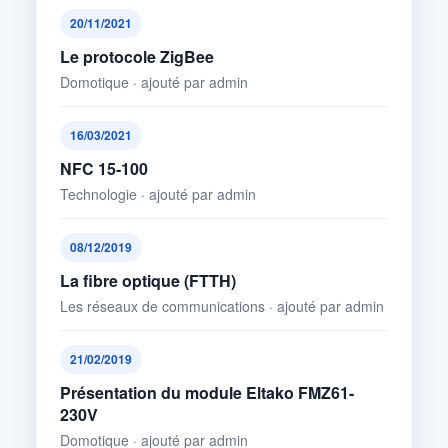
20/11/2021
Le protocole ZigBee
Domotique · ajouté par admin
16/03/2021
NFC 15-100
Technologie · ajouté par admin
08/12/2019
La fibre optique (FTTH)
Les réseaux de communications · ajouté par admin
21/02/2019
Présentation du module Eltako FMZ61-
230V
Domotique · ajouté par admin