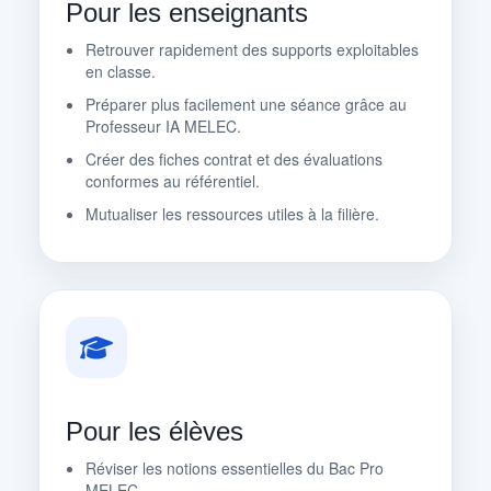
Pour les enseignants
Retrouver rapidement des supports exploitables
en classe.
Préparer plus facilement une séance grâce au
Professeur IA MELEC.
Créer des fiches contrat et des évaluations
conformes au référentiel.
Mutualiser les ressources utiles à la filière.
Pour les élèves
Réviser les notions essentielles du Bac Pro
MELEC.