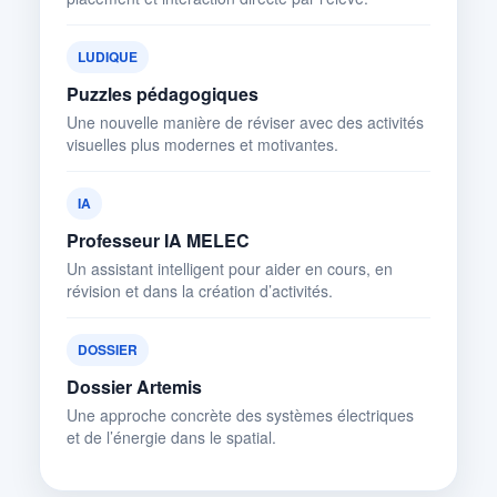
LUDIQUE
Puzzles pédagogiques
Une nouvelle manière de réviser avec des activités
visuelles plus modernes et motivantes.
IA
Professeur IA MELEC
Un assistant intelligent pour aider en cours, en
révision et dans la création d’activités.
DOSSIER
Dossier Artemis
Une approche concrète des systèmes électriques
et de l’énergie dans le spatial.