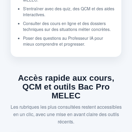
S'entraîner avec des quiz, des QCM et des aides
interactives.
Consulter des cours en ligne et des dossiers
techniques sur des situations métier concrètes.
Poser des questions au Professeur IA pour
mieux comprendre et progresser.
Accès rapide aux cours,
QCM et outils Bac Pro
MELEC
Les rubriques les plus consultées restent accessibles
en un clic, avec une mise en avant claire des outils
récents.