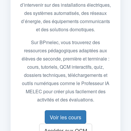
d’intervenir sur des installations électriques,
des systèmes automatisés, des réseaux
d’énergie, des équipements communicants
et des solutions domotiques.
Sur BPmelec, vous trouverez des
ressources pédagogiques adaptées aux
élèves de seconde, première et terminale :
cours, tutoriels, QCM interactifs, quiz,
dossiers techniques, téléchargements et
outils numériques comme le Professeur IA
MELEC pour créer plus facilement des
activités et des évaluations.
Voir les cours
Accéder aux QCM