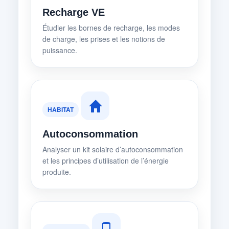
Recharge VE
Étudier les bornes de recharge, les modes
de charge, les prises et les notions de
puissance.
HABITAT
Autoconsommation
Analyser un kit solaire d’autoconsommation
et les principes d’utilisation de l’énergie
produite.