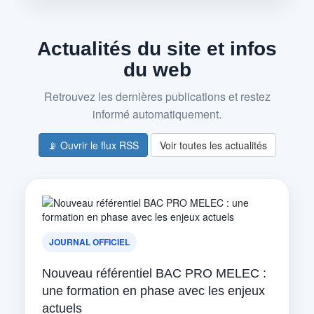
Actualités du site et infos
du web
Retrouvez les dernières publications et restez
informé automatiquement.
📡 Ouvrir le flux RSS
Voir toutes les actualités
JOURNAL OFFICIEL
Nouveau référentiel BAC PRO MELEC :
une formation en phase avec les enjeux
actuels