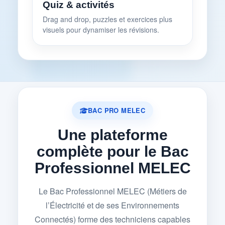
Quiz & activités
Drag and drop, puzzles et exercices plus
visuels pour dynamiser les révisions.
BAC PRO MELEC
Une plateforme
complète pour le Bac
Professionnel MELEC
Le Bac Professionnel MELEC (Métiers de
l’Électricité et de ses Environnements
Connectés) forme des techniciens capables