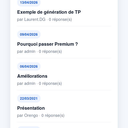
13/04/2026
Exemple de génération de TP
par Laurent.DG · 0 réponse(s)
09/04/2026
Pourquoi passer Premium ?
par admin · 0 réponse(s)
06/04/2026
Améliorations
par admin · 0 réponse(s)
22/03/2021
Présentation
par Orengo · 0 réponse(s)