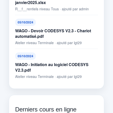
janvier2025.xlsx
R__f__rentiels niveau Tous · ajouté par admin
05/10/2024
WAGO - Devoir CODESYS V2.3 - Chariot
automatisé.pdf
Atelier niveau Terminale · ajouté par lgt29
05/10/2024
WAGO - Initiation au logiciel CODESYS
V2.3.pdf
Atelier niveau Terminale · ajouté par lgt29
Derniers cours en ligne