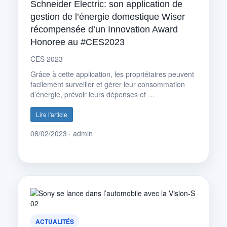
Schneider Electric: son application de
gestion de l’énergie domestique Wiser
récompensée d’un Innovation Award
Honoree au #CES2023
CES 2023
Grâce à cette application, les propriétaires peuvent
facilement surveiller et gérer leur consommation
d’énergie, prévoir leurs dépenses et …
Lire l'article
08/02/2023 · admin
ACTUALITÉS