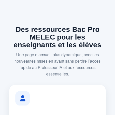
Des ressources Bac Pro
MELEC pour les
enseignants et les élèves
Une page d’accueil plus dynamique, avec les
nouveautés mises en avant sans perdre l’accès
rapide au Professeur IA et aux ressources
essentielles.