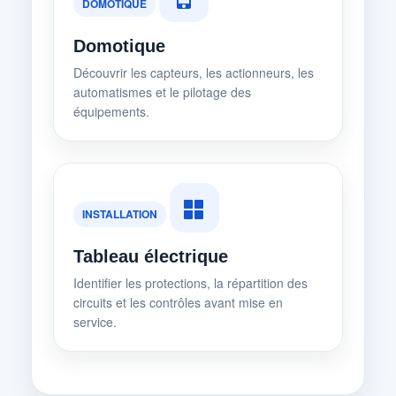
DOMOTIQUE
Domotique
Découvrir les capteurs, les actionneurs, les
automatismes et le pilotage des
équipements.
INSTALLATION
Tableau électrique
Identifier les protections, la répartition des
circuits et les contrôles avant mise en
service.