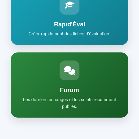
Rapid'Éval
Créer rapidement des fiches d'évaluation.
Forum
Les derniers échanges et les sujets récemment
publiés.