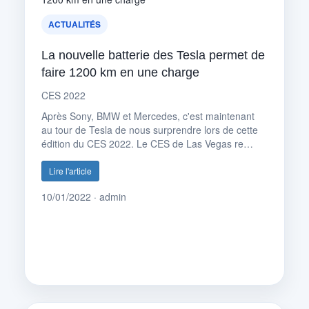
ACTUALITÉS
La nouvelle batterie des Tesla permet de
faire 1200 km en une charge
CES 2022
Après Sony, BMW et Mercedes, c'est maintenant
au tour de Tesla de nous surprendre lors de cette
édition du CES 2022. Le CES de Las Vegas re…
Lire l'article
10/01/2022 · admin