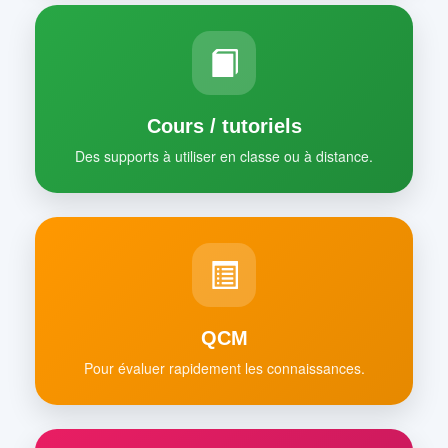
Cours / tutoriels
Des supports à utiliser en classe ou à distance.
QCM
Pour évaluer rapidement les connaissances.