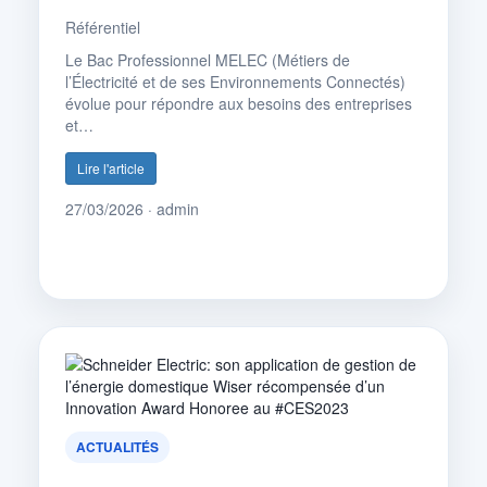
Référentiel
Le Bac Professionnel MELEC (Métiers de
l’Électricité et de ses Environnements Connectés)
évolue pour répondre aux besoins des entreprises
et…
Lire l'article
27/03/2026 · admin
ACTUALITÉS