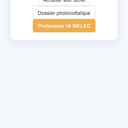
Dossier photovoltaïque
Professeur IA MELEC