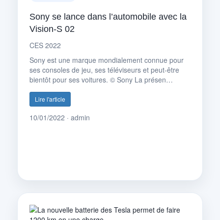
Sony se lance dans l’automobile avec la
Vision-S 02
CES 2022
Sony est une marque mondialement connue pour
ses consoles de jeu, ses téléviseurs et peut-être
bientôt pour ses voitures. © Sony La présen…
Lire l'article
10/01/2022 · admin