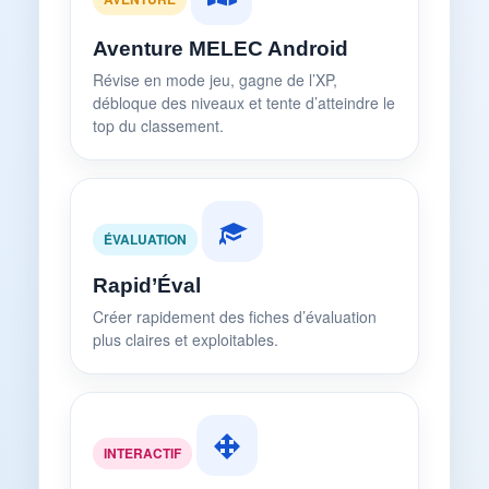
Aventure MELEC Android
Révise en mode jeu, gagne de l’XP,
débloque des niveaux et tente d’atteindre le
top du classement.
ÉVALUATION
Rapid’Éval
Créer rapidement des fiches d’évaluation
plus claires et exploitables.
INTERACTIF