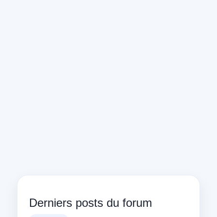
Derniers posts du forum