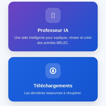
Professeur IA
Une aide intelligente pour expliquer, réviser et créer
des activités MELEC.
Téléchargements
Les dernières ressources à récupérer.