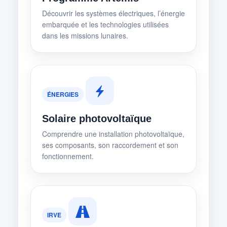
Découvrir les systèmes électriques, l’énergie
embarquée et les technologies utilisées
dans les missions lunaires.
ÉNERGIES
Solaire photovoltaïque
Comprendre une installation photovoltaïque,
ses composants, son raccordement et son
fonctionnement.
IRVE