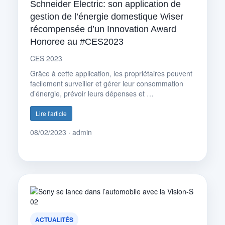
Schneider Electric: son application de
gestion de l’énergie domestique Wiser
récompensée d’un Innovation Award
Honoree au #CES2023
CES 2023
Grâce à cette application, les propriétaires peuvent
facilement surveiller et gérer leur consommation
d’énergie, prévoir leurs dépenses et …
Lire l'article
08/02/2023 · admin
ACTUALITÉS