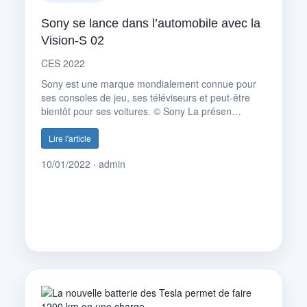
Sony se lance dans l’automobile avec la
Vision-S 02
CES 2022
Sony est une marque mondialement connue pour
ses consoles de jeu, ses téléviseurs et peut-être
bientôt pour ses voitures. © Sony La présen…
Lire l'article
10/01/2022 · admin