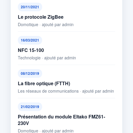
20/11/2021
Le protocole ZigBee
Domotique · ajouté par admin
16/03/2021
NFC 15-100
Technologie · ajouté par admin
08/12/2019
La fibre optique (FTTH)
Les réseaux de communications · ajouté par admin
21/02/2019
Présentation du module Eltako FMZ61-
230V
Domotique · ajouté par admin