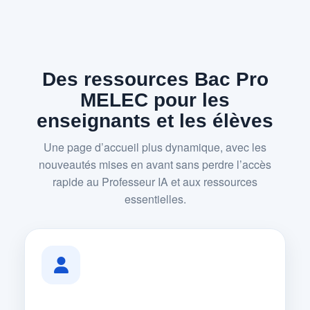
Des ressources Bac Pro
MELEC pour les
enseignants et les élèves
Une page d’accueil plus dynamique, avec les
nouveautés mises en avant sans perdre l’accès
rapide au Professeur IA et aux ressources
essentielles.