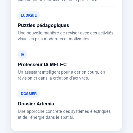
LUDIQUE
Puzzles pédagogiques
Une nouvelle manière de réviser avec des activités
visuelles plus modernes et motivantes.
IA
Professeur IA MELEC
Un assistant intelligent pour aider en cours, en
révision et dans la création d’activités.
DOSSIER
Dossier Artemis
Une approche concrète des systèmes électriques
et de l’énergie dans le spatial.