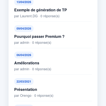
13/04/2026
Exemple de génération de TP
par Laurent.DG · 0 réponse(s)
09/04/2026
Pourquoi passer Premium ?
par admin · 0 réponse(s)
06/04/2026
Améliorations
par admin · 0 réponse(s)
22/03/2021
Présentation
par Orengo · 0 réponse(s)