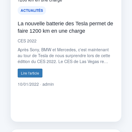
ACTUALITÉS
La nouvelle batterie des Tesla permet de
faire 1200 km en une charge
CES 2022
Après Sony, BMW et Mercedes, c'est maintenant
au tour de Tesla de nous surprendre lors de cette
édition du CES 2022. Le CES de Las Vegas re…
Lire l'article
10/01/2022 · admin