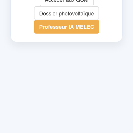
Dossier photovoltaïque
Professeur IA MELEC