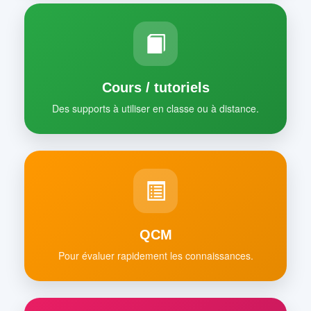
Cours / tutoriels
Des supports à utiliser en classe ou à distance.
QCM
Pour évaluer rapidement les connaissances.