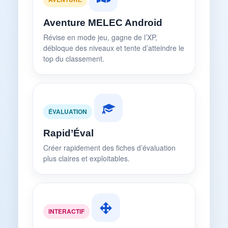
Aventure MELEC Android
Révise en mode jeu, gagne de l’XP,
débloque des niveaux et tente d’atteindre le
top du classement.
ÉVALUATION
Rapid’Éval
Créer rapidement des fiches d’évaluation
plus claires et exploitables.
INTERACTIF