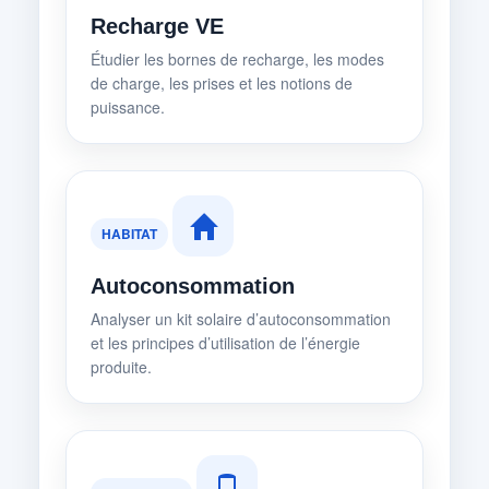
Recharge VE
Étudier les bornes de recharge, les modes
de charge, les prises et les notions de
puissance.
HABITAT
Autoconsommation
Analyser un kit solaire d’autoconsommation
et les principes d’utilisation de l’énergie
produite.