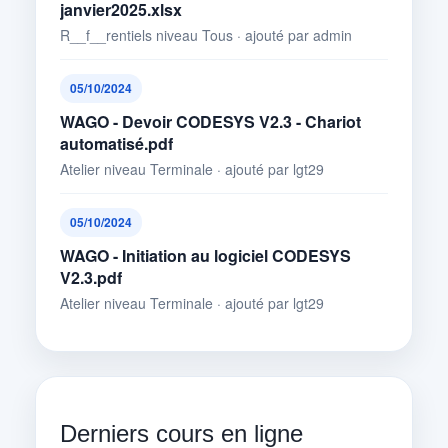
janvier2025.xlsx
R__f__rentiels niveau Tous · ajouté par admin
05/10/2024
WAGO - Devoir CODESYS V2.3 - Chariot
automatisé.pdf
Atelier niveau Terminale · ajouté par lgt29
05/10/2024
WAGO - Initiation au logiciel CODESYS
V2.3.pdf
Atelier niveau Terminale · ajouté par lgt29
Derniers cours en ligne