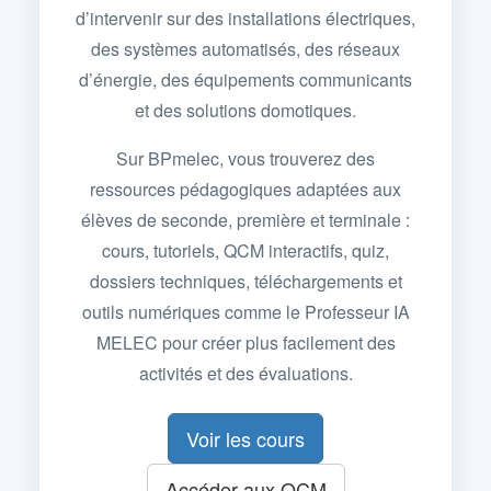
d’intervenir sur des installations électriques,
des systèmes automatisés, des réseaux
d’énergie, des équipements communicants
et des solutions domotiques.
Sur BPmelec, vous trouverez des
ressources pédagogiques adaptées aux
élèves de seconde, première et terminale :
cours, tutoriels, QCM interactifs, quiz,
dossiers techniques, téléchargements et
outils numériques comme le Professeur IA
MELEC pour créer plus facilement des
activités et des évaluations.
Voir les cours
Accéder aux QCM