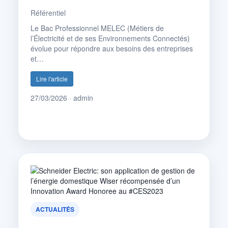
Référentiel
Le Bac Professionnel MELEC (Métiers de
l’Électricité et de ses Environnements Connectés)
évolue pour répondre aux besoins des entreprises
et…
Lire l'article
27/03/2026 · admin
ACTUALITÉS