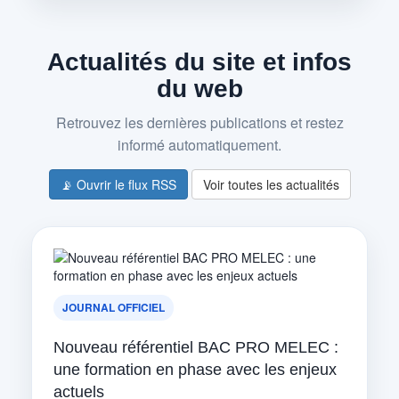
Actualités du site et infos
du web
Retrouvez les dernières publications et restez
informé automatiquement.
📡 Ouvrir le flux RSS
Voir toutes les actualités
JOURNAL OFFICIEL
Nouveau référentiel BAC PRO MELEC :
une formation en phase avec les enjeux
actuels