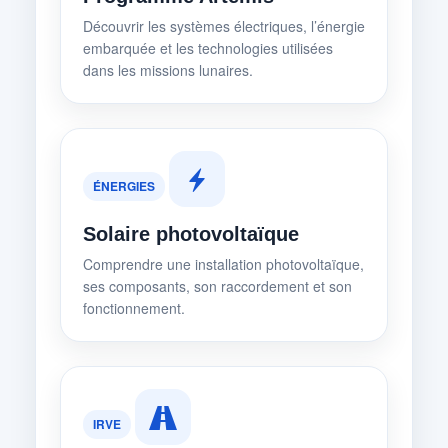
Découvrir les systèmes électriques, l’énergie
embarquée et les technologies utilisées
dans les missions lunaires.
ÉNERGIES
Solaire photovoltaïque
Comprendre une installation photovoltaïque,
ses composants, son raccordement et son
fonctionnement.
IRVE