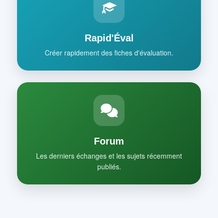
Rapid'Éval
Créer rapidement des fiches d'évaluation.
Forum
Les derniers échanges et les sujets récemment
publiés.