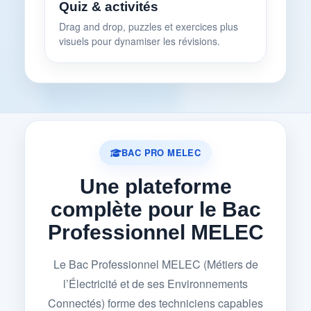
Quiz & activités
Drag and drop, puzzles et exercices plus
visuels pour dynamiser les révisions.
BAC PRO MELEC
Une plateforme
complète pour le Bac
Professionnel MELEC
Le Bac Professionnel MELEC (Métiers de
l’Électricité et de ses Environnements
Connectés) forme des techniciens capables