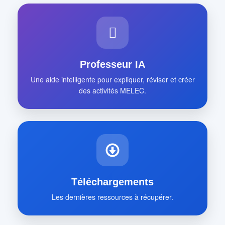
Professeur IA
Une aide intelligente pour expliquer, réviser et créer
des activités MELEC.
Téléchargements
Les dernières ressources à récupérer.