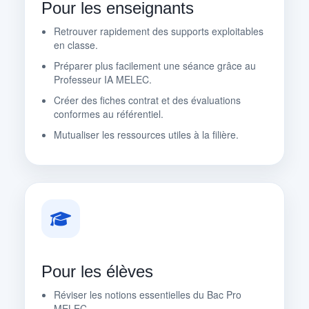
Pour les enseignants
Retrouver rapidement des supports exploitables
en classe.
Préparer plus facilement une séance grâce au
Professeur IA MELEC.
Créer des fiches contrat et des évaluations
conformes au référentiel.
Mutualiser les ressources utiles à la filière.
Pour les élèves
Réviser les notions essentielles du Bac Pro
MELEC.