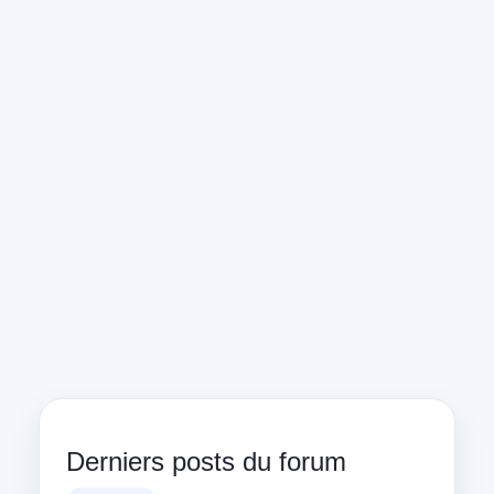
Derniers posts du forum