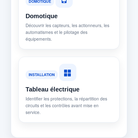
DOMOTIQUE
Domotique
Découvrir les capteurs, les actionneurs, les
automatismes et le pilotage des
équipements.
INSTALLATION
Tableau électrique
Identifier les protections, la répartition des
circuits et les contrôles avant mise en
service.