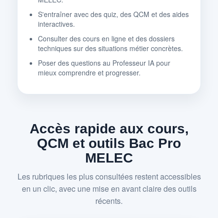
S'entraîner avec des quiz, des QCM et des aides
interactives.
Consulter des cours en ligne et des dossiers
techniques sur des situations métier concrètes.
Poser des questions au Professeur IA pour
mieux comprendre et progresser.
Accès rapide aux cours,
QCM et outils Bac Pro
MELEC
Les rubriques les plus consultées restent accessibles
en un clic, avec une mise en avant claire des outils
récents.