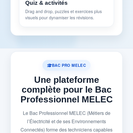
Quiz & activités
Drag and drop, puzzles et exercices plus
visuels pour dynamiser les révisions.
BAC PRO MELEC
Une plateforme
complète pour le Bac
Professionnel MELEC
Le Bac Professionnel MELEC (Métiers de
l’Électricité et de ses Environnements
Connectés) forme des techniciens capables