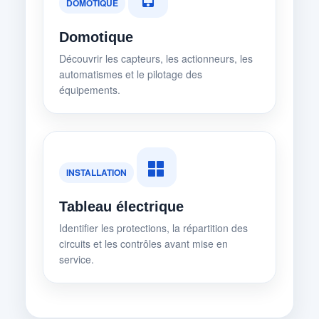
DOMOTIQUE
Domotique
Découvrir les capteurs, les actionneurs, les
automatismes et le pilotage des
équipements.
INSTALLATION
Tableau électrique
Identifier les protections, la répartition des
circuits et les contrôles avant mise en
service.