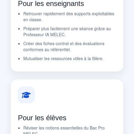
Pour les enseignants
Retrouver rapidement des supports exploitables
en classe.
Préparer plus facilement une séance grâce au
Professeur IA MELEC.
Créer des fiches contrat et des évaluations
conformes au référentiel.
Mutualiser les ressources utiles à la filière.
Pour les élèves
Réviser les notions essentielles du Bac Pro
MELEC.