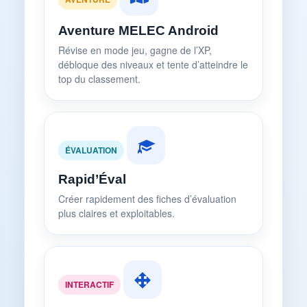
Aventure MELEC Android
Révise en mode jeu, gagne de l’XP,
débloque des niveaux et tente d’atteindre le
top du classement.
ÉVALUATION
Rapid’Éval
Créer rapidement des fiches d’évaluation
plus claires et exploitables.
INTERACTIF