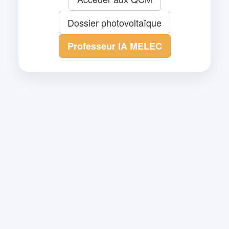
Dossier photovoltaïque
Professeur IA MELEC