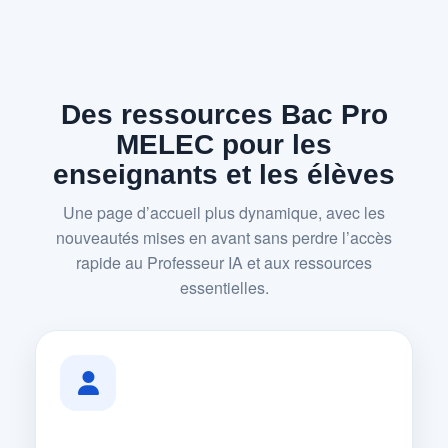
Des ressources Bac Pro
MELEC pour les
enseignants et les élèves
Une page d’accueil plus dynamique, avec les
nouveautés mises en avant sans perdre l’accès
rapide au Professeur IA et aux ressources
essentielles.