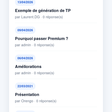
13/04/2026
Exemple de génération de TP
par Laurent.DG · 0 réponse(s)
09/04/2026
Pourquoi passer Premium ?
par admin · 0 réponse(s)
06/04/2026
Améliorations
par admin · 0 réponse(s)
22/03/2021
Présentation
par Orengo · 0 réponse(s)