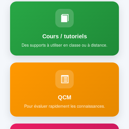
Cours / tutoriels
Des supports à utiliser en classe ou à distance.
QCM
Pour évaluer rapidement les connaissances.