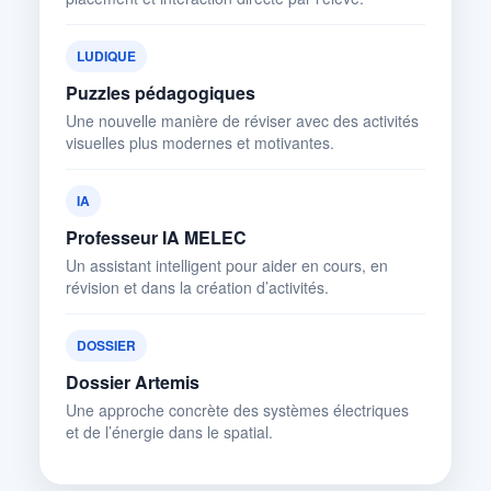
LUDIQUE
Puzzles pédagogiques
Une nouvelle manière de réviser avec des activités
visuelles plus modernes et motivantes.
IA
Professeur IA MELEC
Un assistant intelligent pour aider en cours, en
révision et dans la création d’activités.
DOSSIER
Dossier Artemis
Une approche concrète des systèmes électriques
et de l’énergie dans le spatial.