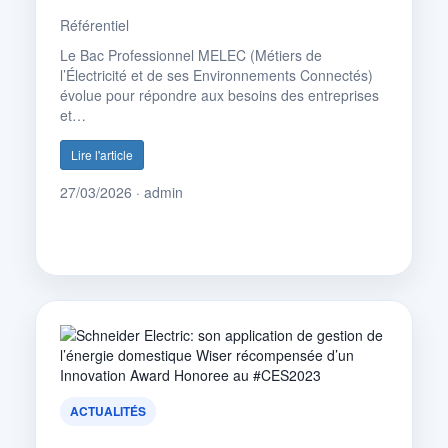
Référentiel
Le Bac Professionnel MELEC (Métiers de
l’Électricité et de ses Environnements Connectés)
évolue pour répondre aux besoins des entreprises
et…
Lire l'article
27/03/2026 · admin
ACTUALITÉS