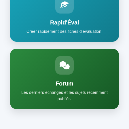
Rapid'Éval
Créer rapidement des fiches d'évaluation.
Forum
Les derniers échanges et les sujets récemment
publiés.