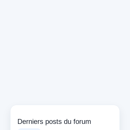
Derniers posts du forum