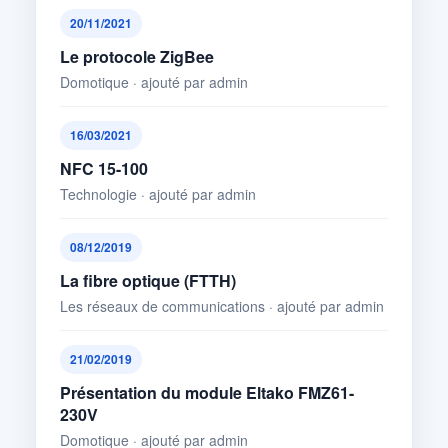
20/11/2021
Le protocole ZigBee
Domotique · ajouté par admin
16/03/2021
NFC 15-100
Technologie · ajouté par admin
08/12/2019
La fibre optique (FTTH)
Les réseaux de communications · ajouté par admin
21/02/2019
Présentation du module Eltako FMZ61-
230V
Domotique · ajouté par admin