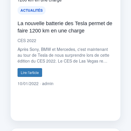
ACTUALITÉS
La nouvelle batterie des Tesla permet de
faire 1200 km en une charge
CES 2022
Après Sony, BMW et Mercedes, c'est maintenant
au tour de Tesla de nous surprendre lors de cette
édition du CES 2022. Le CES de Las Vegas re…
Lire l'article
10/01/2022 · admin