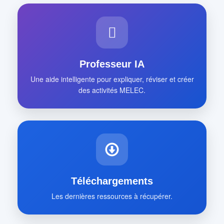
Professeur IA
Une aide intelligente pour expliquer, réviser et créer
des activités MELEC.
Téléchargements
Les dernières ressources à récupérer.