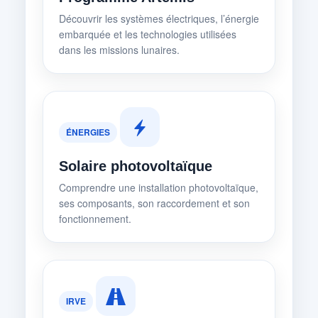
Découvrir les systèmes électriques, l’énergie
embarquée et les technologies utilisées
dans les missions lunaires.
ÉNERGIES
Solaire photovoltaïque
Comprendre une installation photovoltaïque,
ses composants, son raccordement et son
fonctionnement.
IRVE