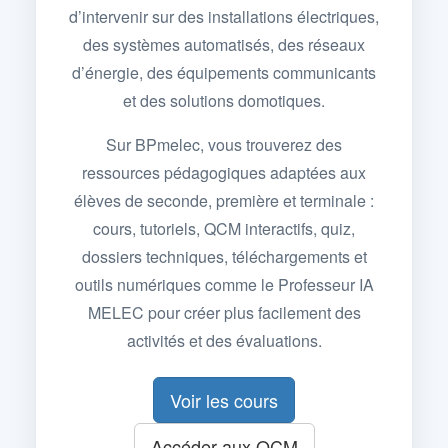
d’intervenir sur des installations électriques,
des systèmes automatisés, des réseaux
d’énergie, des équipements communicants
et des solutions domotiques.
Sur BPmelec, vous trouverez des
ressources pédagogiques adaptées aux
élèves de seconde, première et terminale :
cours, tutoriels, QCM interactifs, quiz,
dossiers techniques, téléchargements et
outils numériques comme le Professeur IA
MELEC pour créer plus facilement des
activités et des évaluations.
Voir les cours
Accéder aux QCM