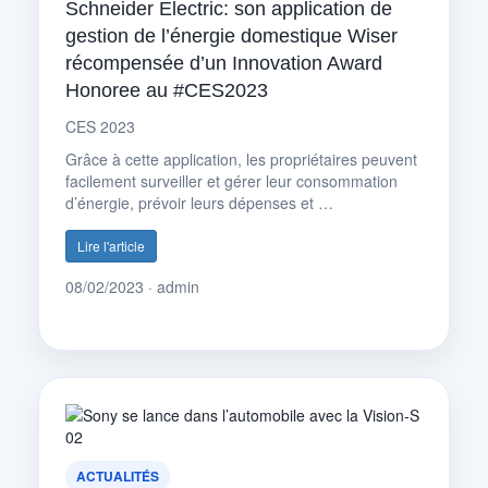
Schneider Electric: son application de
gestion de l’énergie domestique Wiser
récompensée d’un Innovation Award
Honoree au #CES2023
CES 2023
Grâce à cette application, les propriétaires peuvent
facilement surveiller et gérer leur consommation
d’énergie, prévoir leurs dépenses et …
Lire l'article
08/02/2023 · admin
ACTUALITÉS