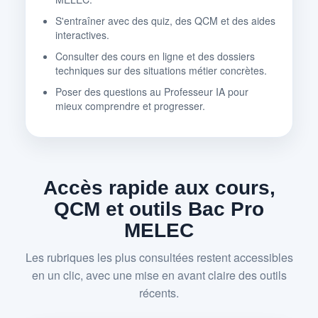
S'entraîner avec des quiz, des QCM et des aides
interactives.
Consulter des cours en ligne et des dossiers
techniques sur des situations métier concrètes.
Poser des questions au Professeur IA pour
mieux comprendre et progresser.
Accès rapide aux cours,
QCM et outils Bac Pro
MELEC
Les rubriques les plus consultées restent accessibles
en un clic, avec une mise en avant claire des outils
récents.