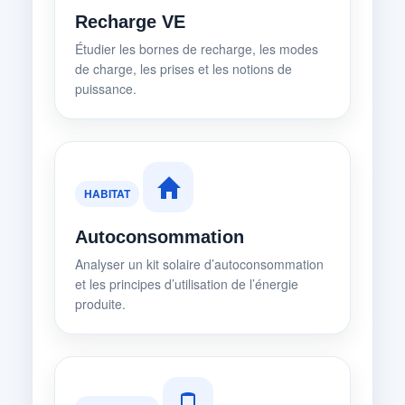
Recharge VE
Étudier les bornes de recharge, les modes
de charge, les prises et les notions de
puissance.
HABITAT
Autoconsommation
Analyser un kit solaire d’autoconsommation
et les principes d’utilisation de l’énergie
produite.