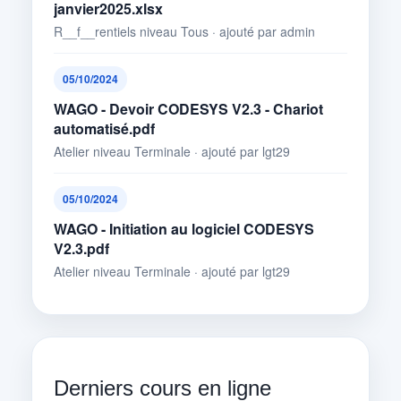
janvier2025.xlsx
R__f__rentiels niveau Tous · ajouté par admin
05/10/2024
WAGO - Devoir CODESYS V2.3 - Chariot
automatisé.pdf
Atelier niveau Terminale · ajouté par lgt29
05/10/2024
WAGO - Initiation au logiciel CODESYS
V2.3.pdf
Atelier niveau Terminale · ajouté par lgt29
Derniers cours en ligne