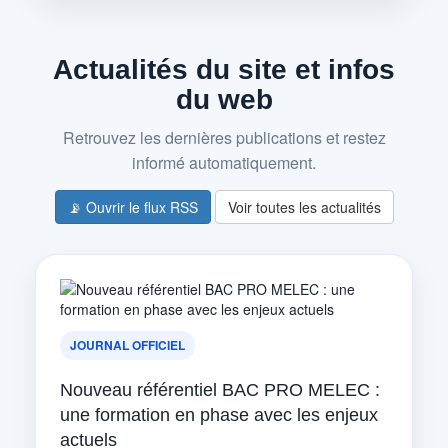
Actualités du site et infos
du web
Retrouvez les dernières publications et restez
informé automatiquement.
📡 Ouvrir le flux RSS
Voir toutes les actualités
JOURNAL OFFICIEL
Nouveau référentiel BAC PRO MELEC :
une formation en phase avec les enjeux
actuels