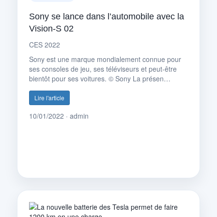
Sony se lance dans l’automobile avec la
Vision-S 02
CES 2022
Sony est une marque mondialement connue pour
ses consoles de jeu, ses téléviseurs et peut-être
bientôt pour ses voitures. © Sony La présen…
Lire l'article
10/01/2022 · admin