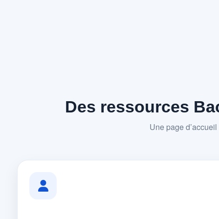
Des ressources Bac
Une page d’accueil 