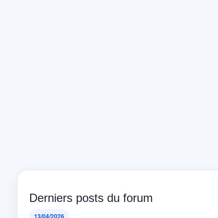
Derniers posts du forum
13/04/2026