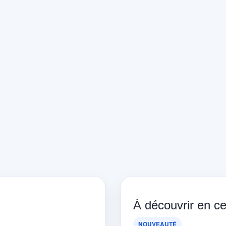
À découvrir en 
NOUVEAUTÉ