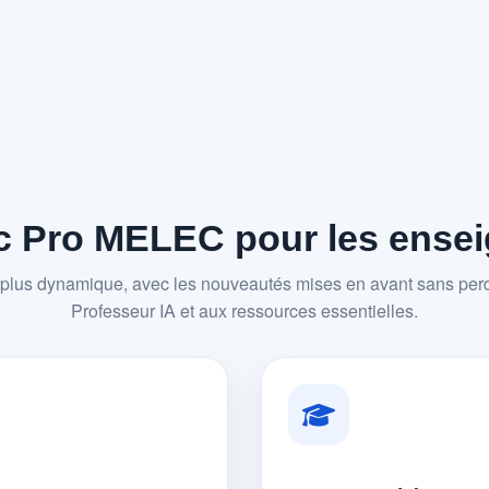
 Pro MELEC pour les enseig
plus dynamique, avec les nouveautés mises en avant sans perd
Professeur IA et aux ressources essentielles.