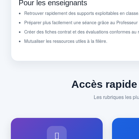
Pour les enseignants
Retrouver rapidement des supports exploitables en classe
Préparer plus facilement une séance grâce au Professeu
Créer des fiches contrat et des évaluations conformes au r
Mutualiser les ressources utiles à la filière.
Accès rapide
Les rubriques les pl