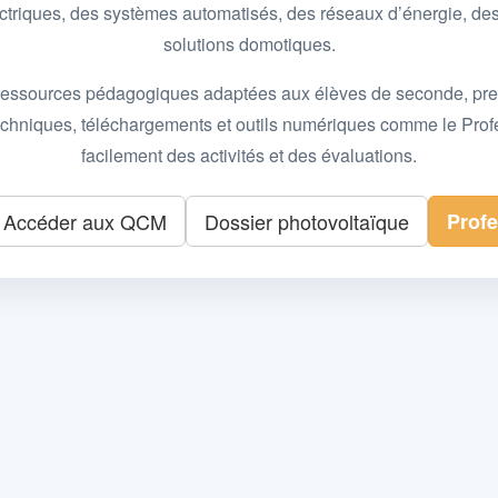
 électriques, des systèmes automatisés, des réseaux d’énergie, 
solutions domotiques.
essources pédagogiques adaptées aux élèves de seconde, premièr
 techniques, téléchargements et outils numériques comme le Pro
facilement des activités et des évaluations.
Accéder aux QCM
Dossier photovoltaïque
Prof