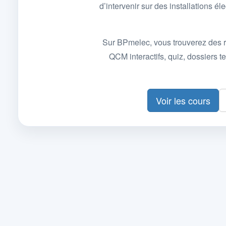
d’intervenir sur des installations
Sur BPmelec, vous trouverez des r
QCM interactifs, quiz, dossiers
Voir les cours