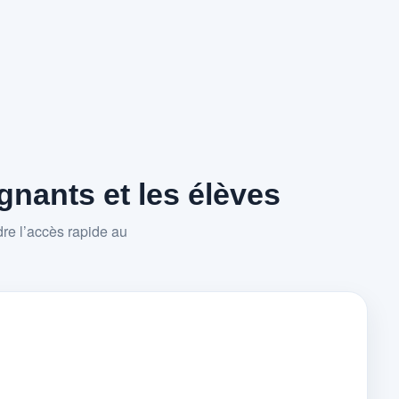
nants et les élèves
re l’accès rapide au