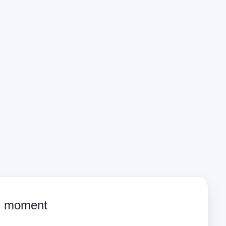
ce moment