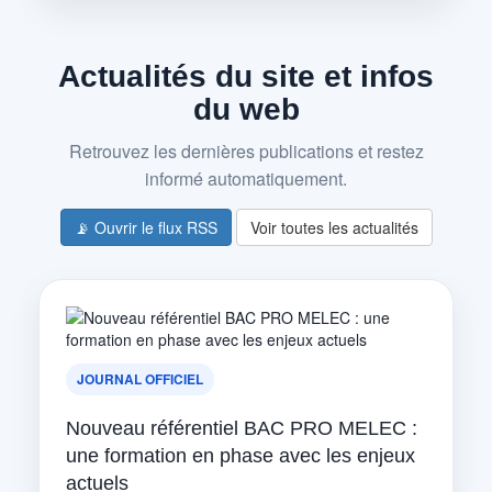
Actualités du site et infos
du web
Retrouvez les dernières publications et restez
informé automatiquement.
📡 Ouvrir le flux RSS
Voir toutes les actualités
JOURNAL OFFICIEL
Nouveau référentiel BAC PRO MELEC :
une formation en phase avec les enjeux
actuels