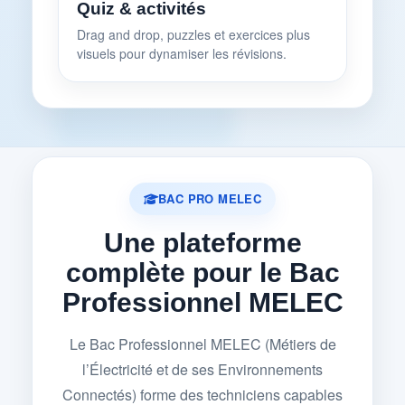
Quiz & activités
Drag and drop, puzzles et exercices plus
visuels pour dynamiser les révisions.
BAC PRO MELEC
Une plateforme
complète pour le Bac
Professionnel MELEC
Le Bac Professionnel MELEC (Métiers de
l’Électricité et de ses Environnements
Connectés) forme des techniciens capables