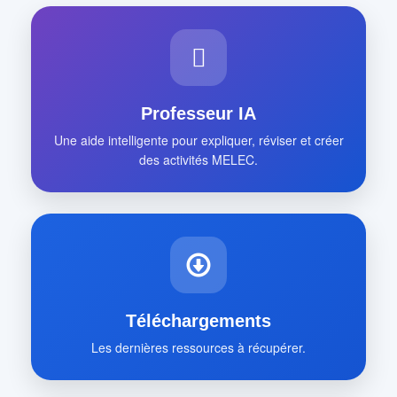
Professeur IA
Une aide intelligente pour expliquer, réviser et créer
des activités MELEC.
Téléchargements
Les dernières ressources à récupérer.