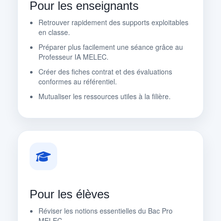
Pour les enseignants
Retrouver rapidement des supports exploitables
en classe.
Préparer plus facilement une séance grâce au
Professeur IA MELEC.
Créer des fiches contrat et des évaluations
conformes au référentiel.
Mutualiser les ressources utiles à la filière.
Pour les élèves
Réviser les notions essentielles du Bac Pro
MELEC.