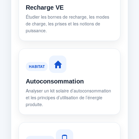
Recharge VE
Étudier les bornes de recharge, les modes
de charge, les prises et les notions de
puissance.
HABITAT
Autoconsommation
Analyser un kit solaire d’autoconsommation
et les principes d’utilisation de l’énergie
produite.