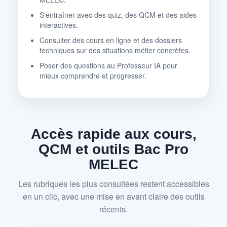
S'entraîner avec des quiz, des QCM et des aides
interactives.
Consulter des cours en ligne et des dossiers
techniques sur des situations métier concrètes.
Poser des questions au Professeur IA pour
mieux comprendre et progresser.
Accès rapide aux cours,
QCM et outils Bac Pro
MELEC
Les rubriques les plus consultées restent accessibles
en un clic, avec une mise en avant claire des outils
récents.