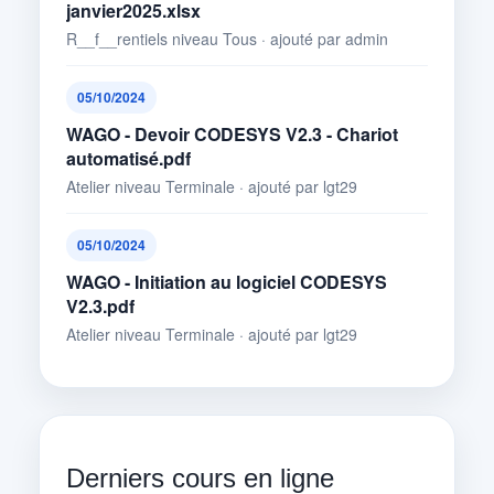
janvier2025.xlsx
R__f__rentiels niveau Tous · ajouté par admin
05/10/2024
WAGO - Devoir CODESYS V2.3 - Chariot
automatisé.pdf
Atelier niveau Terminale · ajouté par lgt29
05/10/2024
WAGO - Initiation au logiciel CODESYS
V2.3.pdf
Atelier niveau Terminale · ajouté par lgt29
Derniers cours en ligne