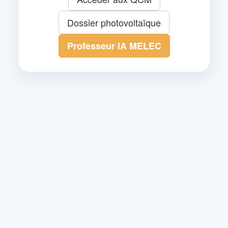
Dossier photovoltaïque
Professeur IA MELEC