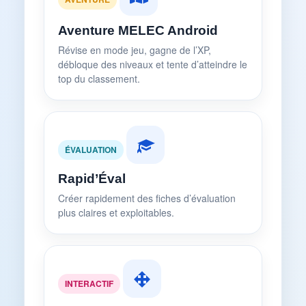
Aventure MELEC Android
Révise en mode jeu, gagne de l’XP,
débloque des niveaux et tente d’atteindre le
top du classement.
ÉVALUATION
Rapid’Éval
Créer rapidement des fiches d’évaluation
plus claires et exploitables.
INTERACTIF