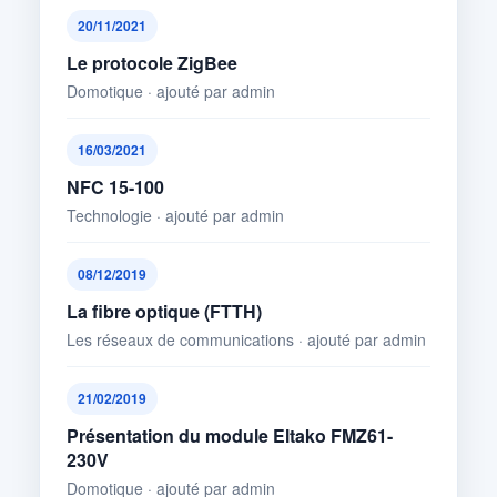
20/11/2021
Le protocole ZigBee
Domotique · ajouté par admin
16/03/2021
NFC 15-100
Technologie · ajouté par admin
08/12/2019
La fibre optique (FTTH)
Les réseaux de communications · ajouté par admin
21/02/2019
Présentation du module Eltako FMZ61-
230V
Domotique · ajouté par admin