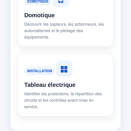
DOMOTIQUE
Domotique
Découvrir les capteurs, les actionneurs, les
automatismes et le pilotage des
équipements.
INSTALLATION
Tableau électrique
Identifier les protections, la répartition des
circuits et les contrôles avant mise en
service.