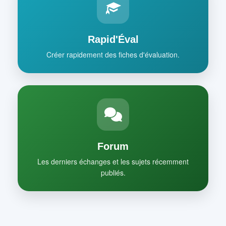
Rapid'Éval
Créer rapidement des fiches d'évaluation.
Forum
Les derniers échanges et les sujets récemment
publiés.