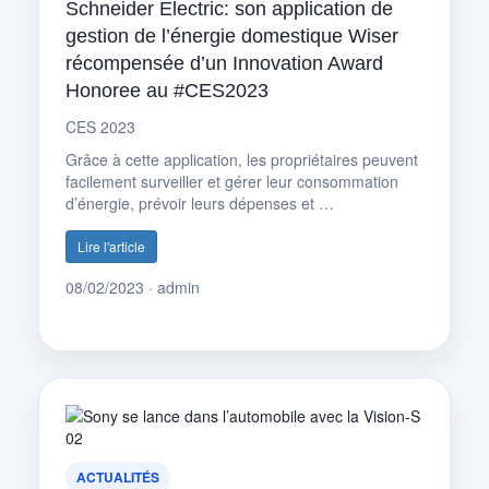
Schneider Electric: son application de
gestion de l’énergie domestique Wiser
récompensée d’un Innovation Award
Honoree au #CES2023
CES 2023
Grâce à cette application, les propriétaires peuvent
facilement surveiller et gérer leur consommation
d’énergie, prévoir leurs dépenses et …
Lire l'article
08/02/2023 · admin
ACTUALITÉS