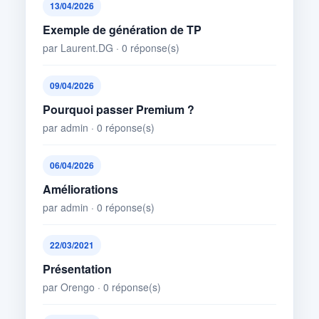
13/04/2026
Exemple de génération de TP
par Laurent.DG · 0 réponse(s)
09/04/2026
Pourquoi passer Premium ?
par admin · 0 réponse(s)
06/04/2026
Améliorations
par admin · 0 réponse(s)
22/03/2021
Présentation
par Orengo · 0 réponse(s)