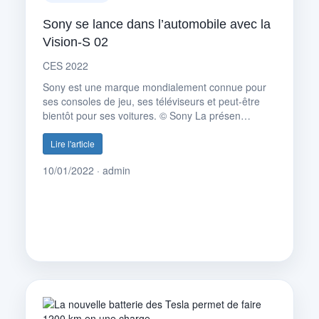
Sony se lance dans l’automobile avec la
Vision-S 02
CES 2022
Sony est une marque mondialement connue pour
ses consoles de jeu, ses téléviseurs et peut-être
bientôt pour ses voitures. © Sony La présen…
Lire l'article
10/01/2022 · admin