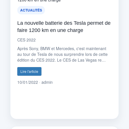
ACTUALITÉS
La nouvelle batterie des Tesla permet de
faire 1200 km en une charge
CES 2022
Après Sony, BMW et Mercedes, c'est maintenant
au tour de Tesla de nous surprendre lors de cette
édition du CES 2022. Le CES de Las Vegas re…
Lire l'article
10/01/2022 · admin