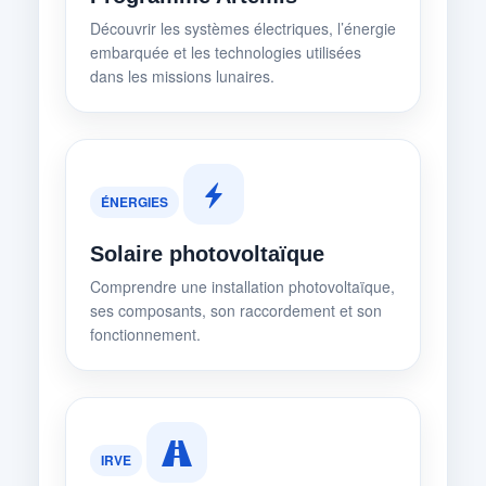
Découvrir les systèmes électriques, l’énergie
embarquée et les technologies utilisées
dans les missions lunaires.
ÉNERGIES
Solaire photovoltaïque
Comprendre une installation photovoltaïque,
ses composants, son raccordement et son
fonctionnement.
IRVE