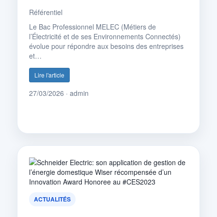
Référentiel
Le Bac Professionnel MELEC (Métiers de
l’Électricité et de ses Environnements Connectés)
évolue pour répondre aux besoins des entreprises
et…
Lire l'article
27/03/2026 · admin
ACTUALITÉS