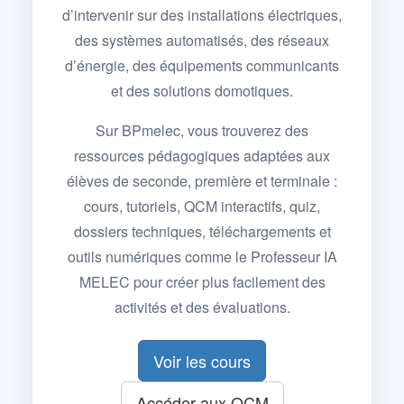
d’intervenir sur des installations électriques,
des systèmes automatisés, des réseaux
d’énergie, des équipements communicants
et des solutions domotiques.
Sur BPmelec, vous trouverez des
ressources pédagogiques adaptées aux
élèves de seconde, première et terminale :
cours, tutoriels, QCM interactifs, quiz,
dossiers techniques, téléchargements et
outils numériques comme le Professeur IA
MELEC pour créer plus facilement des
activités et des évaluations.
Voir les cours
Accéder aux QCM