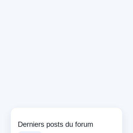
Derniers posts du forum