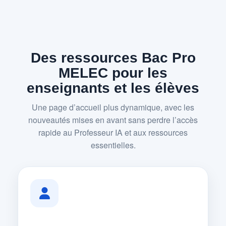
Des ressources Bac Pro
MELEC pour les
enseignants et les élèves
Une page d’accueil plus dynamique, avec les
nouveautés mises en avant sans perdre l’accès
rapide au Professeur IA et aux ressources
essentielles.