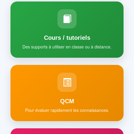
Cours / tutoriels
Des supports à utiliser en classe ou à distance.
QCM
Pour évaluer rapidement les connaissances.