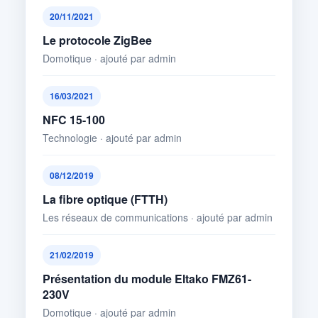
20/11/2021
Le protocole ZigBee
Domotique · ajouté par admin
16/03/2021
NFC 15-100
Technologie · ajouté par admin
08/12/2019
La fibre optique (FTTH)
Les réseaux de communications · ajouté par admin
21/02/2019
Présentation du module Eltako FMZ61-
230V
Domotique · ajouté par admin