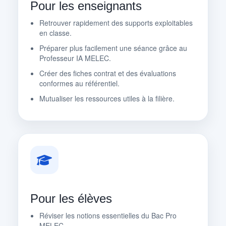
Pour les enseignants
Retrouver rapidement des supports exploitables
en classe.
Préparer plus facilement une séance grâce au
Professeur IA MELEC.
Créer des fiches contrat et des évaluations
conformes au référentiel.
Mutualiser les ressources utiles à la filière.
Pour les élèves
Réviser les notions essentielles du Bac Pro
MELEC.