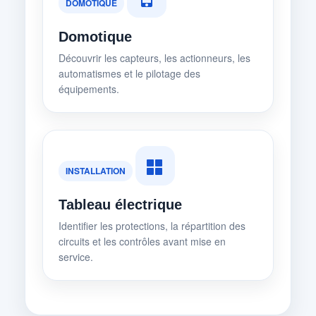
DOMOTIQUE
Domotique
Découvrir les capteurs, les actionneurs, les
automatismes et le pilotage des
équipements.
INSTALLATION
Tableau électrique
Identifier les protections, la répartition des
circuits et les contrôles avant mise en
service.