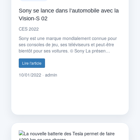
Sony se lance dans l’automobile avec la
Vision-S 02
CES 2022
Sony est une marque mondialement connue pour
ses consoles de jeu, ses téléviseurs et peut-être
bientôt pour ses voitures. © Sony La présen…
Lire l'article
10/01/2022 · admin