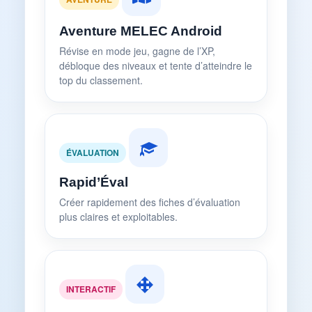
Aventure MELEC Android
Révise en mode jeu, gagne de l’XP,
débloque des niveaux et tente d’atteindre le
top du classement.
ÉVALUATION
Rapid’Éval
Créer rapidement des fiches d’évaluation
plus claires et exploitables.
INTERACTIF