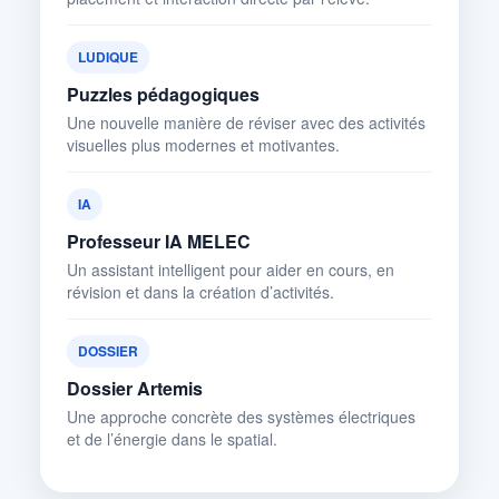
LUDIQUE
Puzzles pédagogiques
Une nouvelle manière de réviser avec des activités
visuelles plus modernes et motivantes.
IA
Professeur IA MELEC
Un assistant intelligent pour aider en cours, en
révision et dans la création d’activités.
DOSSIER
Dossier Artemis
Une approche concrète des systèmes électriques
et de l’énergie dans le spatial.