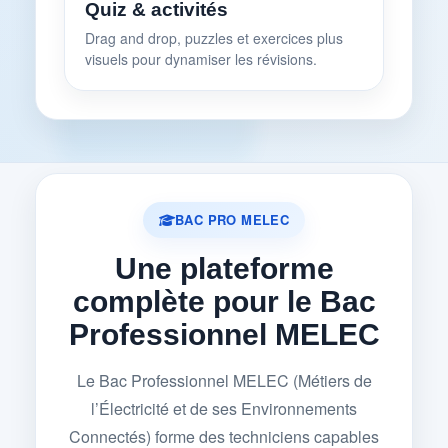
Quiz & activités
Drag and drop, puzzles et exercices plus
visuels pour dynamiser les révisions.
BAC PRO MELEC
Une plateforme
complète pour le Bac
Professionnel MELEC
Le Bac Professionnel MELEC (Métiers de
l’Électricité et de ses Environnements
Connectés) forme des techniciens capables