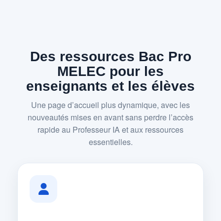
Des ressources Bac Pro
MELEC pour les
enseignants et les élèves
Une page d’accueil plus dynamique, avec les
nouveautés mises en avant sans perdre l’accès
rapide au Professeur IA et aux ressources
essentielles.