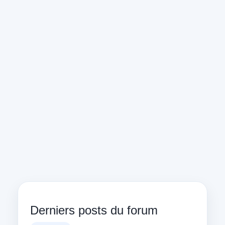
Derniers posts du forum