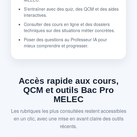
S'entraîner avec des quiz, des QCM et des aides
interactives.
Consulter des cours en ligne et des dossiers
techniques sur des situations métier concrètes.
Poser des questions au Professeur IA pour
mieux comprendre et progresser.
Accès rapide aux cours,
QCM et outils Bac Pro
MELEC
Les rubriques les plus consultées restent accessibles
en un clic, avec une mise en avant claire des outils
récents.