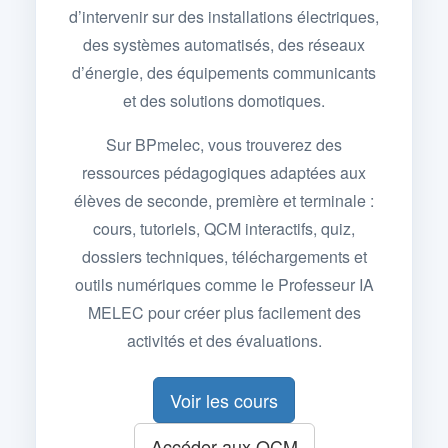
d’intervenir sur des installations électriques,
des systèmes automatisés, des réseaux
d’énergie, des équipements communicants
et des solutions domotiques.
Sur BPmelec, vous trouverez des
ressources pédagogiques adaptées aux
élèves de seconde, première et terminale :
cours, tutoriels, QCM interactifs, quiz,
dossiers techniques, téléchargements et
outils numériques comme le Professeur IA
MELEC pour créer plus facilement des
activités et des évaluations.
Voir les cours
Accéder aux QCM