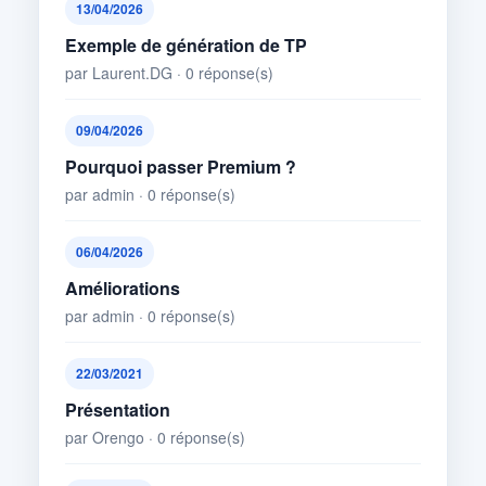
13/04/2026
Exemple de génération de TP
par Laurent.DG · 0 réponse(s)
09/04/2026
Pourquoi passer Premium ?
par admin · 0 réponse(s)
06/04/2026
Améliorations
par admin · 0 réponse(s)
22/03/2021
Présentation
par Orengo · 0 réponse(s)