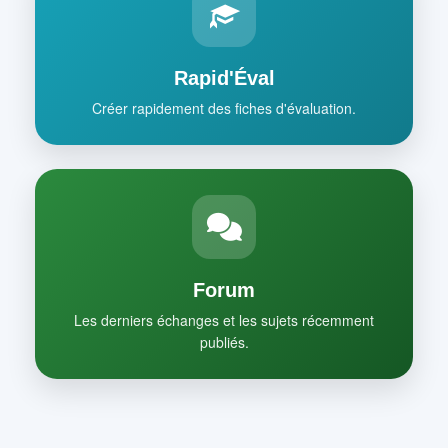
Rapid'Éval
Créer rapidement des fiches d'évaluation.
Forum
Les derniers échanges et les sujets récemment
publiés.