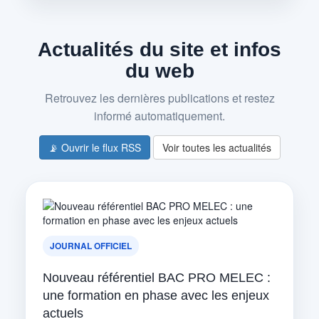
Actualités du site et infos
du web
Retrouvez les dernières publications et restez
informé automatiquement.
📡 Ouvrir le flux RSS
Voir toutes les actualités
JOURNAL OFFICIEL
Nouveau référentiel BAC PRO MELEC :
une formation en phase avec les enjeux
actuels