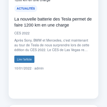
ACTUALITÉS
La nouvelle batterie des Tesla permet de
faire 1200 km en une charge
CES 2022
Après Sony, BMW et Mercedes, c'est maintenant
au tour de Tesla de nous surprendre lors de cette
édition du CES 2022. Le CES de Las Vegas re…
Lire l'article
10/01/2022 · admin