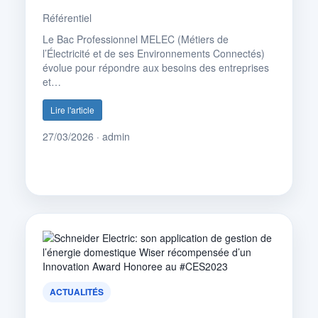
Référentiel
Le Bac Professionnel MELEC (Métiers de
l’Électricité et de ses Environnements Connectés)
évolue pour répondre aux besoins des entreprises
et…
Lire l'article
27/03/2026 · admin
ACTUALITÉS