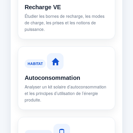
Recharge VE
Étudier les bornes de recharge, les modes
de charge, les prises et les notions de
puissance.
HABITAT
Autoconsommation
Analyser un kit solaire d’autoconsommation
et les principes d’utilisation de l’énergie
produite.