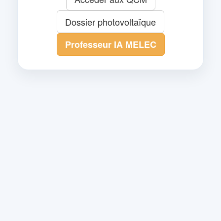
Dossier photovoltaïque
Professeur IA MELEC