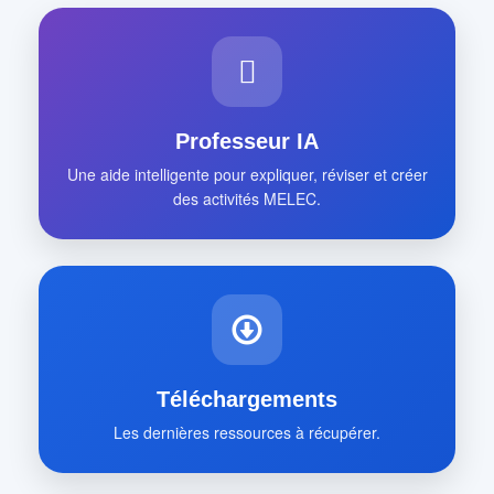
Professeur IA
Une aide intelligente pour expliquer, réviser et créer
des activités MELEC.
Téléchargements
Les dernières ressources à récupérer.