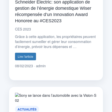
Schneider Electric: son application de
gestion de l’énergie domestique Wiser
récompensée d’un Innovation Award
Honoree au #CES2023
CES 2023
Grâce à cette application, les propriétaires peuvent
facilement surveiller et gérer leur consommation
d’énergie, prévoir leurs dépenses et …
Lire l'article
08/02/2023 · admin
ACTUALITÉS