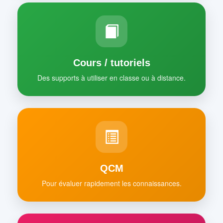
Cours / tutoriels
Des supports à utiliser en classe ou à distance.
QCM
Pour évaluer rapidement les connaissances.