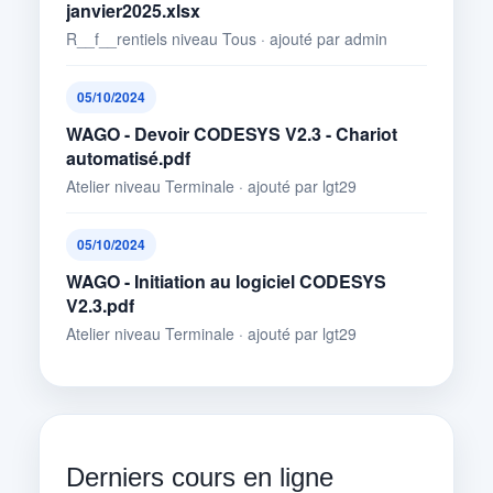
janvier2025.xlsx
R__f__rentiels niveau Tous · ajouté par admin
05/10/2024
WAGO - Devoir CODESYS V2.3 - Chariot
automatisé.pdf
Atelier niveau Terminale · ajouté par lgt29
05/10/2024
WAGO - Initiation au logiciel CODESYS
V2.3.pdf
Atelier niveau Terminale · ajouté par lgt29
Derniers cours en ligne