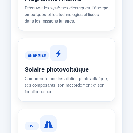
Découvrir les systèmes électriques, l’énergie
embarquée et les technologies utilisées
dans les missions lunaires.
ÉNERGIES
Solaire photovoltaïque
Comprendre une installation photovoltaïque,
ses composants, son raccordement et son
fonctionnement.
IRVE