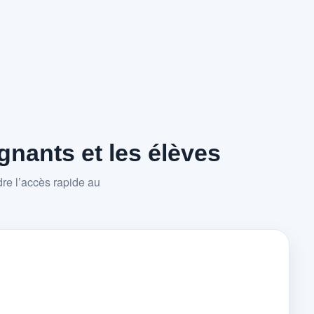
nants et les élèves
re l’accès rapide au