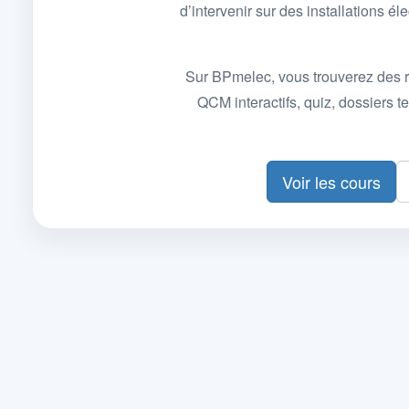
d’intervenir sur des installations
Sur BPmelec, vous trouverez des r
QCM interactifs, quiz, dossiers
Voir les cours