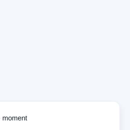
ce moment