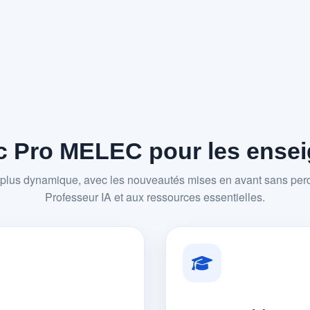
 Pro MELEC pour les enseig
plus dynamique, avec les nouveautés mises en avant sans perd
Professeur IA et aux ressources essentielles.