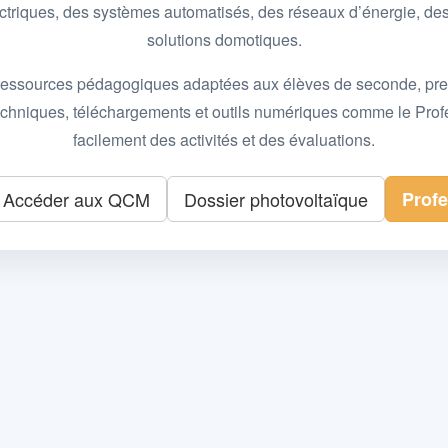
 électriques, des systèmes automatisés, des réseaux d’énergie, 
solutions domotiques.
essources pédagogiques adaptées aux élèves de seconde, premièr
 techniques, téléchargements et outils numériques comme le Pro
facilement des activités et des évaluations.
Accéder aux QCM
Dossier photovoltaïque
Prof