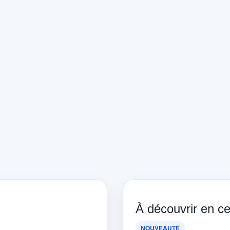
À découvrir en 
NOUVEAUTÉ