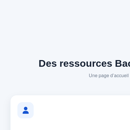
Des ressources Bac
Une page d’accueil 