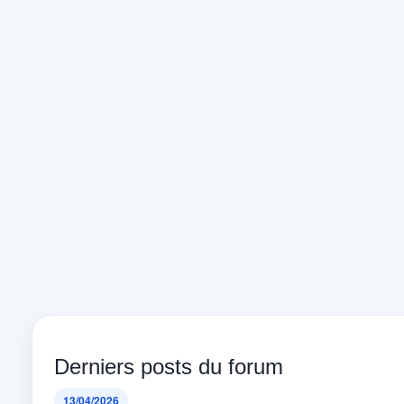
Derniers posts du forum
13/04/2026