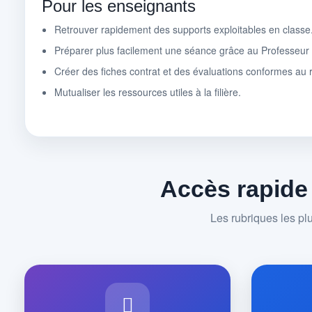
Pour les enseignants
Retrouver rapidement des supports exploitables en classe
Préparer plus facilement une séance grâce au Professeu
Créer des fiches contrat et des évaluations conformes au r
Mutualiser les ressources utiles à la filière.
Accès rapide
Les rubriques les pl