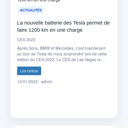
ACTUALITÉS
La nouvelle batterie des Tesla permet de
faire 1200 km en une charge
CES 2022
Après Sony, BMW et Mercedes, c'est maintenant
au tour de Tesla de nous surprendre lors de cette
édition du CES 2022. Le CES de Las Vegas re…
Lire l'article
10/01/2022 · admin