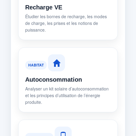
Recharge VE
Étudier les bornes de recharge, les modes
de charge, les prises et les notions de
puissance.
HABITAT
Autoconsommation
Analyser un kit solaire d’autoconsommation
et les principes d’utilisation de l’énergie
produite.