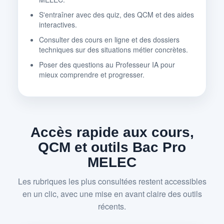
S'entraîner avec des quiz, des QCM et des aides
interactives.
Consulter des cours en ligne et des dossiers
techniques sur des situations métier concrètes.
Poser des questions au Professeur IA pour
mieux comprendre et progresser.
Accès rapide aux cours,
QCM et outils Bac Pro
MELEC
Les rubriques les plus consultées restent accessibles
en un clic, avec une mise en avant claire des outils
récents.