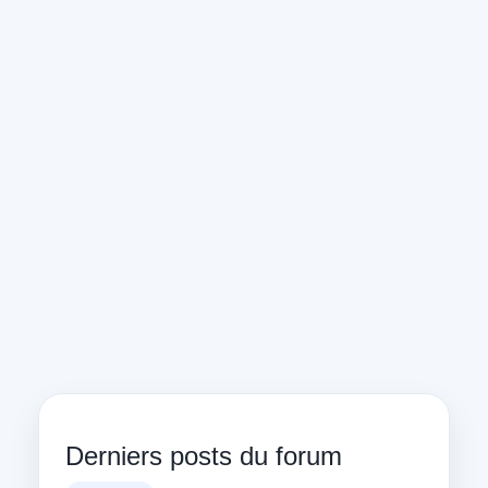
Derniers posts du forum