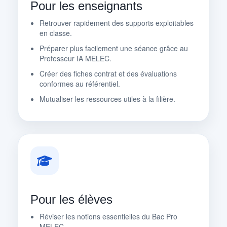
Pour les enseignants
Retrouver rapidement des supports exploitables
en classe.
Préparer plus facilement une séance grâce au
Professeur IA MELEC.
Créer des fiches contrat et des évaluations
conformes au référentiel.
Mutualiser les ressources utiles à la filière.
Pour les élèves
Réviser les notions essentielles du Bac Pro
MELEC.