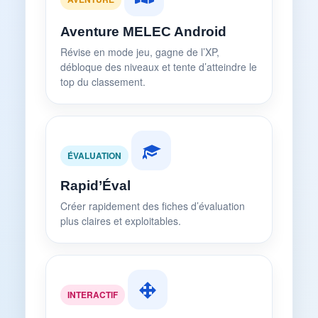
Aventure MELEC Android
Révise en mode jeu, gagne de l’XP,
débloque des niveaux et tente d’atteindre le
top du classement.
ÉVALUATION
Rapid’Éval
Créer rapidement des fiches d’évaluation
plus claires et exploitables.
INTERACTIF