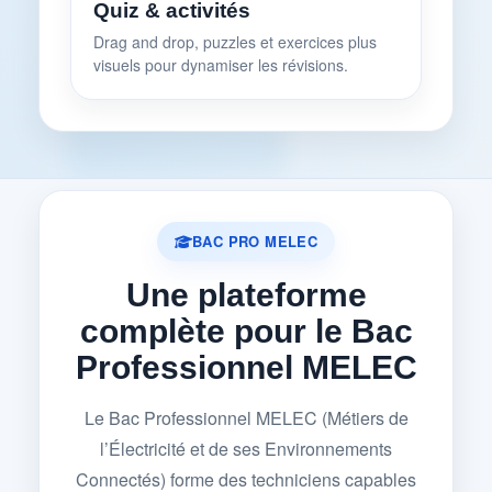
Quiz & activités
Drag and drop, puzzles et exercices plus
visuels pour dynamiser les révisions.
BAC PRO MELEC
Une plateforme
complète pour le Bac
Professionnel MELEC
Le Bac Professionnel MELEC (Métiers de
l’Électricité et de ses Environnements
Connectés) forme des techniciens capables