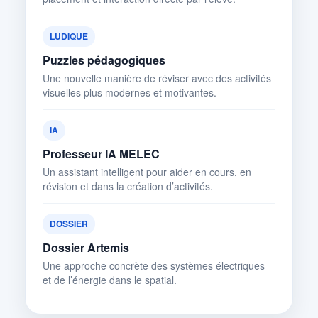
LUDIQUE
Puzzles pédagogiques
Une nouvelle manière de réviser avec des activités
visuelles plus modernes et motivantes.
IA
Professeur IA MELEC
Un assistant intelligent pour aider en cours, en
révision et dans la création d’activités.
DOSSIER
Dossier Artemis
Une approche concrète des systèmes électriques
et de l’énergie dans le spatial.