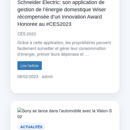
Schneider Electric: son application de
gestion de l’énergie domestique Wiser
récompensée d’un Innovation Award
Honoree au #CES2023
CES 2023
Grâce à cette application, les propriétaires peuvent
facilement surveiller et gérer leur consommation
d’énergie, prévoir leurs dépenses et …
Lire l'article
08/02/2023 · admin
ACTUALITÉS