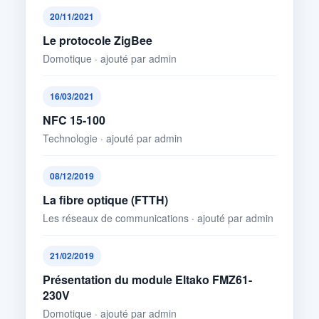
20/11/2021
Le protocole ZigBee
Domotique · ajouté par admin
16/03/2021
NFC 15-100
Technologie · ajouté par admin
08/12/2019
La fibre optique (FTTH)
Les réseaux de communications · ajouté par admin
21/02/2019
Présentation du module Eltako FMZ61-
230V
Domotique · ajouté par admin