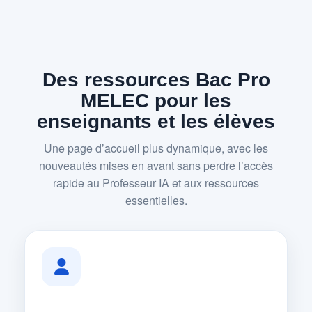
Des ressources Bac Pro
MELEC pour les
enseignants et les élèves
Une page d’accueil plus dynamique, avec les
nouveautés mises en avant sans perdre l’accès
rapide au Professeur IA et aux ressources
essentielles.