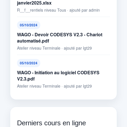
janvier2025.xlsx
R__f__rentiels niveau Tous · ajouté par admin
05/10/2024
WAGO - Devoir CODESYS V2.3 - Chariot
automatisé.pdf
Atelier niveau Terminale · ajouté par lgt29
05/10/2024
WAGO - Initiation au logiciel CODESYS
V2.3.pdf
Atelier niveau Terminale · ajouté par lgt29
Derniers cours en ligne