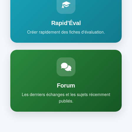
Rapid'Éval
Créer rapidement des fiches d'évaluation.
Forum
Les derniers échanges et les sujets récemment
publiés.