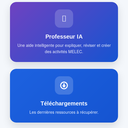
Professeur IA
Une aide intelligente pour expliquer, réviser et créer
des activités MELEC.
Téléchargements
Les dernières ressources à récupérer.