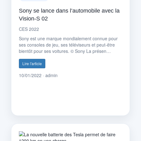
Sony se lance dans l’automobile avec la
Vision-S 02
CES 2022
Sony est une marque mondialement connue pour
ses consoles de jeu, ses téléviseurs et peut-être
bientôt pour ses voitures. © Sony La présen…
Lire l'article
10/01/2022 · admin