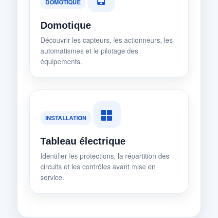
DOMOTIQUE
Domotique
Découvrir les capteurs, les actionneurs, les
automatismes et le pilotage des
équipements.
INSTALLATION
Tableau électrique
Identifier les protections, la répartition des
circuits et les contrôles avant mise en
service.