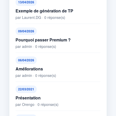
13/04/2026
Exemple de génération de TP
par Laurent.DG · 0 réponse(s)
09/04/2026
Pourquoi passer Premium ?
par admin · 0 réponse(s)
06/04/2026
Améliorations
par admin · 0 réponse(s)
22/03/2021
Présentation
par Orengo · 0 réponse(s)