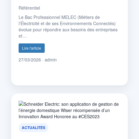
Référentiel
Le Bac Professionnel MELEC (Métiers de
l’Électricité et de ses Environnements Connectés)
évolue pour répondre aux besoins des entreprises
et…
Lire l'article
27/03/2026 · admin
ACTUALITÉS