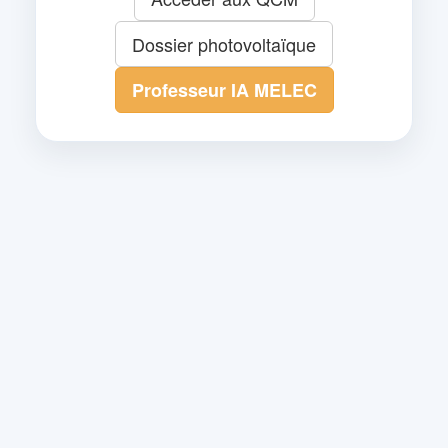
Dossier photovoltaïque
Professeur IA MELEC