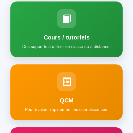
Cours / tutoriels
Des supports à utiliser en classe ou à distance.
QCM
Pour évaluer rapidement les connaissances.