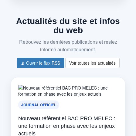
Actualités du site et infos
du web
Retrouvez les dernières publications et restez
informé automatiquement.
📡 Ouvrir le flux RSS
Voir toutes les actualités
JOURNAL OFFICIEL
Nouveau référentiel BAC PRO MELEC :
une formation en phase avec les enjeux
actuels