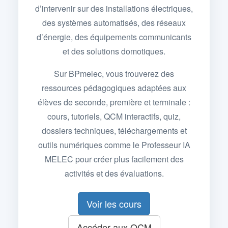
d’intervenir sur des installations électriques,
des systèmes automatisés, des réseaux
d’énergie, des équipements communicants
et des solutions domotiques.
Sur BPmelec, vous trouverez des
ressources pédagogiques adaptées aux
élèves de seconde, première et terminale :
cours, tutoriels, QCM interactifs, quiz,
dossiers techniques, téléchargements et
outils numériques comme le Professeur IA
MELEC pour créer plus facilement des
activités et des évaluations.
Voir les cours
Accéder aux QCM