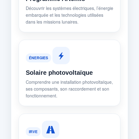
Découvrir les systèmes électriques, l’énergie
embarquée et les technologies utilisées
dans les missions lunaires.
ÉNERGIES
Solaire photovoltaïque
Comprendre une installation photovoltaïque,
ses composants, son raccordement et son
fonctionnement.
IRVE