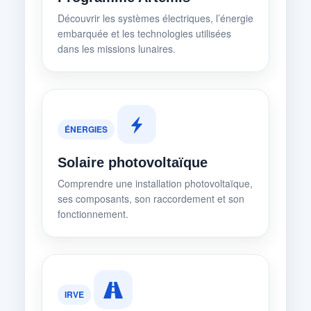
Découvrir les systèmes électriques, l’énergie
embarquée et les technologies utilisées
dans les missions lunaires.
ÉNERGIES
Solaire photovoltaïque
Comprendre une installation photovoltaïque,
ses composants, son raccordement et son
fonctionnement.
IRVE