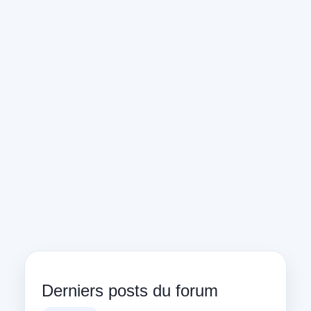
Derniers posts du forum