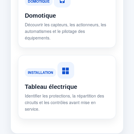
DOMOTIQUE
Domotique
Découvrir les capteurs, les actionneurs, les
automatismes et le pilotage des
équipements.
INSTALLATION
Tableau électrique
Identifier les protections, la répartition des
circuits et les contrôles avant mise en
service.