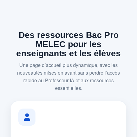
Des ressources Bac Pro
MELEC pour les
enseignants et les élèves
Une page d’accueil plus dynamique, avec les
nouveautés mises en avant sans perdre l’accès
rapide au Professeur IA et aux ressources
essentielles.