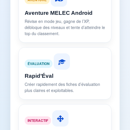
Aventure MELEC Android
Révise en mode jeu, gagne de l’XP,
débloque des niveaux et tente d’atteindre le
top du classement.
ÉVALUATION
Rapid’Éval
Créer rapidement des fiches d’évaluation
plus claires et exploitables.
INTERACTIF