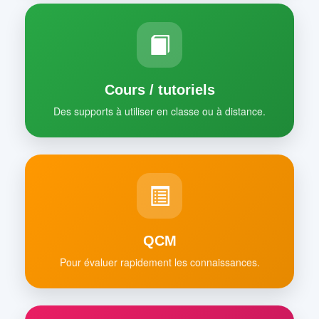
Cours / tutoriels
Des supports à utiliser en classe ou à distance.
QCM
Pour évaluer rapidement les connaissances.