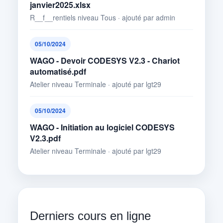
janvier2025.xlsx
R__f__rentiels niveau Tous · ajouté par admin
05/10/2024
WAGO - Devoir CODESYS V2.3 - Chariot
automatisé.pdf
Atelier niveau Terminale · ajouté par lgt29
05/10/2024
WAGO - Initiation au logiciel CODESYS
V2.3.pdf
Atelier niveau Terminale · ajouté par lgt29
Derniers cours en ligne