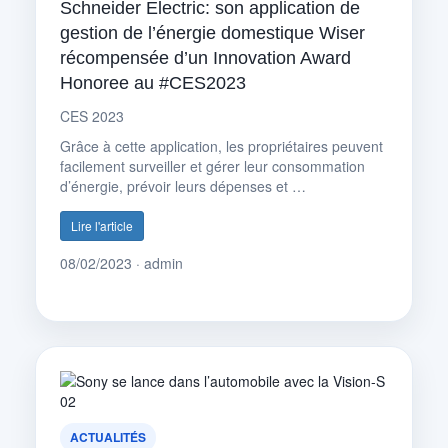
Schneider Electric: son application de
gestion de l’énergie domestique Wiser
récompensée d’un Innovation Award
Honoree au #CES2023
CES 2023
Grâce à cette application, les propriétaires peuvent
facilement surveiller et gérer leur consommation
d’énergie, prévoir leurs dépenses et …
Lire l'article
08/02/2023 · admin
ACTUALITÉS