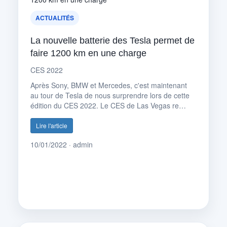
ACTUALITÉS
La nouvelle batterie des Tesla permet de
faire 1200 km en une charge
CES 2022
Après Sony, BMW et Mercedes, c'est maintenant
au tour de Tesla de nous surprendre lors de cette
édition du CES 2022. Le CES de Las Vegas re…
Lire l'article
10/01/2022 · admin