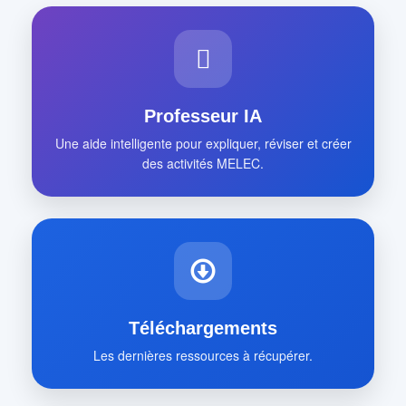
Professeur IA
Une aide intelligente pour expliquer, réviser et créer
des activités MELEC.
Téléchargements
Les dernières ressources à récupérer.