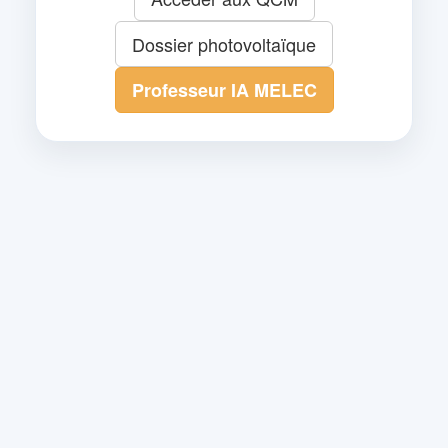
Dossier photovoltaïque
Professeur IA MELEC