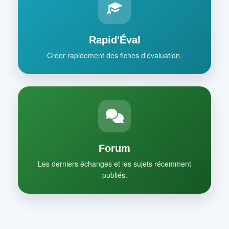
Rapid'Éval
Créer rapidement des fiches d'évaluation.
Forum
Les derniers échanges et les sujets récemment
publiés.