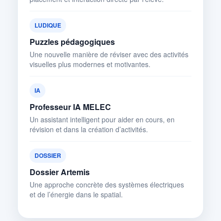
LUDIQUE
Puzzles pédagogiques
Une nouvelle manière de réviser avec des activités
visuelles plus modernes et motivantes.
IA
Professeur IA MELEC
Un assistant intelligent pour aider en cours, en
révision et dans la création d’activités.
DOSSIER
Dossier Artemis
Une approche concrète des systèmes électriques
et de l’énergie dans le spatial.