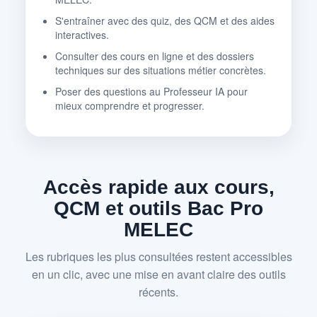
S'entraîner avec des quiz, des QCM et des aides
interactives.
Consulter des cours en ligne et des dossiers
techniques sur des situations métier concrètes.
Poser des questions au Professeur IA pour
mieux comprendre et progresser.
Accès rapide aux cours,
QCM et outils Bac Pro
MELEC
Les rubriques les plus consultées restent accessibles
en un clic, avec une mise en avant claire des outils
récents.