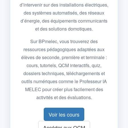
d’intervenir sur des installations électriques,
des systèmes automatisés, des réseaux
d’énergie, des équipements communicants
et des solutions domotiques.
Sur BPmelec, vous trouverez des
ressources pédagogiques adaptées aux
élèves de seconde, première et terminale :
cours, tutoriels, QCM interactifs, quiz,
dossiers techniques, téléchargements et
outils numériques comme le Professeur IA
MELEC pour créer plus facilement des
activités et des évaluations.
Voir les cours
Accéder aux QCM