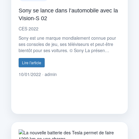
Sony se lance dans l’automobile avec la
Vision-S 02
CES 2022
Sony est une marque mondialement connue pour
ses consoles de jeu, ses téléviseurs et peut-être
bientôt pour ses voitures. © Sony La présen…
Lire l'article
10/01/2022 · admin