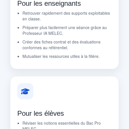
Pour les enseignants
Retrouver rapidement des supports exploitables
en classe.
Préparer plus facilement une séance grâce au
Professeur IA MELEC.
Créer des fiches contrat et des évaluations
conformes au référentiel.
Mutualiser les ressources utiles à la filière.
Pour les élèves
Réviser les notions essentielles du Bac Pro
MELEC.