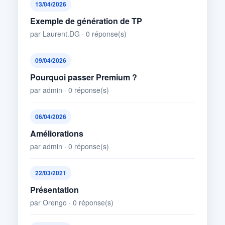
13/04/2026
Exemple de génération de TP
par Laurent.DG · 0 réponse(s)
09/04/2026
Pourquoi passer Premium ?
par admin · 0 réponse(s)
06/04/2026
Améliorations
par admin · 0 réponse(s)
22/03/2021
Présentation
par Orengo · 0 réponse(s)