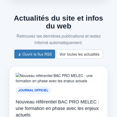
Actualités du site et infos
du web
Retrouvez les dernières publications et restez
informé automatiquement.
📡 Ouvrir le flux RSS
Voir toutes les actualités
JOURNAL OFFICIEL
Nouveau référentiel BAC PRO MELEC :
une formation en phase avec les enjeux
actuels