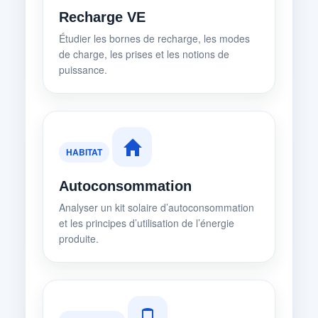
Recharge VE
Étudier les bornes de recharge, les modes
de charge, les prises et les notions de
puissance.
HABITAT
Autoconsommation
Analyser un kit solaire d’autoconsommation
et les principes d’utilisation de l’énergie
produite.