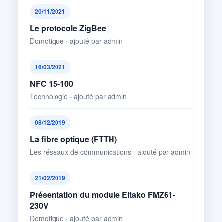
20/11/2021
Le protocole ZigBee
Domotique · ajouté par admin
16/03/2021
NFC 15-100
Technologie · ajouté par admin
08/12/2019
La fibre optique (FTTH)
Les réseaux de communications · ajouté par admin
21/02/2019
Présentation du module Eltako FMZ61-
230V
Domotique · ajouté par admin