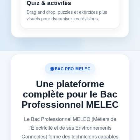
Quiz & activités
Drag and drop, puzzles et exercices plus
visuels pour dynamiser les révisions.
BAC PRO MELEC
Une plateforme
complète pour le Bac
Professionnel MELEC
Le Bac Professionnel MELEC (Métiers de
l’Électricité et de ses Environnements
Connectés) forme des techniciens capables