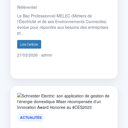
Référentiel
Le Bac Professionnel MELEC (Métiers de
l’Électricité et de ses Environnements Connectés)
évolue pour répondre aux besoins des entreprises
et…
Lire l'article
27/03/2026 · admin
ACTUALITÉS