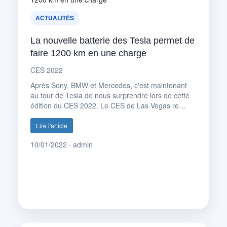
ACTUALITÉS
La nouvelle batterie des Tesla permet de
faire 1200 km en une charge
CES 2022
Après Sony, BMW et Mercedes, c'est maintenant
au tour de Tesla de nous surprendre lors de cette
édition du CES 2022. Le CES de Las Vegas re…
Lire l'article
10/01/2022 · admin