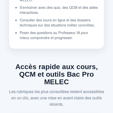
S'entraîner avec des quiz, des QCM et des aides
interactives.
Consulter des cours en ligne et des dossiers
techniques sur des situations métier concrètes.
Poser des questions au Professeur IA pour
mieux comprendre et progresser.
Accès rapide aux cours,
QCM et outils Bac Pro
MELEC
Les rubriques les plus consultées restent accessibles
en un clic, avec une mise en avant claire des outils
récents.