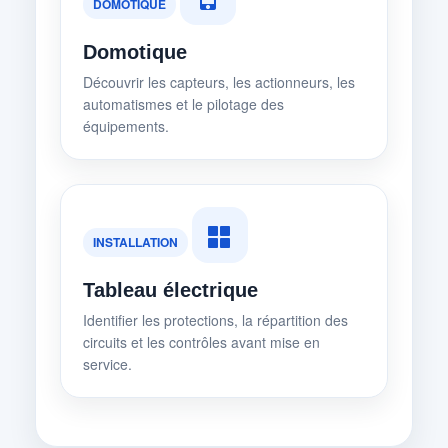
DOMOTIQUE
Domotique
Découvrir les capteurs, les actionneurs, les
automatismes et le pilotage des
équipements.
INSTALLATION
Tableau électrique
Identifier les protections, la répartition des
circuits et les contrôles avant mise en
service.