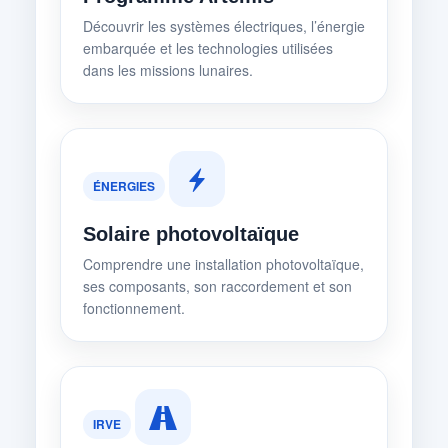
Découvrir les systèmes électriques, l’énergie
embarquée et les technologies utilisées
dans les missions lunaires.
ÉNERGIES
Solaire photovoltaïque
Comprendre une installation photovoltaïque,
ses composants, son raccordement et son
fonctionnement.
IRVE