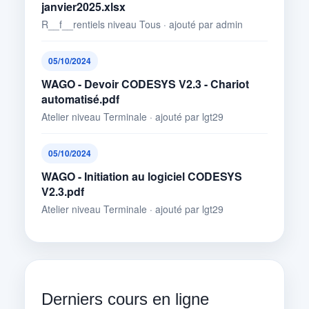
janvier2025.xlsx
R__f__rentiels niveau Tous · ajouté par admin
05/10/2024
WAGO - Devoir CODESYS V2.3 - Chariot
automatisé.pdf
Atelier niveau Terminale · ajouté par lgt29
05/10/2024
WAGO - Initiation au logiciel CODESYS
V2.3.pdf
Atelier niveau Terminale · ajouté par lgt29
Derniers cours en ligne