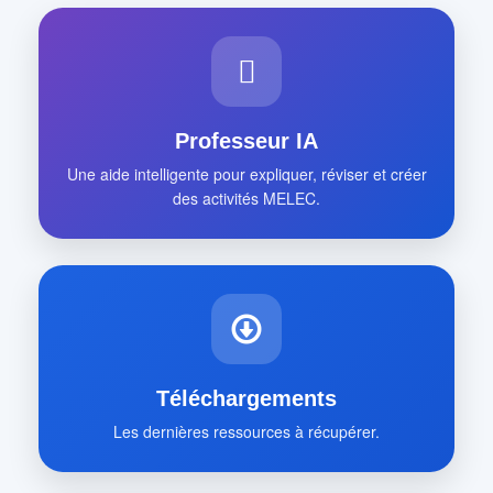
Professeur IA
Une aide intelligente pour expliquer, réviser et créer
des activités MELEC.
Téléchargements
Les dernières ressources à récupérer.