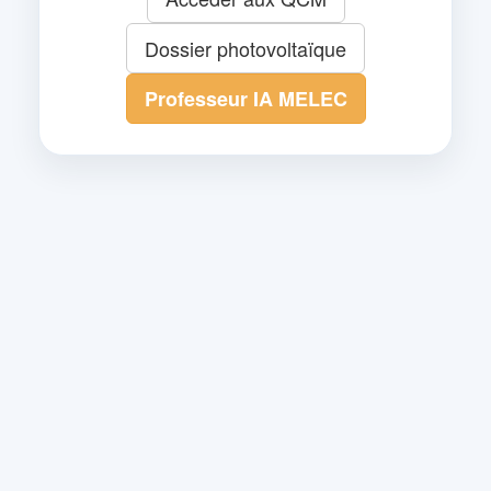
Dossier photovoltaïque
Professeur IA MELEC