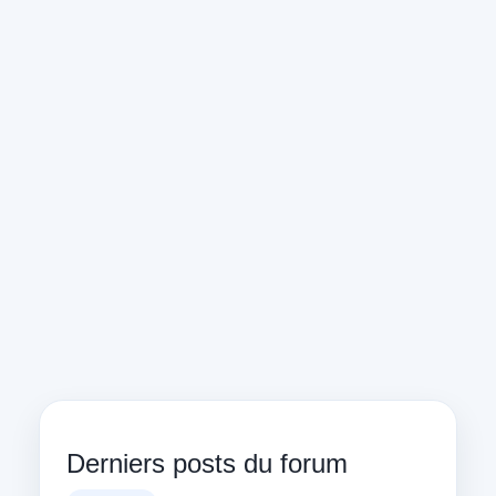
Derniers posts du forum