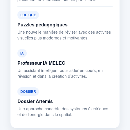
LUDIQUE
Puzzles pédagogiques
Une nouvelle manière de réviser avec des activités
visuelles plus modernes et motivantes.
IA
Professeur IA MELEC
Un assistant intelligent pour aider en cours, en
révision et dans la création d’activités.
DOSSIER
Dossier Artemis
Une approche concrète des systèmes électriques
et de l’énergie dans le spatial.