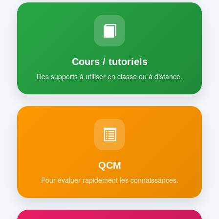
Cours / tutoriels
Des supports à utiliser en classe ou à distance.
QCM
Pour évaluer rapidement les connaissances.