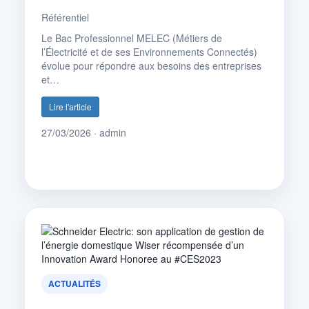
Référentiel
Le Bac Professionnel MELEC (Métiers de
l’Électricité et de ses Environnements Connectés)
évolue pour répondre aux besoins des entreprises
et…
Lire l'article
27/03/2026 · admin
ACTUALITÉS