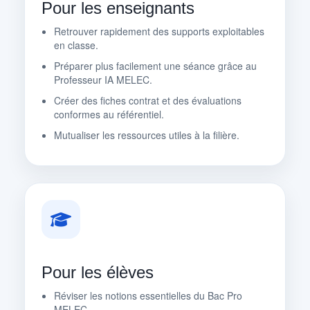
Pour les enseignants
Retrouver rapidement des supports exploitables
en classe.
Préparer plus facilement une séance grâce au
Professeur IA MELEC.
Créer des fiches contrat et des évaluations
conformes au référentiel.
Mutualiser les ressources utiles à la filière.
Pour les élèves
Réviser les notions essentielles du Bac Pro
MELEC.