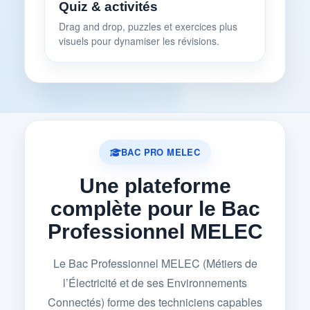
Quiz & activités
Drag and drop, puzzles et exercices plus
visuels pour dynamiser les révisions.
BAC PRO MELEC
Une plateforme
complète pour le Bac
Professionnel MELEC
Le Bac Professionnel MELEC (Métiers de
l’Électricité et de ses Environnements
Connectés) forme des techniciens capables