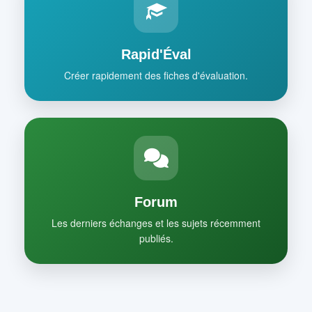
Rapid'Éval
Créer rapidement des fiches d'évaluation.
Forum
Les derniers échanges et les sujets récemment
publiés.