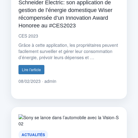
Schneider Electric: son application de
gestion de l’énergie domestique Wiser
récompensée d’un Innovation Award
Honoree au #CES2023
CES 2023
Grâce à cette application, les propriétaires peuvent
facilement surveiller et gérer leur consommation
d’énergie, prévoir leurs dépenses et …
Lire l'article
08/02/2023 · admin
ACTUALITÉS