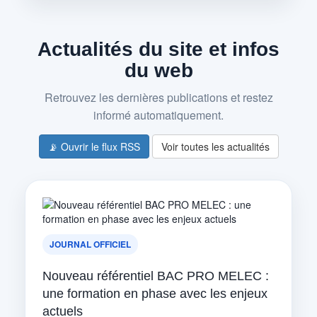
Actualités du site et infos
du web
Retrouvez les dernières publications et restez
informé automatiquement.
📡 Ouvrir le flux RSS
Voir toutes les actualités
JOURNAL OFFICIEL
Nouveau référentiel BAC PRO MELEC :
une formation en phase avec les enjeux
actuels