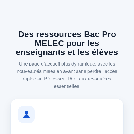
Des ressources Bac Pro
MELEC pour les
enseignants et les élèves
Une page d’accueil plus dynamique, avec les
nouveautés mises en avant sans perdre l’accès
rapide au Professeur IA et aux ressources
essentielles.