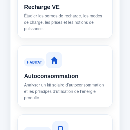
Recharge VE
Étudier les bornes de recharge, les modes
de charge, les prises et les notions de
puissance.
HABITAT
Autoconsommation
Analyser un kit solaire d’autoconsommation
et les principes d’utilisation de l’énergie
produite.