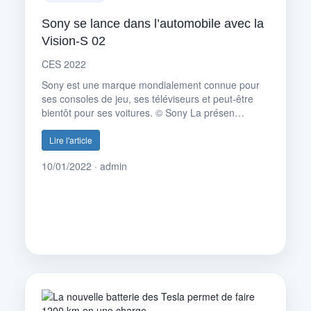
Sony se lance dans l’automobile avec la
Vision-S 02
CES 2022
Sony est une marque mondialement connue pour
ses consoles de jeu, ses téléviseurs et peut-être
bientôt pour ses voitures. © Sony La présen…
Lire l'article
10/01/2022 · admin