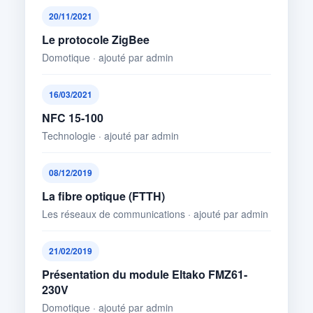
20/11/2021
Le protocole ZigBee
Domotique · ajouté par admin
16/03/2021
NFC 15-100
Technologie · ajouté par admin
08/12/2019
La fibre optique (FTTH)
Les réseaux de communications · ajouté par admin
21/02/2019
Présentation du module Eltako FMZ61-
230V
Domotique · ajouté par admin