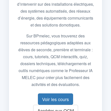
d’intervenir sur des installations électriques,
des systèmes automatisés, des réseaux
d’énergie, des équipements communicants
et des solutions domotiques.
Sur BPmelec, vous trouverez des
ressources pédagogiques adaptées aux
élèves de seconde, première et terminale :
cours, tutoriels, QCM interactifs, quiz,
dossiers techniques, téléchargements et
outils numériques comme le Professeur IA
MELEC pour créer plus facilement des
activités et des évaluations.
Voir les cours
Accéder aux QCM