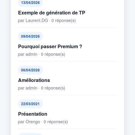
13/04/2026
Exemple de génération de TP
par Laurent.DG · 0 réponse(s)
09/04/2026
Pourquoi passer Premium ?
par admin · 0 réponse(s)
06/04/2026
Améliorations
par admin · 0 réponse(s)
22/03/2021
Présentation
par Orengo · 0 réponse(s)