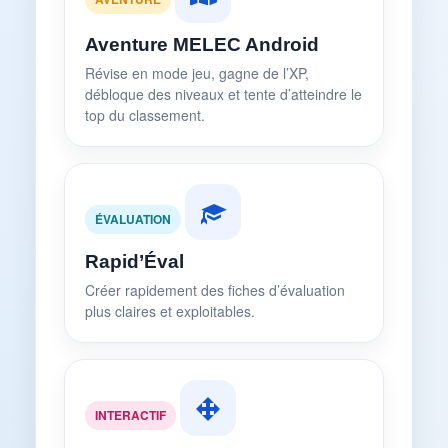
Aventure MELEC Android
Révise en mode jeu, gagne de l’XP,
débloque des niveaux et tente d’atteindre le
top du classement.
ÉVALUATION
Rapid’Éval
Créer rapidement des fiches d’évaluation
plus claires et exploitables.
INTERACTIF