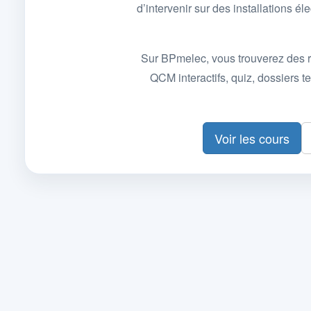
d’intervenir sur des installations
Sur BPmelec, vous trouverez des r
QCM interactifs, quiz, dossiers
Voir les cours