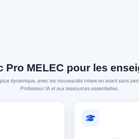
 Pro MELEC pour les enseig
plus dynamique, avec les nouveautés mises en avant sans perd
Professeur IA et aux ressources essentielles.