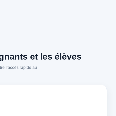
nants et les élèves
re l’accès rapide au