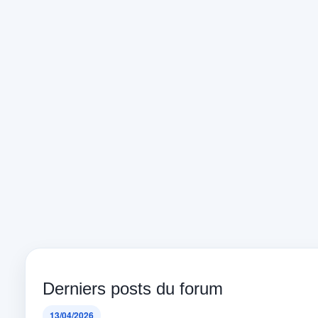
Derniers posts du forum
13/04/2026