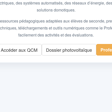
 électriques, des systèmes automatisés, des réseaux d’énergie, 
solutions domotiques.
essources pédagogiques adaptées aux élèves de seconde, premièr
 techniques, téléchargements et outils numériques comme le Pro
facilement des activités et des évaluations.
Accéder aux QCM
Dossier photovoltaïque
Prof