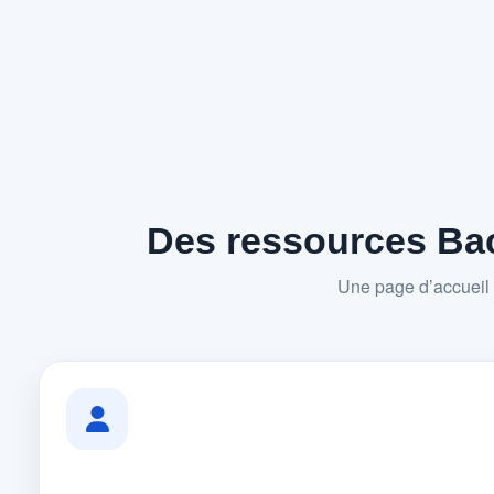
Des ressources Bac
Une page d’accueil 