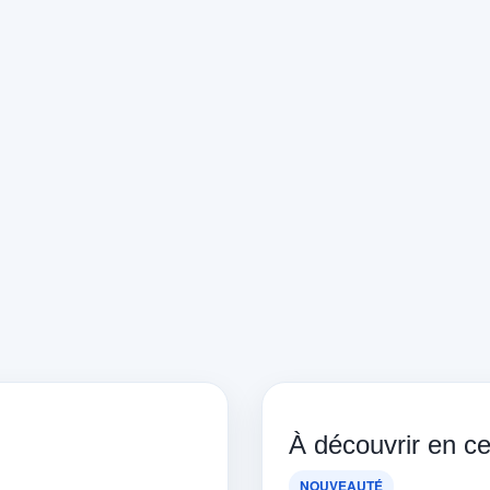
À découvrir en 
NOUVEAUTÉ