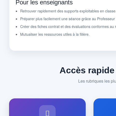
Pour les enseignants
Retrouver rapidement des supports exploitables en classe
Préparer plus facilement une séance grâce au Professeu
Créer des fiches contrat et des évaluations conformes au r
Mutualiser les ressources utiles à la filière.
Accès rapide
Les rubriques les pl