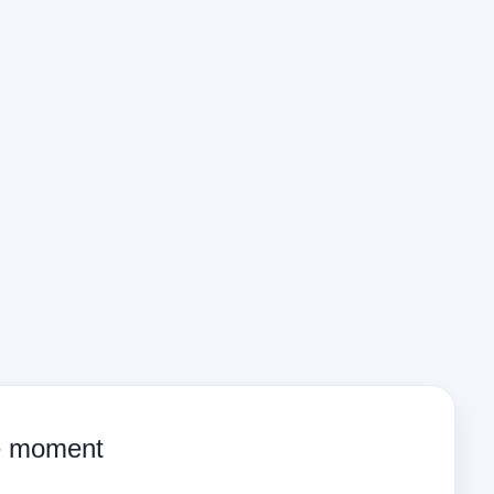
ce moment