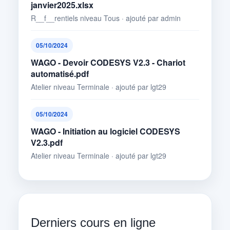
janvier2025.xlsx
R__f__rentiels niveau Tous · ajouté par admin
05/10/2024
WAGO - Devoir CODESYS V2.3 - Chariot
automatisé.pdf
Atelier niveau Terminale · ajouté par lgt29
05/10/2024
WAGO - Initiation au logiciel CODESYS
V2.3.pdf
Atelier niveau Terminale · ajouté par lgt29
Derniers cours en ligne