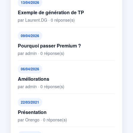
13/04/2026
Exemple de génération de TP
par Laurent.DG · 0 réponse(s)
09/04/2026
Pourquoi passer Premium ?
par admin · 0 réponse(s)
06/04/2026
Améliorations
par admin · 0 réponse(s)
22/03/2021
Présentation
par Orengo · 0 réponse(s)