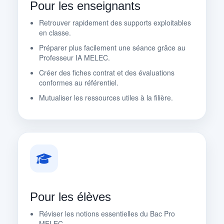
Pour les enseignants
Retrouver rapidement des supports exploitables
en classe.
Préparer plus facilement une séance grâce au
Professeur IA MELEC.
Créer des fiches contrat et des évaluations
conformes au référentiel.
Mutualiser les ressources utiles à la filière.
Pour les élèves
Réviser les notions essentielles du Bac Pro
MELEC.