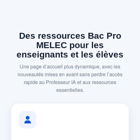
Des ressources Bac Pro
MELEC pour les
enseignants et les élèves
Une page d’accueil plus dynamique, avec les
nouveautés mises en avant sans perdre l’accès
rapide au Professeur IA et aux ressources
essentielles.