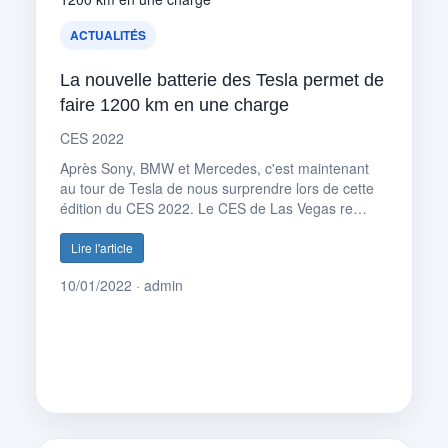
ACTUALITÉS
La nouvelle batterie des Tesla permet de
faire 1200 km en une charge
CES 2022
Après Sony, BMW et Mercedes, c'est maintenant
au tour de Tesla de nous surprendre lors de cette
édition du CES 2022. Le CES de Las Vegas re…
Lire l'article
10/01/2022 · admin