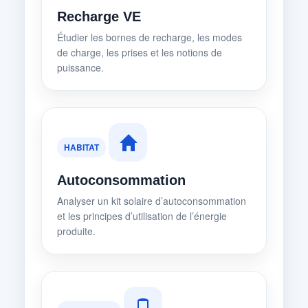
Recharge VE
Étudier les bornes de recharge, les modes
de charge, les prises et les notions de
puissance.
HABITAT
Autoconsommation
Analyser un kit solaire d’autoconsommation
et les principes d’utilisation de l’énergie
produite.