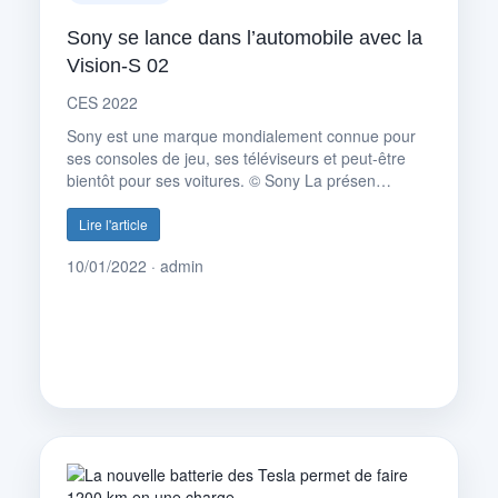
Sony se lance dans l’automobile avec la
Vision-S 02
CES 2022
Sony est une marque mondialement connue pour
ses consoles de jeu, ses téléviseurs et peut-être
bientôt pour ses voitures. © Sony La présen…
Lire l'article
10/01/2022 · admin