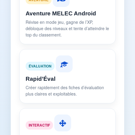
Aventure MELEC Android
Révise en mode jeu, gagne de l’XP,
débloque des niveaux et tente d’atteindre le
top du classement.
ÉVALUATION
Rapid’Éval
Créer rapidement des fiches d’évaluation
plus claires et exploitables.
INTERACTIF