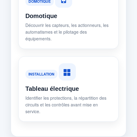
DOMOTIQUE
Domotique
Découvrir les capteurs, les actionneurs, les
automatismes et le pilotage des
équipements.
INSTALLATION
Tableau électrique
Identifier les protections, la répartition des
circuits et les contrôles avant mise en
service.