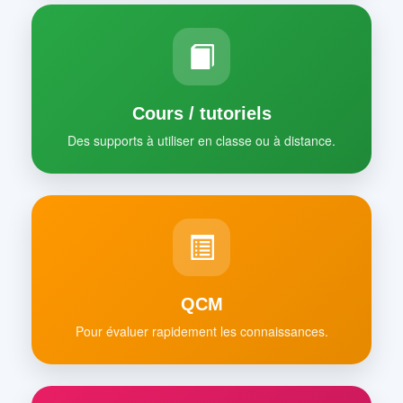
Cours / tutoriels
Des supports à utiliser en classe ou à distance.
QCM
Pour évaluer rapidement les connaissances.