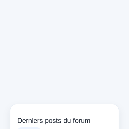
Derniers posts du forum