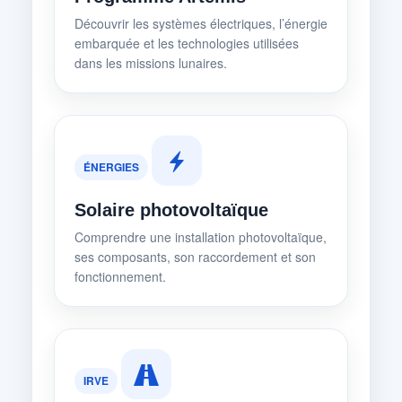
Découvrir les systèmes électriques, l’énergie
embarquée et les technologies utilisées
dans les missions lunaires.
ÉNERGIES
Solaire photovoltaïque
Comprendre une installation photovoltaïque,
ses composants, son raccordement et son
fonctionnement.
IRVE