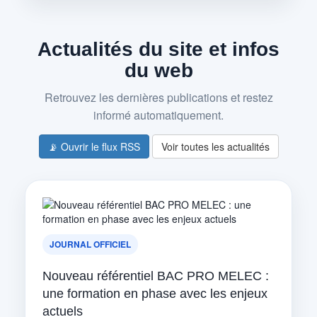
Actualités du site et infos
du web
Retrouvez les dernières publications et restez
informé automatiquement.
📡 Ouvrir le flux RSS
Voir toutes les actualités
JOURNAL OFFICIEL
Nouveau référentiel BAC PRO MELEC :
une formation en phase avec les enjeux
actuels