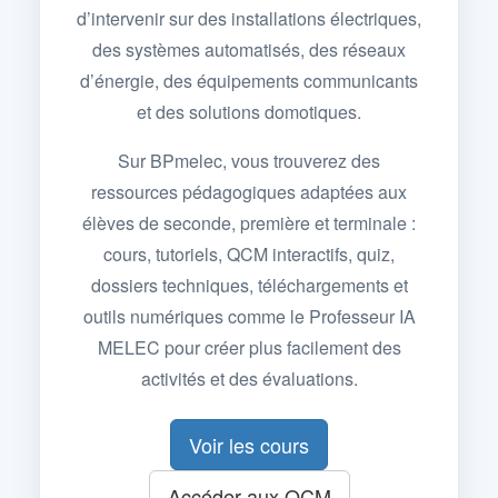
d’intervenir sur des installations électriques,
des systèmes automatisés, des réseaux
d’énergie, des équipements communicants
et des solutions domotiques.
Sur BPmelec, vous trouverez des
ressources pédagogiques adaptées aux
élèves de seconde, première et terminale :
cours, tutoriels, QCM interactifs, quiz,
dossiers techniques, téléchargements et
outils numériques comme le Professeur IA
MELEC pour créer plus facilement des
activités et des évaluations.
Voir les cours
Accéder aux QCM