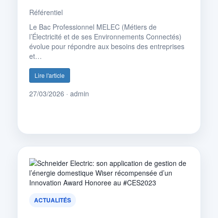
Référentiel
Le Bac Professionnel MELEC (Métiers de
l’Électricité et de ses Environnements Connectés)
évolue pour répondre aux besoins des entreprises
et…
Lire l'article
27/03/2026 · admin
ACTUALITÉS