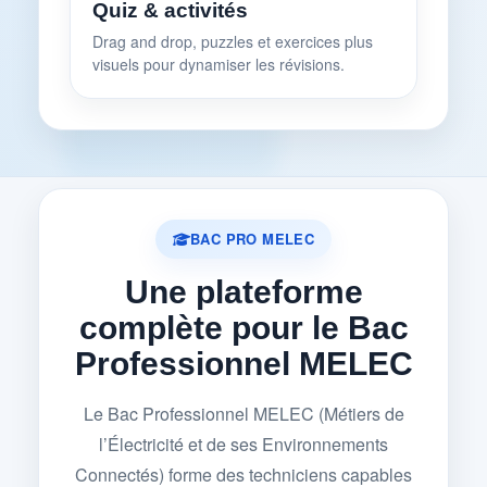
Quiz & activités
Drag and drop, puzzles et exercices plus
visuels pour dynamiser les révisions.
BAC PRO MELEC
Une plateforme
complète pour le Bac
Professionnel MELEC
Le Bac Professionnel MELEC (Métiers de
l’Électricité et de ses Environnements
Connectés) forme des techniciens capables