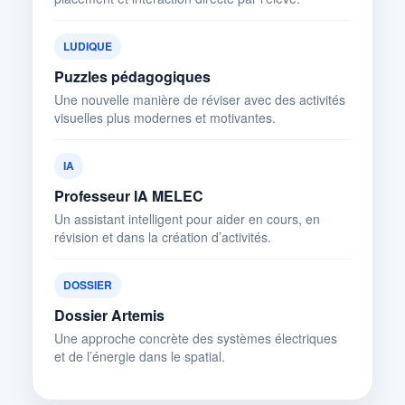
LUDIQUE
Puzzles pédagogiques
Une nouvelle manière de réviser avec des activités
visuelles plus modernes et motivantes.
IA
Professeur IA MELEC
Un assistant intelligent pour aider en cours, en
révision et dans la création d’activités.
DOSSIER
Dossier Artemis
Une approche concrète des systèmes électriques
et de l’énergie dans le spatial.