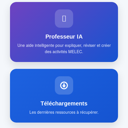
Professeur IA
Une aide intelligente pour expliquer, réviser et créer
des activités MELEC.
Téléchargements
Les dernières ressources à récupérer.