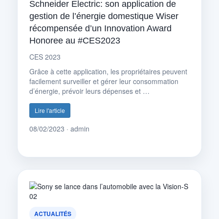
Schneider Electric: son application de
gestion de l’énergie domestique Wiser
récompensée d’un Innovation Award
Honoree au #CES2023
CES 2023
Grâce à cette application, les propriétaires peuvent
facilement surveiller et gérer leur consommation
d’énergie, prévoir leurs dépenses et …
Lire l'article
08/02/2023 · admin
ACTUALITÉS