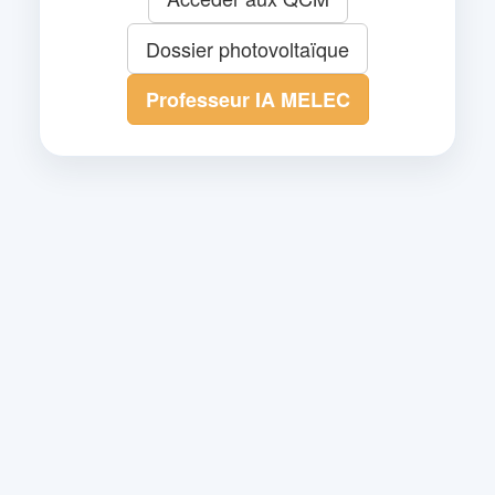
Dossier photovoltaïque
Professeur IA MELEC