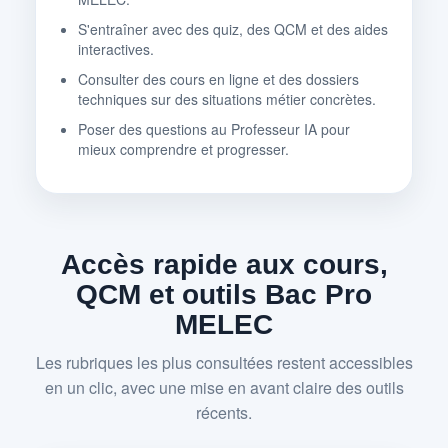
S'entraîner avec des quiz, des QCM et des aides
interactives.
Consulter des cours en ligne et des dossiers
techniques sur des situations métier concrètes.
Poser des questions au Professeur IA pour
mieux comprendre et progresser.
Accès rapide aux cours,
QCM et outils Bac Pro
MELEC
Les rubriques les plus consultées restent accessibles
en un clic, avec une mise en avant claire des outils
récents.