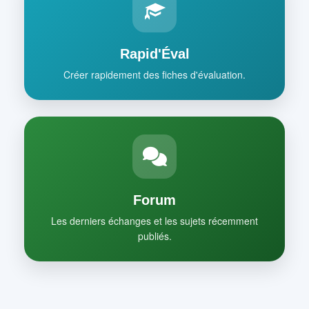
Rapid'Éval
Créer rapidement des fiches d'évaluation.
Forum
Les derniers échanges et les sujets récemment
publiés.