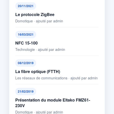
20/11/2021
Le protocole ZigBee
Domotique · ajouté par admin
16/03/2021
NFC 15-100
Technologie · ajouté par admin
08/12/2019
La fibre optique (FTTH)
Les réseaux de communications · ajouté par admin
21/02/2019
Présentation du module Eltako FMZ61-
230V
Domotique · ajouté par admin