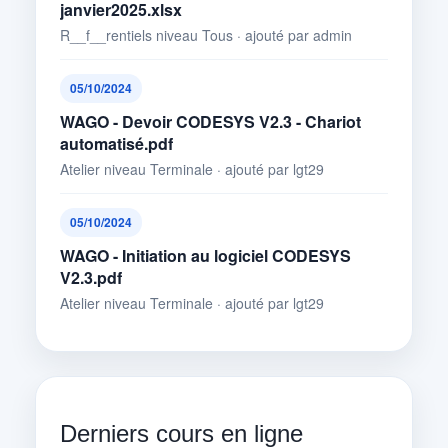
janvier2025.xlsx
R__f__rentiels niveau Tous · ajouté par admin
05/10/2024
WAGO - Devoir CODESYS V2.3 - Chariot
automatisé.pdf
Atelier niveau Terminale · ajouté par lgt29
05/10/2024
WAGO - Initiation au logiciel CODESYS
V2.3.pdf
Atelier niveau Terminale · ajouté par lgt29
Derniers cours en ligne