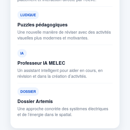
LUDIQUE
Puzzles pédagogiques
Une nouvelle manière de réviser avec des activités
visuelles plus modernes et motivantes.
IA
Professeur IA MELEC
Un assistant intelligent pour aider en cours, en
révision et dans la création d’activités.
DOSSIER
Dossier Artemis
Une approche concrète des systèmes électriques
et de l’énergie dans le spatial.