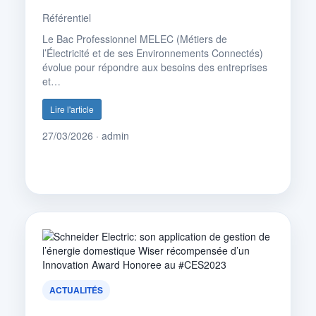
Référentiel
Le Bac Professionnel MELEC (Métiers de
l’Électricité et de ses Environnements Connectés)
évolue pour répondre aux besoins des entreprises
et…
Lire l'article
27/03/2026 · admin
ACTUALITÉS