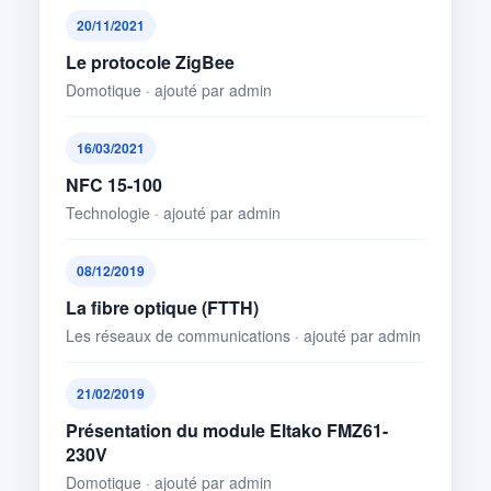
20/11/2021
Le protocole ZigBee
Domotique · ajouté par admin
16/03/2021
NFC 15-100
Technologie · ajouté par admin
08/12/2019
La fibre optique (FTTH)
Les réseaux de communications · ajouté par admin
21/02/2019
Présentation du module Eltako FMZ61-
230V
Domotique · ajouté par admin