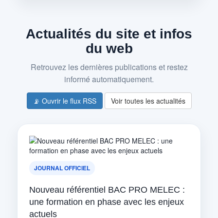
Actualités du site et infos
du web
Retrouvez les dernières publications et restez
informé automatiquement.
📡 Ouvrir le flux RSS
Voir toutes les actualités
JOURNAL OFFICIEL
Nouveau référentiel BAC PRO MELEC :
une formation en phase avec les enjeux
actuels