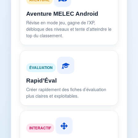
Aventure MELEC Android
Révise en mode jeu, gagne de l’XP,
débloque des niveaux et tente d’atteindre le
top du classement.
ÉVALUATION
Rapid’Éval
Créer rapidement des fiches d’évaluation
plus claires et exploitables.
INTERACTIF