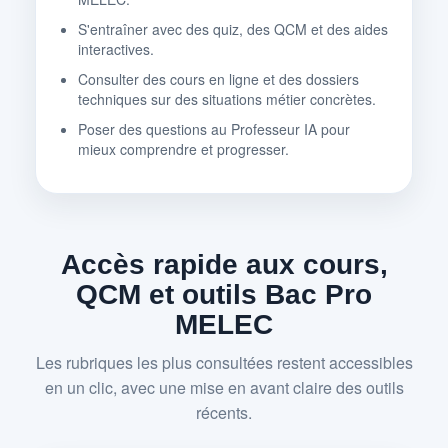
S'entraîner avec des quiz, des QCM et des aides
interactives.
Consulter des cours en ligne et des dossiers
techniques sur des situations métier concrètes.
Poser des questions au Professeur IA pour
mieux comprendre et progresser.
Accès rapide aux cours,
QCM et outils Bac Pro
MELEC
Les rubriques les plus consultées restent accessibles
en un clic, avec une mise en avant claire des outils
récents.