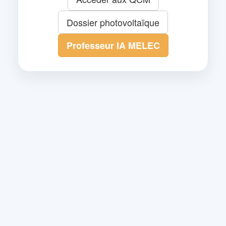
Dossier photovoltaïque
Professeur IA MELEC