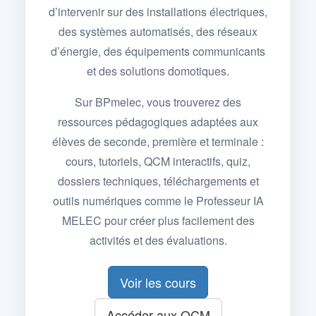
d’intervenir sur des installations électriques,
des systèmes automatisés, des réseaux
d’énergie, des équipements communicants
et des solutions domotiques.
Sur BPmelec, vous trouverez des
ressources pédagogiques adaptées aux
élèves de seconde, première et terminale :
cours, tutoriels, QCM interactifs, quiz,
dossiers techniques, téléchargements et
outils numériques comme le Professeur IA
MELEC pour créer plus facilement des
activités et des évaluations.
Voir les cours
Accéder aux QCM