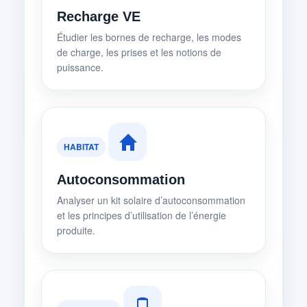
Recharge VE
Étudier les bornes de recharge, les modes
de charge, les prises et les notions de
puissance.
HABITAT
Autoconsommation
Analyser un kit solaire d’autoconsommation
et les principes d’utilisation de l’énergie
produite.