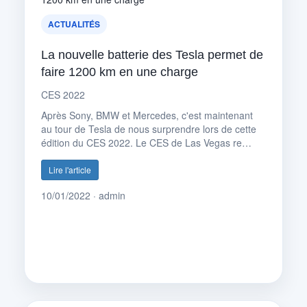
ACTUALITÉS
La nouvelle batterie des Tesla permet de
faire 1200 km en une charge
CES 2022
Après Sony, BMW et Mercedes, c'est maintenant
au tour de Tesla de nous surprendre lors de cette
édition du CES 2022. Le CES de Las Vegas re…
Lire l'article
10/01/2022 · admin