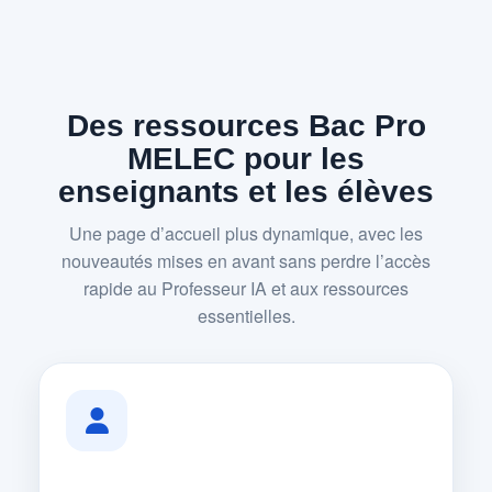
Des ressources Bac Pro
MELEC pour les
enseignants et les élèves
Une page d’accueil plus dynamique, avec les
nouveautés mises en avant sans perdre l’accès
rapide au Professeur IA et aux ressources
essentielles.