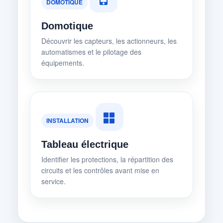
DOMOTIQUE
Domotique
Découvrir les capteurs, les actionneurs, les
automatismes et le pilotage des
équipements.
INSTALLATION
Tableau électrique
Identifier les protections, la répartition des
circuits et les contrôles avant mise en
service.