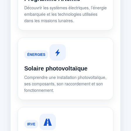
Découvrir les systèmes électriques, l’énergie
embarquée et les technologies utilisées
dans les missions lunaires.
ÉNERGIES
Solaire photovoltaïque
Comprendre une installation photovoltaïque,
ses composants, son raccordement et son
fonctionnement.
IRVE