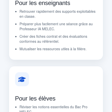
Pour les enseignants
Retrouver rapidement des supports exploitables
en classe.
Préparer plus facilement une séance grâce au
Professeur IA MELEC.
Créer des fiches contrat et des évaluations
conformes au référentiel.
Mutualiser les ressources utiles à la filière.
Pour les élèves
Réviser les notions essentielles du Bac Pro
MELEC.