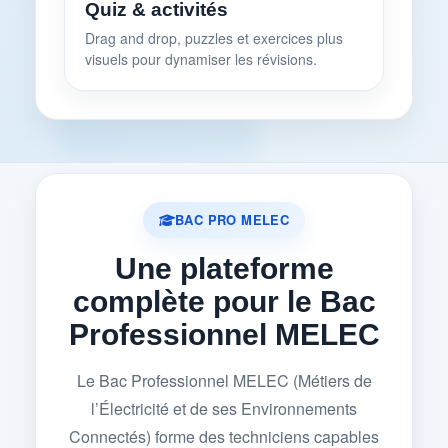
Quiz & activités
Drag and drop, puzzles et exercices plus
visuels pour dynamiser les révisions.
BAC PRO MELEC
Une plateforme
complète pour le Bac
Professionnel MELEC
Le Bac Professionnel MELEC (Métiers de
l’Électricité et de ses Environnements
Connectés) forme des techniciens capables