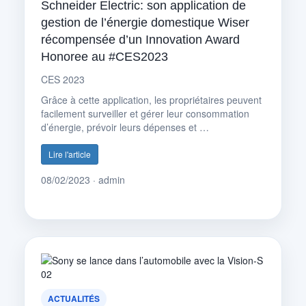
Schneider Electric: son application de
gestion de l’énergie domestique Wiser
récompensée d’un Innovation Award
Honoree au #CES2023
CES 2023
Grâce à cette application, les propriétaires peuvent
facilement surveiller et gérer leur consommation
d’énergie, prévoir leurs dépenses et …
Lire l'article
08/02/2023 · admin
ACTUALITÉS