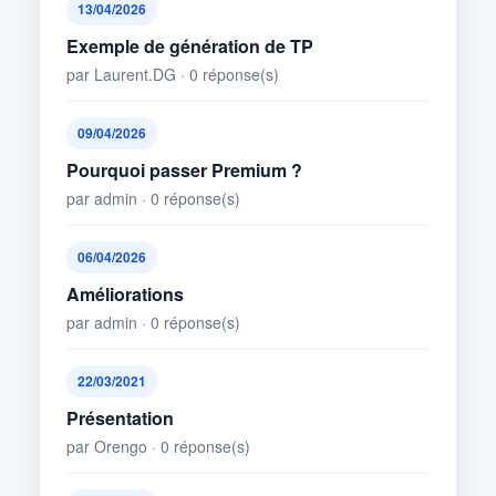
13/04/2026
Exemple de génération de TP
par Laurent.DG · 0 réponse(s)
09/04/2026
Pourquoi passer Premium ?
par admin · 0 réponse(s)
06/04/2026
Améliorations
par admin · 0 réponse(s)
22/03/2021
Présentation
par Orengo · 0 réponse(s)