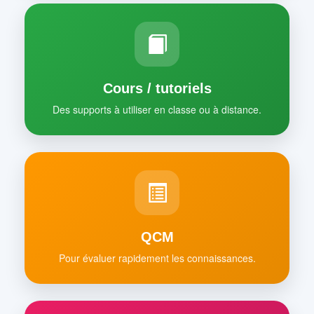
Cours / tutoriels
Des supports à utiliser en classe ou à distance.
QCM
Pour évaluer rapidement les connaissances.