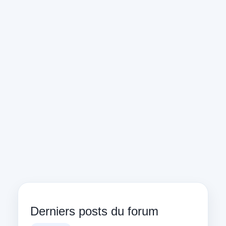
Derniers posts du forum