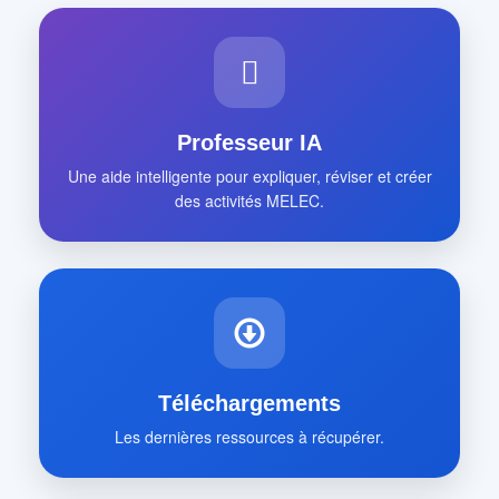
Professeur IA
Une aide intelligente pour expliquer, réviser et créer
des activités MELEC.
Téléchargements
Les dernières ressources à récupérer.