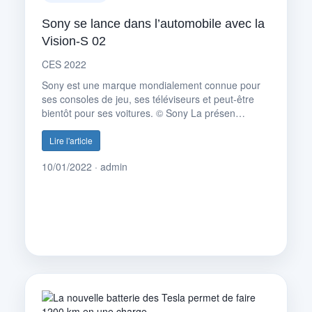
Sony se lance dans l’automobile avec la
Vision-S 02
CES 2022
Sony est une marque mondialement connue pour
ses consoles de jeu, ses téléviseurs et peut-être
bientôt pour ses voitures. © Sony La présen…
Lire l'article
10/01/2022 · admin