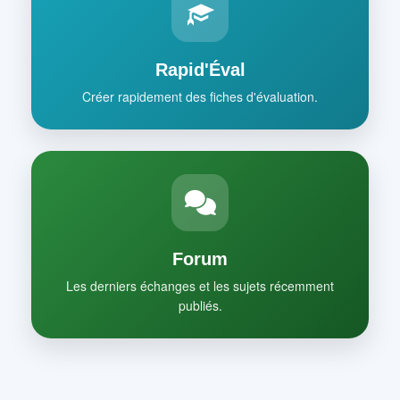
Rapid'Éval
Créer rapidement des fiches d'évaluation.
Forum
Les derniers échanges et les sujets récemment
publiés.