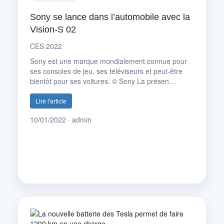
Sony se lance dans l’automobile avec la
Vision-S 02
CES 2022
Sony est une marque mondialement connue pour
ses consoles de jeu, ses téléviseurs et peut-être
bientôt pour ses voitures. © Sony La présen…
Lire l'article
10/01/2022 · admin