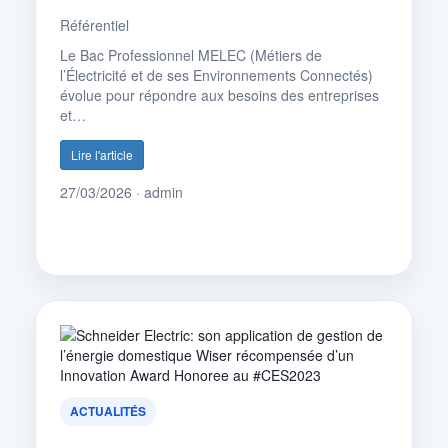
Référentiel
Le Bac Professionnel MELEC (Métiers de
l’Électricité et de ses Environnements Connectés)
évolue pour répondre aux besoins des entreprises
et…
Lire l'article
27/03/2026 · admin
ACTUALITÉS