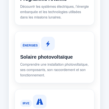
Découvrir les systèmes électriques, l’énergie
embarquée et les technologies utilisées
dans les missions lunaires.
ÉNERGIES
Solaire photovoltaïque
Comprendre une installation photovoltaïque,
ses composants, son raccordement et son
fonctionnement.
IRVE