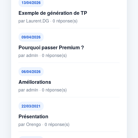
13/04/2026
Exemple de génération de TP
par Laurent.DG · 0 réponse(s)
09/04/2026
Pourquoi passer Premium ?
par admin · 0 réponse(s)
06/04/2026
Améliorations
par admin · 0 réponse(s)
22/03/2021
Présentation
par Orengo · 0 réponse(s)