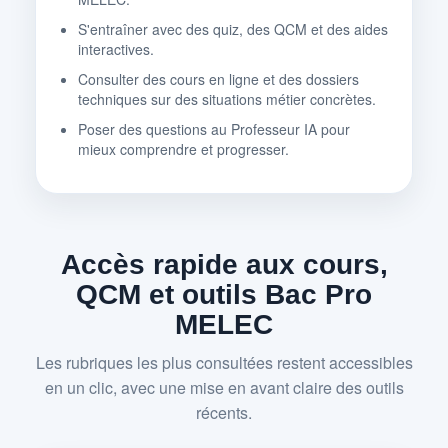
S'entraîner avec des quiz, des QCM et des aides
interactives.
Consulter des cours en ligne et des dossiers
techniques sur des situations métier concrètes.
Poser des questions au Professeur IA pour
mieux comprendre et progresser.
Accès rapide aux cours,
QCM et outils Bac Pro
MELEC
Les rubriques les plus consultées restent accessibles
en un clic, avec une mise en avant claire des outils
récents.