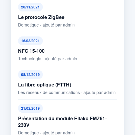
20/11/2021
Le protocole ZigBee
Domotique · ajouté par admin
16/03/2021
NFC 15-100
Technologie · ajouté par admin
08/12/2019
La fibre optique (FTTH)
Les réseaux de communications · ajouté par admin
21/02/2019
Présentation du module Eltako FMZ61-
230V
Domotique · ajouté par admin