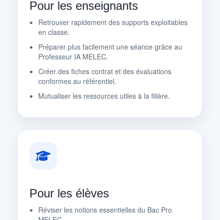
Pour les enseignants
Retrouver rapidement des supports exploitables
en classe.
Préparer plus facilement une séance grâce au
Professeur IA MELEC.
Créer des fiches contrat et des évaluations
conformes au référentiel.
Mutualiser les ressources utiles à la filière.
Pour les élèves
Réviser les notions essentielles du Bac Pro
MELEC.