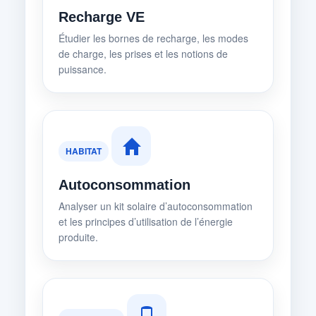
Recharge VE
Étudier les bornes de recharge, les modes
de charge, les prises et les notions de
puissance.
HABITAT
Autoconsommation
Analyser un kit solaire d’autoconsommation
et les principes d’utilisation de l’énergie
produite.