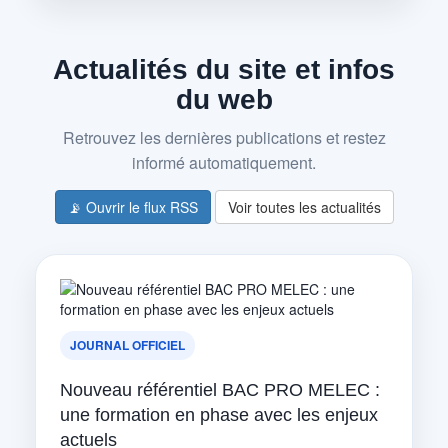
Actualités du site et infos
du web
Retrouvez les dernières publications et restez
informé automatiquement.
📡 Ouvrir le flux RSS
Voir toutes les actualités
JOURNAL OFFICIEL
Nouveau référentiel BAC PRO MELEC :
une formation en phase avec les enjeux
actuels