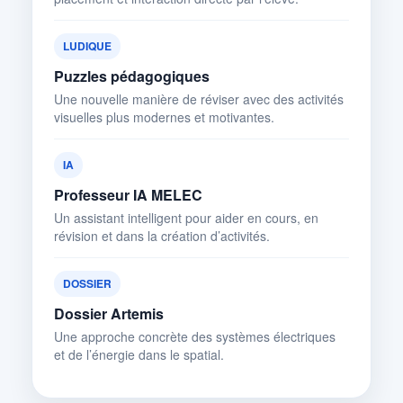
LUDIQUE
Puzzles pédagogiques
Une nouvelle manière de réviser avec des activités
visuelles plus modernes et motivantes.
IA
Professeur IA MELEC
Un assistant intelligent pour aider en cours, en
révision et dans la création d’activités.
DOSSIER
Dossier Artemis
Une approche concrète des systèmes électriques
et de l’énergie dans le spatial.