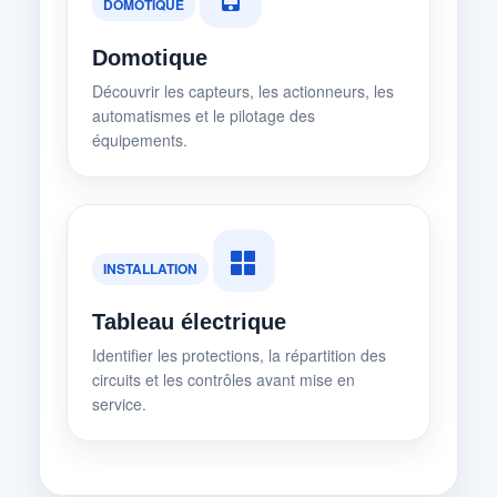
DOMOTIQUE
Domotique
Découvrir les capteurs, les actionneurs, les
automatismes et le pilotage des
équipements.
INSTALLATION
Tableau électrique
Identifier les protections, la répartition des
circuits et les contrôles avant mise en
service.