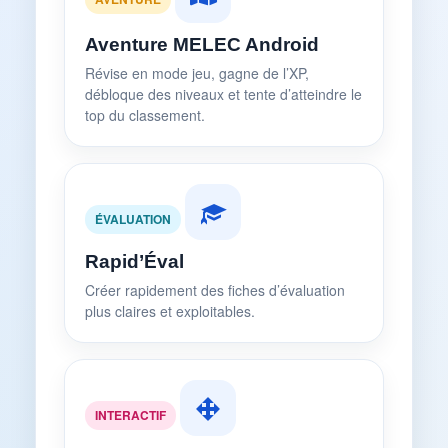
Aventure MELEC Android
Révise en mode jeu, gagne de l’XP,
débloque des niveaux et tente d’atteindre le
top du classement.
ÉVALUATION
Rapid’Éval
Créer rapidement des fiches d’évaluation
plus claires et exploitables.
INTERACTIF