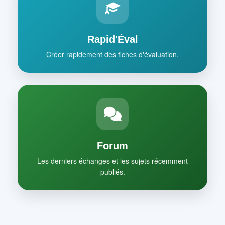
Rapid'Éval
Créer rapidement des fiches d'évaluation.
Forum
Les derniers échanges et les sujets récemment
publiés.