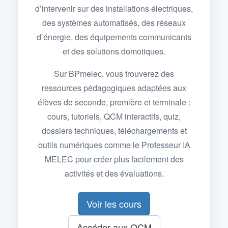
d’intervenir sur des installations électriques,
des systèmes automatisés, des réseaux
d’énergie, des équipements communicants
et des solutions domotiques.
Sur BPmelec, vous trouverez des
ressources pédagogiques adaptées aux
élèves de seconde, première et terminale :
cours, tutoriels, QCM interactifs, quiz,
dossiers techniques, téléchargements et
outils numériques comme le Professeur IA
MELEC pour créer plus facilement des
activités et des évaluations.
Voir les cours
Accéder aux QCM