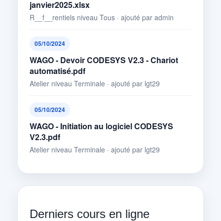
janvier2025.xlsx
R__f__rentiels niveau Tous · ajouté par admin
05/10/2024
WAGO - Devoir CODESYS V2.3 - Chariot
automatisé.pdf
Atelier niveau Terminale · ajouté par lgt29
05/10/2024
WAGO - Initiation au logiciel CODESYS
V2.3.pdf
Atelier niveau Terminale · ajouté par lgt29
Derniers cours en ligne