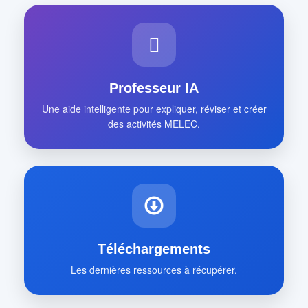
Professeur IA
Une aide intelligente pour expliquer, réviser et créer
des activités MELEC.
Téléchargements
Les dernières ressources à récupérer.