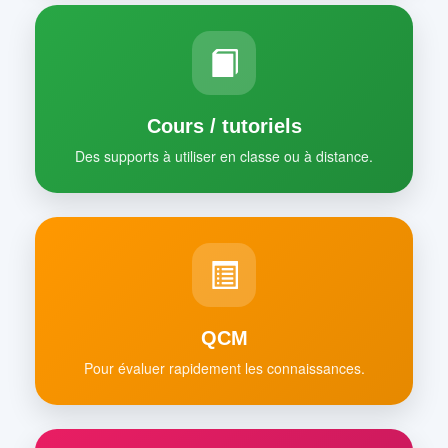
Cours / tutoriels
Des supports à utiliser en classe ou à distance.
QCM
Pour évaluer rapidement les connaissances.