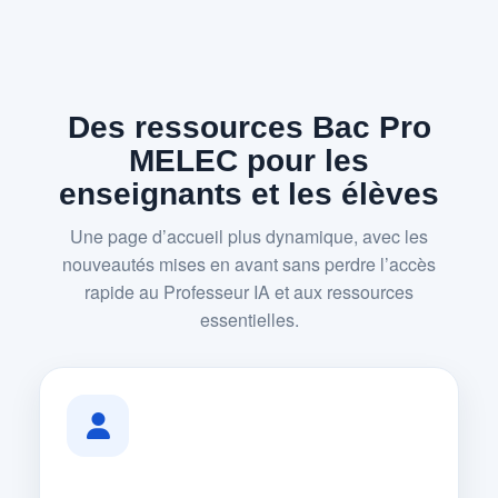
Des ressources Bac Pro
MELEC pour les
enseignants et les élèves
Une page d’accueil plus dynamique, avec les
nouveautés mises en avant sans perdre l’accès
rapide au Professeur IA et aux ressources
essentielles.