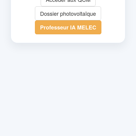
Dossier photovoltaïque
Professeur IA MELEC