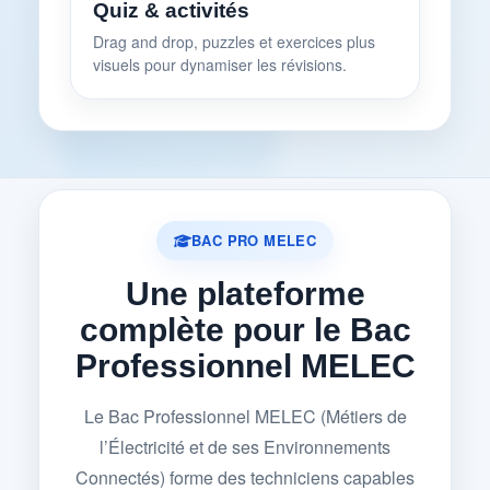
Quiz & activités
Drag and drop, puzzles et exercices plus
visuels pour dynamiser les révisions.
BAC PRO MELEC
Une plateforme
complète pour le Bac
Professionnel MELEC
Le Bac Professionnel MELEC (Métiers de
l’Électricité et de ses Environnements
Connectés) forme des techniciens capables