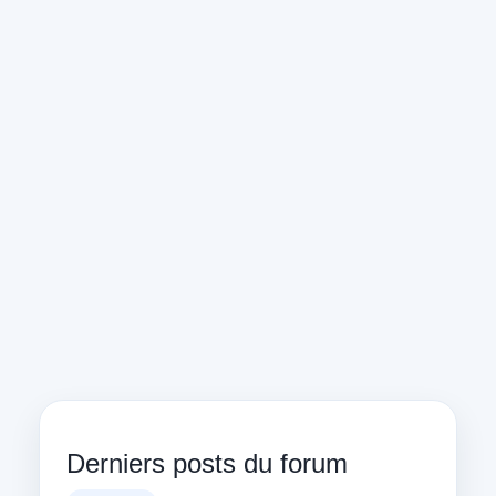
Derniers posts du forum