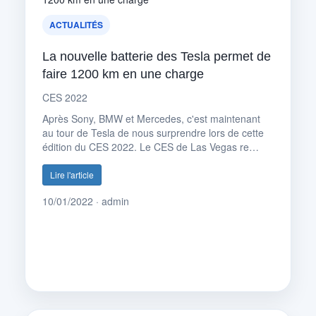
ACTUALITÉS
La nouvelle batterie des Tesla permet de
faire 1200 km en une charge
CES 2022
Après Sony, BMW et Mercedes, c'est maintenant
au tour de Tesla de nous surprendre lors de cette
édition du CES 2022. Le CES de Las Vegas re…
Lire l'article
10/01/2022 · admin