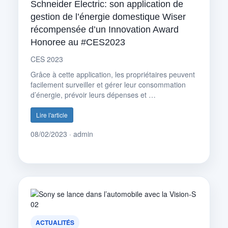
Schneider Electric: son application de
gestion de l’énergie domestique Wiser
récompensée d’un Innovation Award
Honoree au #CES2023
CES 2023
Grâce à cette application, les propriétaires peuvent
facilement surveiller et gérer leur consommation
d’énergie, prévoir leurs dépenses et …
Lire l'article
08/02/2023 · admin
ACTUALITÉS