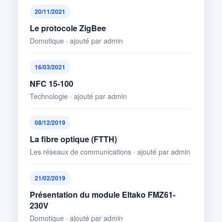
20/11/2021
Le protocole ZigBee
Domotique · ajouté par admin
16/03/2021
NFC 15-100
Technologie · ajouté par admin
08/12/2019
La fibre optique (FTTH)
Les réseaux de communications · ajouté par admin
21/02/2019
Présentation du module Eltako FMZ61-
230V
Domotique · ajouté par admin