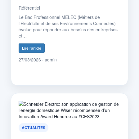
Référentiel
Le Bac Professionnel MELEC (Métiers de
l’Électricité et de ses Environnements Connectés)
évolue pour répondre aux besoins des entreprises
et…
Lire l'article
27/03/2026 · admin
ACTUALITÉS