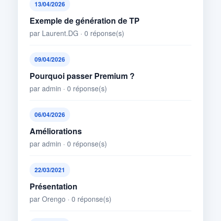
13/04/2026
Exemple de génération de TP
par Laurent.DG · 0 réponse(s)
09/04/2026
Pourquoi passer Premium ?
par admin · 0 réponse(s)
06/04/2026
Améliorations
par admin · 0 réponse(s)
22/03/2021
Présentation
par Orengo · 0 réponse(s)