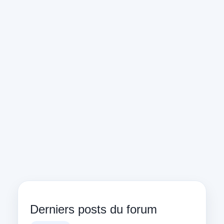
Derniers posts du forum