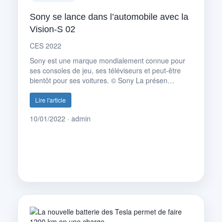
Sony se lance dans l’automobile avec la
Vision-S 02
CES 2022
Sony est une marque mondialement connue pour
ses consoles de jeu, ses téléviseurs et peut-être
bientôt pour ses voitures. © Sony La présen…
Lire l'article
10/01/2022 · admin