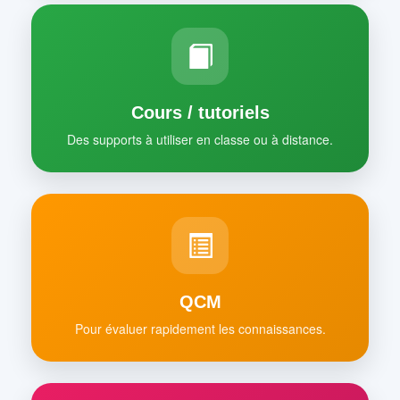
Cours / tutoriels
Des supports à utiliser en classe ou à distance.
QCM
Pour évaluer rapidement les connaissances.