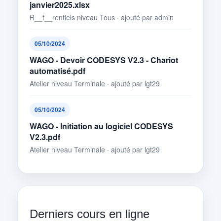
janvier2025.xlsx
R__f__rentiels niveau Tous · ajouté par admin
05/10/2024
WAGO - Devoir CODESYS V2.3 - Chariot
automatisé.pdf
Atelier niveau Terminale · ajouté par lgt29
05/10/2024
WAGO - Initiation au logiciel CODESYS
V2.3.pdf
Atelier niveau Terminale · ajouté par lgt29
Derniers cours en ligne