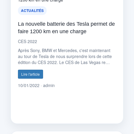
ACTUALITÉS
La nouvelle batterie des Tesla permet de
faire 1200 km en une charge
CES 2022
Après Sony, BMW et Mercedes, c'est maintenant
au tour de Tesla de nous surprendre lors de cette
édition du CES 2022. Le CES de Las Vegas re…
Lire l'article
10/01/2022 · admin