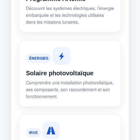
Découvrir les systèmes électriques, l’énergie
embarquée et les technologies utilisées
dans les missions lunaires.
ÉNERGIES
Solaire photovoltaïque
Comprendre une installation photovoltaïque,
ses composants, son raccordement et son
fonctionnement.
IRVE