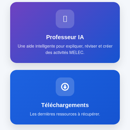
Professeur IA
Une aide intelligente pour expliquer, réviser et créer
des activités MELEC.
Téléchargements
Les dernières ressources à récupérer.