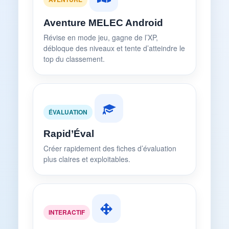
Aventure MELEC Android
Révise en mode jeu, gagne de l’XP,
débloque des niveaux et tente d’atteindre le
top du classement.
ÉVALUATION
Rapid’Éval
Créer rapidement des fiches d’évaluation
plus claires et exploitables.
INTERACTIF