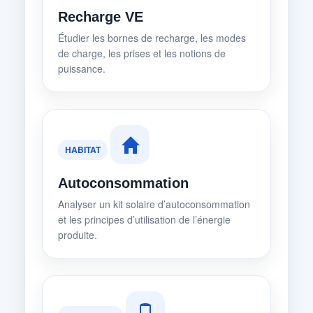
Recharge VE
Étudier les bornes de recharge, les modes
de charge, les prises et les notions de
puissance.
HABITAT
Autoconsommation
Analyser un kit solaire d’autoconsommation
et les principes d’utilisation de l’énergie
produite.