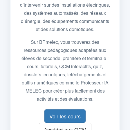
d’intervenir sur des installations électriques,
des systèmes automatisés, des réseaux
d’énergie, des équipements communicants
et des solutions domotiques.
Sur BPmelec, vous trouverez des
ressources pédagogiques adaptées aux
élèves de seconde, première et terminale :
cours, tutoriels, QCM interactifs, quiz,
dossiers techniques, téléchargements et
outils numériques comme le Professeur IA
MELEC pour créer plus facilement des
activités et des évaluations.
Voir les cours
Accéder aux QCM