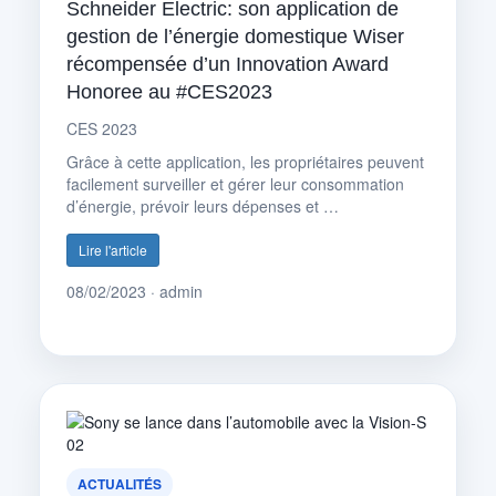
Schneider Electric: son application de
gestion de l’énergie domestique Wiser
récompensée d’un Innovation Award
Honoree au #CES2023
CES 2023
Grâce à cette application, les propriétaires peuvent
facilement surveiller et gérer leur consommation
d’énergie, prévoir leurs dépenses et …
Lire l'article
08/02/2023 · admin
ACTUALITÉS