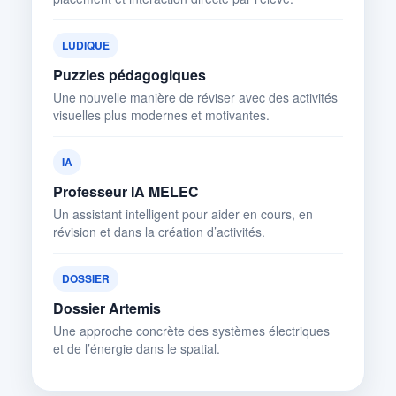
LUDIQUE
Puzzles pédagogiques
Une nouvelle manière de réviser avec des activités
visuelles plus modernes et motivantes.
IA
Professeur IA MELEC
Un assistant intelligent pour aider en cours, en
révision et dans la création d’activités.
DOSSIER
Dossier Artemis
Une approche concrète des systèmes électriques
et de l’énergie dans le spatial.