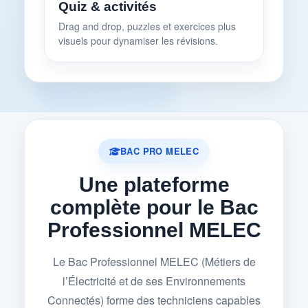
Quiz & activités
Drag and drop, puzzles et exercices plus
visuels pour dynamiser les révisions.
BAC PRO MELEC
Une plateforme
complète pour le Bac
Professionnel MELEC
Le Bac Professionnel MELEC (Métiers de
l’Électricité et de ses Environnements
Connectés) forme des techniciens capables