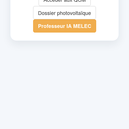
Dossier photovoltaïque
Professeur IA MELEC