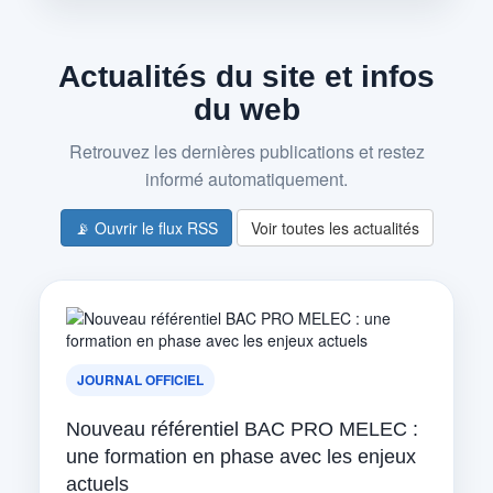
Actualités du site et infos
du web
Retrouvez les dernières publications et restez
informé automatiquement.
📡 Ouvrir le flux RSS
Voir toutes les actualités
JOURNAL OFFICIEL
Nouveau référentiel BAC PRO MELEC :
une formation en phase avec les enjeux
actuels