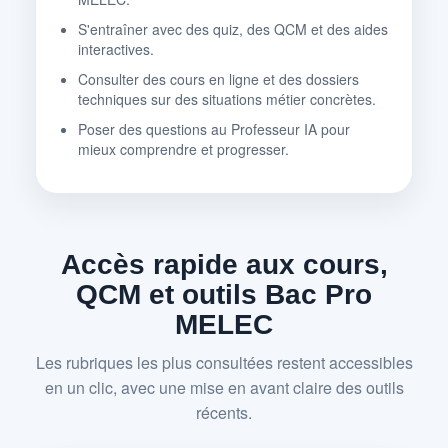
S'entraîner avec des quiz, des QCM et des aides
interactives.
Consulter des cours en ligne et des dossiers
techniques sur des situations métier concrètes.
Poser des questions au Professeur IA pour
mieux comprendre et progresser.
Accès rapide aux cours,
QCM et outils Bac Pro
MELEC
Les rubriques les plus consultées restent accessibles
en un clic, avec une mise en avant claire des outils
récents.