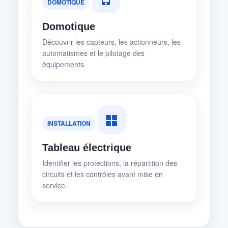
DOMOTIQUE
Domotique
Découvrir les capteurs, les actionneurs, les
automatismes et le pilotage des
équipements.
INSTALLATION
Tableau électrique
Identifier les protections, la répartition des
circuits et les contrôles avant mise en
service.