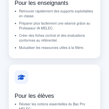
Pour les enseignants
Retrouver rapidement des supports exploitables
en classe.
Préparer plus facilement une séance grâce au
Professeur IA MELEC.
Créer des fiches contrat et des évaluations
conformes au référentiel.
Mutualiser les ressources utiles à la filière.
Pour les élèves
Réviser les notions essentielles du Bac Pro
MELEC.