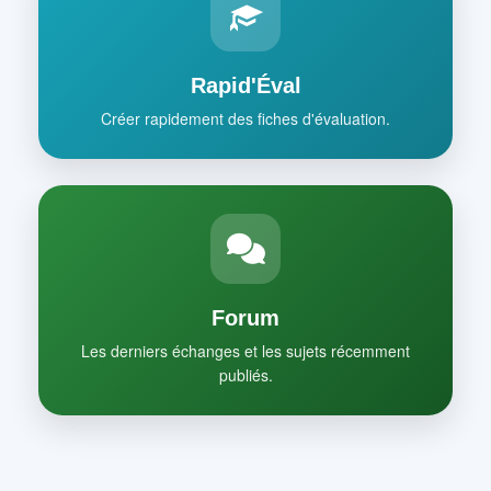
Rapid'Éval
Créer rapidement des fiches d'évaluation.
Forum
Les derniers échanges et les sujets récemment
publiés.