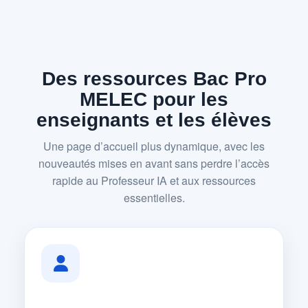
Des ressources Bac Pro
MELEC pour les
enseignants et les élèves
Une page d’accueil plus dynamique, avec les
nouveautés mises en avant sans perdre l’accès
rapide au Professeur IA et aux ressources
essentielles.