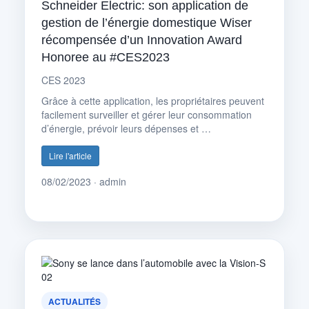
Schneider Electric: son application de
gestion de l’énergie domestique Wiser
récompensée d’un Innovation Award
Honoree au #CES2023
CES 2023
Grâce à cette application, les propriétaires peuvent
facilement surveiller et gérer leur consommation
d’énergie, prévoir leurs dépenses et …
Lire l'article
08/02/2023 · admin
ACTUALITÉS