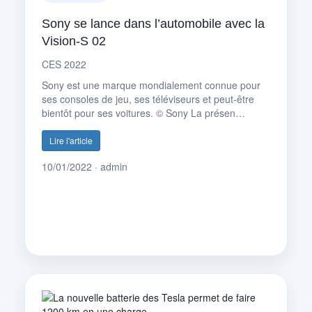
Sony se lance dans l’automobile avec la
Vision-S 02
CES 2022
Sony est une marque mondialement connue pour
ses consoles de jeu, ses téléviseurs et peut-être
bientôt pour ses voitures. © Sony La présen…
Lire l'article
10/01/2022 · admin