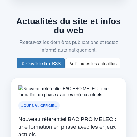
Actualités du site et infos
du web
Retrouvez les dernières publications et restez
informé automatiquement.
📡 Ouvrir le flux RSS
Voir toutes les actualités
JOURNAL OFFICIEL
Nouveau référentiel BAC PRO MELEC :
une formation en phase avec les enjeux
actuels