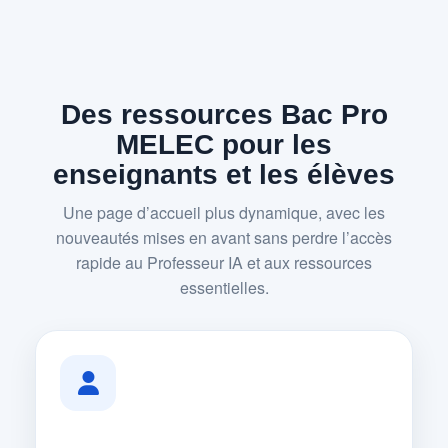
Des ressources Bac Pro
MELEC pour les
enseignants et les élèves
Une page d’accueil plus dynamique, avec les
nouveautés mises en avant sans perdre l’accès
rapide au Professeur IA et aux ressources
essentielles.