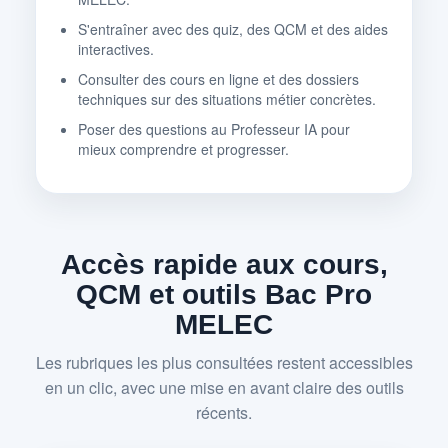
S'entraîner avec des quiz, des QCM et des aides
interactives.
Consulter des cours en ligne et des dossiers
techniques sur des situations métier concrètes.
Poser des questions au Professeur IA pour
mieux comprendre et progresser.
Accès rapide aux cours,
QCM et outils Bac Pro
MELEC
Les rubriques les plus consultées restent accessibles
en un clic, avec une mise en avant claire des outils
récents.