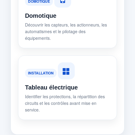
DOMOTIQUE
Domotique
Découvrir les capteurs, les actionneurs, les
automatismes et le pilotage des
équipements.
INSTALLATION
Tableau électrique
Identifier les protections, la répartition des
circuits et les contrôles avant mise en
service.