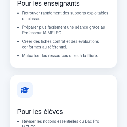
Pour les enseignants
Retrouver rapidement des supports exploitables
en classe.
Préparer plus facilement une séance grâce au
Professeur IA MELEC.
Créer des fiches contrat et des évaluations
conformes au référentiel.
Mutualiser les ressources utiles à la filière.
Pour les élèves
Réviser les notions essentielles du Bac Pro
MELEC.