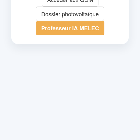
Dossier photovoltaïque
Professeur IA MELEC