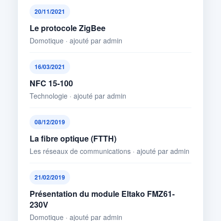
20/11/2021
Le protocole ZigBee
Domotique · ajouté par admin
16/03/2021
NFC 15-100
Technologie · ajouté par admin
08/12/2019
La fibre optique (FTTH)
Les réseaux de communications · ajouté par admin
21/02/2019
Présentation du module Eltako FMZ61-
230V
Domotique · ajouté par admin