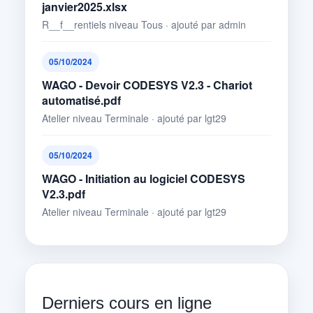
janvier2025.xlsx
R__f__rentiels niveau Tous · ajouté par admin
05/10/2024
WAGO - Devoir CODESYS V2.3 - Chariot
automatisé.pdf
Atelier niveau Terminale · ajouté par lgt29
05/10/2024
WAGO - Initiation au logiciel CODESYS
V2.3.pdf
Atelier niveau Terminale · ajouté par lgt29
Derniers cours en ligne