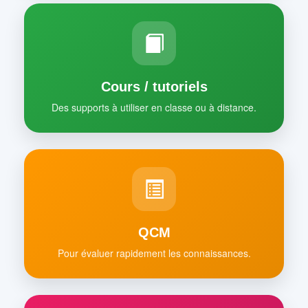
Cours / tutoriels
Des supports à utiliser en classe ou à distance.
QCM
Pour évaluer rapidement les connaissances.