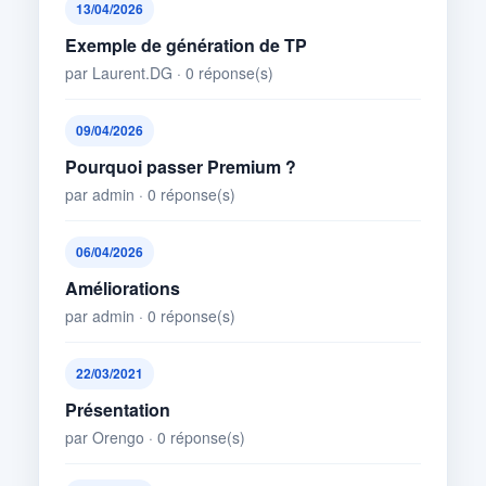
13/04/2026
Exemple de génération de TP
par Laurent.DG · 0 réponse(s)
09/04/2026
Pourquoi passer Premium ?
par admin · 0 réponse(s)
06/04/2026
Améliorations
par admin · 0 réponse(s)
22/03/2021
Présentation
par Orengo · 0 réponse(s)