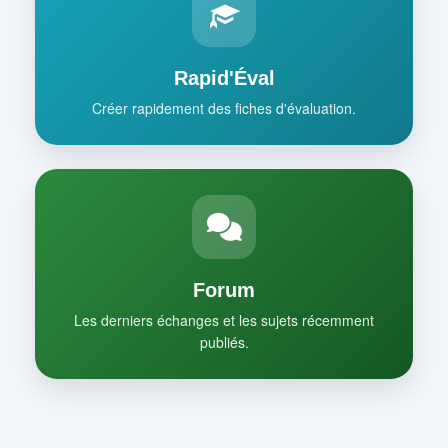
Rapid'Éval
Créer rapidement des fiches d'évaluation.
Forum
Les derniers échanges et les sujets récemment
publiés.