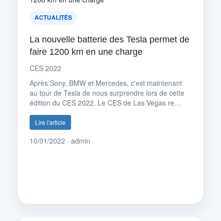
ACTUALITÉS
La nouvelle batterie des Tesla permet de
faire 1200 km en une charge
CES 2022
Après Sony, BMW et Mercedes, c'est maintenant
au tour de Tesla de nous surprendre lors de cette
édition du CES 2022. Le CES de Las Vegas re…
Lire l'article
10/01/2022 · admin