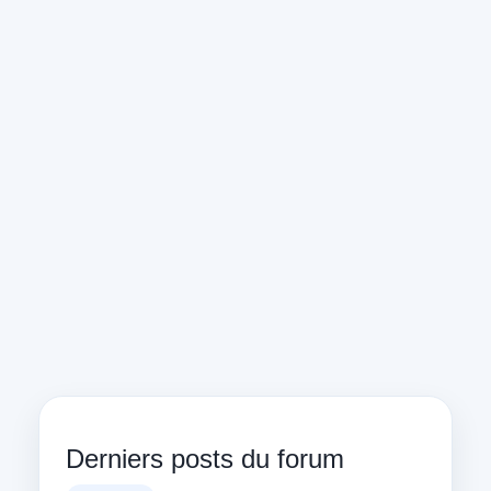
Derniers posts du forum