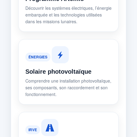
Découvrir les systèmes électriques, l’énergie
embarquée et les technologies utilisées
dans les missions lunaires.
ÉNERGIES
Solaire photovoltaïque
Comprendre une installation photovoltaïque,
ses composants, son raccordement et son
fonctionnement.
IRVE