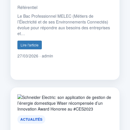
Référentiel
Le Bac Professionnel MELEC (Métiers de
l’Électricité et de ses Environnements Connectés)
évolue pour répondre aux besoins des entreprises
et…
Lire l'article
27/03/2026 · admin
ACTUALITÉS