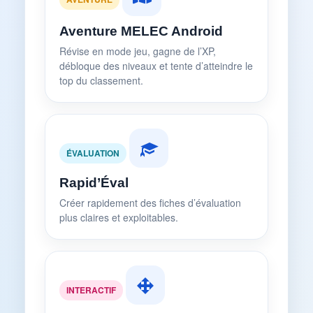
Aventure MELEC Android
Révise en mode jeu, gagne de l’XP,
débloque des niveaux et tente d’atteindre le
top du classement.
ÉVALUATION
Rapid’Éval
Créer rapidement des fiches d’évaluation
plus claires et exploitables.
INTERACTIF