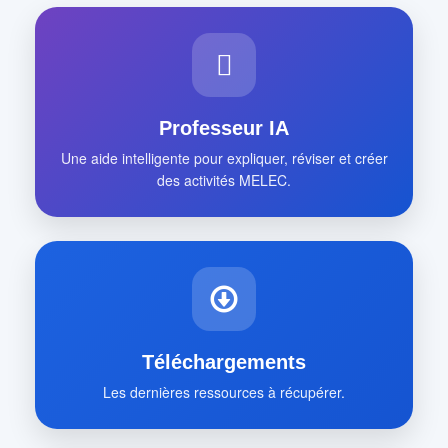
Professeur IA
Une aide intelligente pour expliquer, réviser et créer
des activités MELEC.
Téléchargements
Les dernières ressources à récupérer.