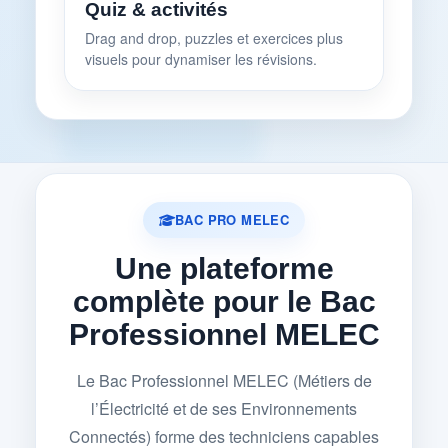
Quiz & activités
Drag and drop, puzzles et exercices plus
visuels pour dynamiser les révisions.
BAC PRO MELEC
Une plateforme
complète pour le Bac
Professionnel MELEC
Le Bac Professionnel MELEC (Métiers de
l’Électricité et de ses Environnements
Connectés) forme des techniciens capables