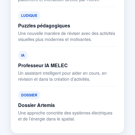
LUDIQUE
Puzzles pédagogiques
Une nouvelle manière de réviser avec des activités
visuelles plus modernes et motivantes.
IA
Professeur IA MELEC
Un assistant intelligent pour aider en cours, en
révision et dans la création d’activités.
DOSSIER
Dossier Artemis
Une approche concrète des systèmes électriques
et de l’énergie dans le spatial.