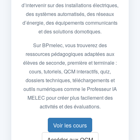
d’intervenir sur des installations électriques,
des systèmes automatisés, des réseaux
d’énergie, des équipements communicants
et des solutions domotiques.
Sur BPmelec, vous trouverez des
ressources pédagogiques adaptées aux
élèves de seconde, première et terminale :
cours, tutoriels, QCM interactifs, quiz,
dossiers techniques, téléchargements et
outils numériques comme le Professeur IA
MELEC pour créer plus facilement des
activités et des évaluations.
Voir les cours
Accéder aux QCM