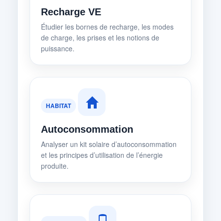
Recharge VE
Étudier les bornes de recharge, les modes
de charge, les prises et les notions de
puissance.
HABITAT
Autoconsommation
Analyser un kit solaire d’autoconsommation
et les principes d’utilisation de l’énergie
produite.