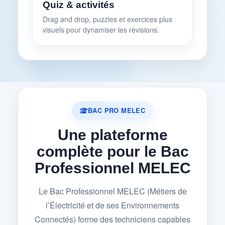
Quiz & activités
Drag and drop, puzzles et exercices plus
visuels pour dynamiser les révisions.
BAC PRO MELEC
Une plateforme
complète pour le Bac
Professionnel MELEC
Le Bac Professionnel MELEC (Métiers de
l’Électricité et de ses Environnements
Connectés) forme des techniciens capables