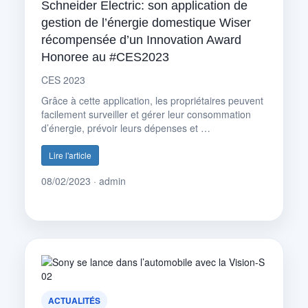
Schneider Electric: son application de
gestion de l’énergie domestique Wiser
récompensée d’un Innovation Award
Honoree au #CES2023
CES 2023
Grâce à cette application, les propriétaires peuvent
facilement surveiller et gérer leur consommation
d’énergie, prévoir leurs dépenses et …
Lire l'article
08/02/2023 · admin
ACTUALITÉS