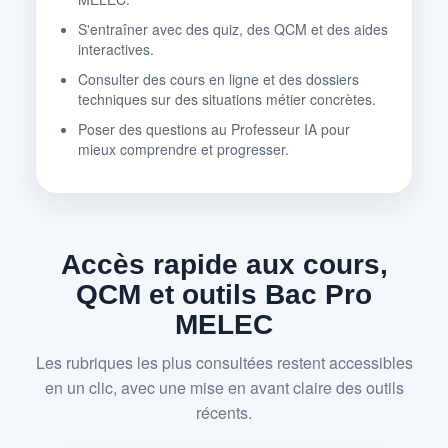
S'entraîner avec des quiz, des QCM et des aides
interactives.
Consulter des cours en ligne et des dossiers
techniques sur des situations métier concrètes.
Poser des questions au Professeur IA pour
mieux comprendre et progresser.
Accès rapide aux cours,
QCM et outils Bac Pro
MELEC
Les rubriques les plus consultées restent accessibles
en un clic, avec une mise en avant claire des outils
récents.