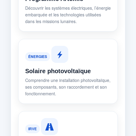
Découvrir les systèmes électriques, l’énergie
embarquée et les technologies utilisées
dans les missions lunaires.
ÉNERGIES
Solaire photovoltaïque
Comprendre une installation photovoltaïque,
ses composants, son raccordement et son
fonctionnement.
IRVE