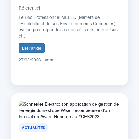
Référentiel
Le Bac Professionnel MELEC (Métiers de
l’Électricité et de ses Environnements Connectés)
évolue pour répondre aux besoins des entreprises
et…
Lire l'article
27/03/2026 · admin
ACTUALITÉS