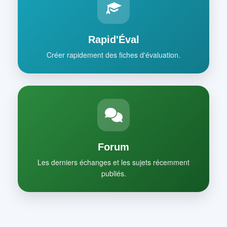
Rapid'Éval
Créer rapidement des fiches d'évaluation.
Forum
Les derniers échanges et les sujets récemment
publiés.