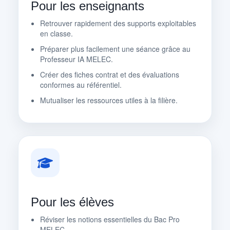
Pour les enseignants
Retrouver rapidement des supports exploitables
en classe.
Préparer plus facilement une séance grâce au
Professeur IA MELEC.
Créer des fiches contrat et des évaluations
conformes au référentiel.
Mutualiser les ressources utiles à la filière.
Pour les élèves
Réviser les notions essentielles du Bac Pro
MELEC.