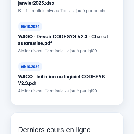
janvier2025.xlsx
R__f__rentiels niveau Tous · ajouté par admin
05/10/2024
WAGO - Devoir CODESYS V2.3 - Chariot
automatisé.pdf
Atelier niveau Terminale · ajouté par lgt29
05/10/2024
WAGO - Initiation au logiciel CODESYS
V2.3.pdf
Atelier niveau Terminale · ajouté par lgt29
Derniers cours en ligne