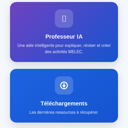
Professeur IA
Une aide intelligente pour expliquer, réviser et créer
des activités MELEC.
Téléchargements
Les dernières ressources à récupérer.