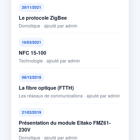
20/11/2021
Le protocole ZigBee
Domotique · ajouté par admin
16/03/2021
NFC 15-100
Technologie · ajouté par admin
08/12/2019
La fibre optique (FTTH)
Les réseaux de communications · ajouté par admin
21/02/2019
Présentation du module Eltako FMZ61-
230V
Domotique · ajouté par admin