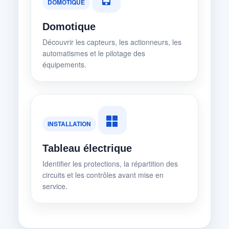
DOMOTIQUE
Domotique
Découvrir les capteurs, les actionneurs, les
automatismes et le pilotage des
équipements.
INSTALLATION
Tableau électrique
Identifier les protections, la répartition des
circuits et les contrôles avant mise en
service.