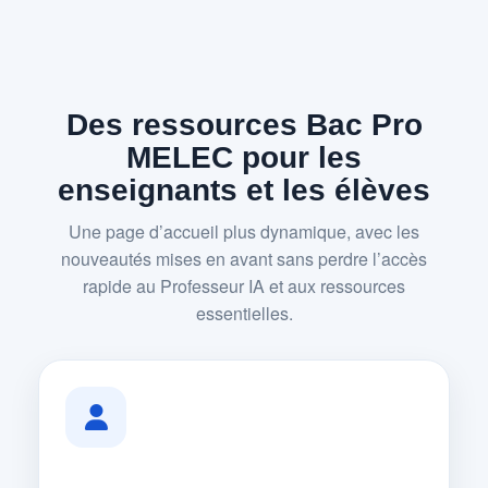
Des ressources Bac Pro
MELEC pour les
enseignants et les élèves
Une page d’accueil plus dynamique, avec les
nouveautés mises en avant sans perdre l’accès
rapide au Professeur IA et aux ressources
essentielles.