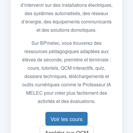
d’intervenir sur des installations électriques,
des systèmes automatisés, des réseaux
d’énergie, des équipements communicants
et des solutions domotiques.
Sur BPmelec, vous trouverez des
ressources pédagogiques adaptées aux
élèves de seconde, première et terminale :
cours, tutoriels, QCM interactifs, quiz,
dossiers techniques, téléchargements et
outils numériques comme le Professeur IA
MELEC pour créer plus facilement des
activités et des évaluations.
Voir les cours
Accéder aux QCM