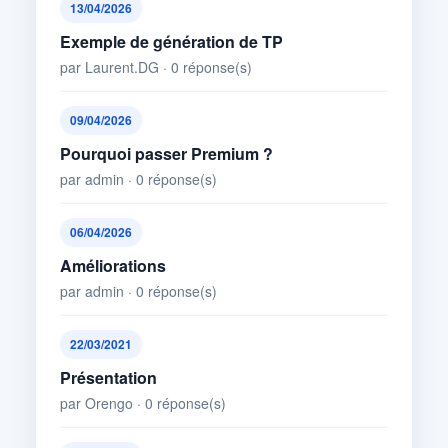
13/04/2026
Exemple de génération de TP
par Laurent.DG · 0 réponse(s)
09/04/2026
Pourquoi passer Premium ?
par admin · 0 réponse(s)
06/04/2026
Améliorations
par admin · 0 réponse(s)
22/03/2021
Présentation
par Orengo · 0 réponse(s)