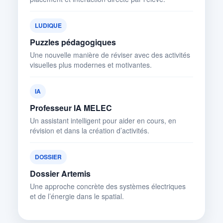
LUDIQUE
Puzzles pédagogiques
Une nouvelle manière de réviser avec des activités
visuelles plus modernes et motivantes.
IA
Professeur IA MELEC
Un assistant intelligent pour aider en cours, en
révision et dans la création d’activités.
DOSSIER
Dossier Artemis
Une approche concrète des systèmes électriques
et de l’énergie dans le spatial.