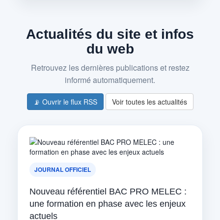
Actualités du site et infos
du web
Retrouvez les dernières publications et restez
informé automatiquement.
📡 Ouvrir le flux RSS
Voir toutes les actualités
JOURNAL OFFICIEL
Nouveau référentiel BAC PRO MELEC :
une formation en phase avec les enjeux
actuels