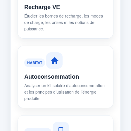
Recharge VE
Étudier les bornes de recharge, les modes
de charge, les prises et les notions de
puissance.
HABITAT
Autoconsommation
Analyser un kit solaire d’autoconsommation
et les principes d’utilisation de l’énergie
produite.