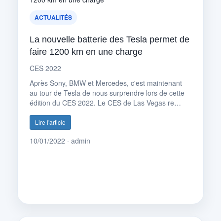
ACTUALITÉS
La nouvelle batterie des Tesla permet de
faire 1200 km en une charge
CES 2022
Après Sony, BMW et Mercedes, c'est maintenant
au tour de Tesla de nous surprendre lors de cette
édition du CES 2022. Le CES de Las Vegas re…
Lire l'article
10/01/2022 · admin