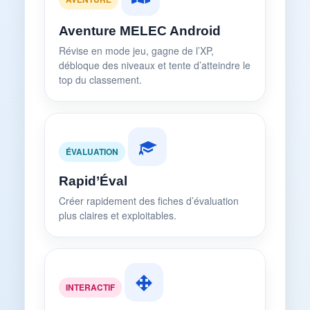
Aventure MELEC Android
Révise en mode jeu, gagne de l’XP,
débloque des niveaux et tente d’atteindre le
top du classement.
ÉVALUATION
Rapid’Éval
Créer rapidement des fiches d’évaluation
plus claires et exploitables.
INTERACTIF