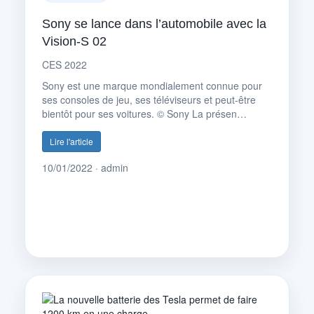
Sony se lance dans l’automobile avec la
Vision-S 02
CES 2022
Sony est une marque mondialement connue pour
ses consoles de jeu, ses téléviseurs et peut-être
bientôt pour ses voitures. © Sony La présen…
Lire l'article
10/01/2022 · admin