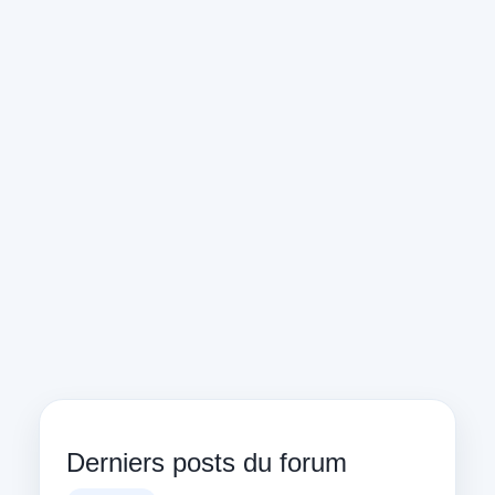
Derniers posts du forum