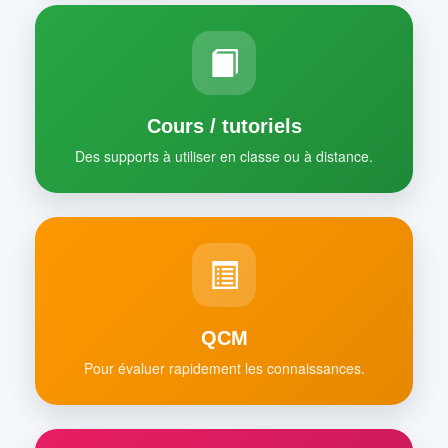
Cours / tutoriels
Des supports à utiliser en classe ou à distance.
QCM
Pour évaluer rapidement les connaissances.