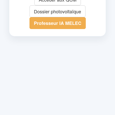
Dossier photovoltaïque
Professeur IA MELEC