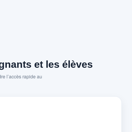
nants et les élèves
re l’accès rapide au