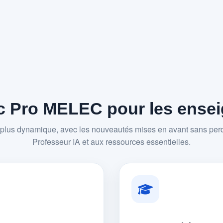
 Pro MELEC pour les enseig
plus dynamique, avec les nouveautés mises en avant sans perd
Professeur IA et aux ressources essentielles.