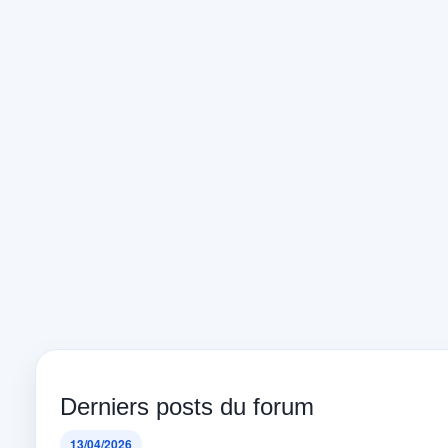
Derniers posts du forum
13/04/2026