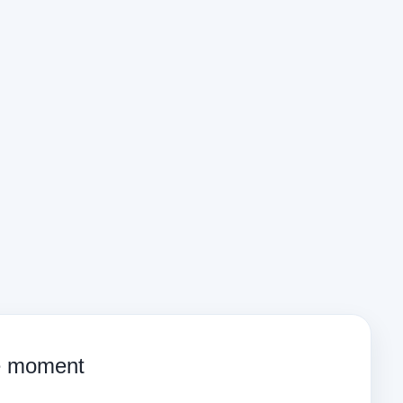
ce moment