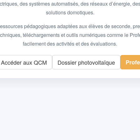
 électriques, des systèmes automatisés, des réseaux d’énergie, 
solutions domotiques.
essources pédagogiques adaptées aux élèves de seconde, premièr
 techniques, téléchargements et outils numériques comme le Pro
facilement des activités et des évaluations.
Accéder aux QCM
Dossier photovoltaïque
Prof