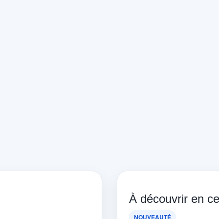
À découvrir en 
NOUVEAUTÉ