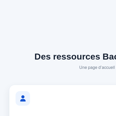
Des ressources Bac
Une page d’accueil 