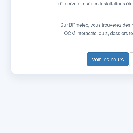
d’intervenir sur des installations
Sur BPmelec, vous trouverez des r
QCM interactifs, quiz, dossiers
Voir les cours