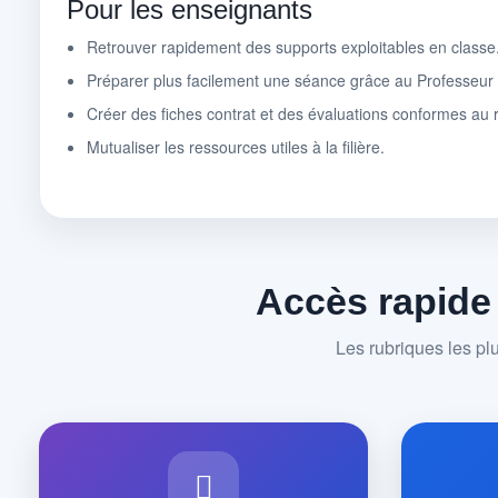
Pour les enseignants
Retrouver rapidement des supports exploitables en classe
Préparer plus facilement une séance grâce au Professeu
Créer des fiches contrat et des évaluations conformes au r
Mutualiser les ressources utiles à la filière.
Accès rapide
Les rubriques les pl