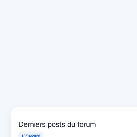
Derniers posts du forum
13/04/2026