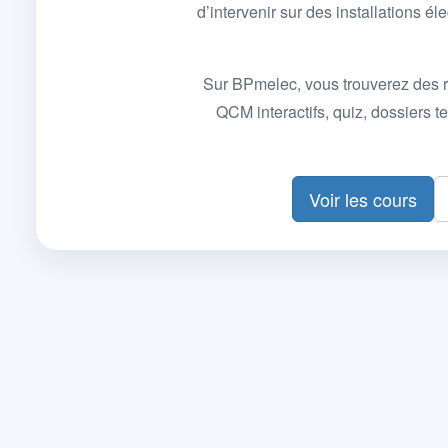
d’intervenir sur des installations
Sur BPmelec, vous trouverez des r
QCM interactifs, quiz, dossiers
Voir les cours