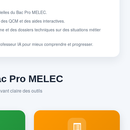
tielles du Bac Pro MELEC.
, des QCM et des aides interactives.
ne et des dossiers techniques sur des situations métier
rofesseur IA pour mieux comprendre et progresser.
Bac Pro MELEC
ant claire des outils