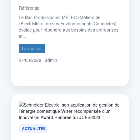
Référentiel
Le Bac Professionnel MELEC (Métiers de
l’Électricité et de ses Environnements Connectés)
évolue pour répondre aux besoins des entreprises
et…
Lire l'article
27/03/2026 · admin
ACTUALITÉS