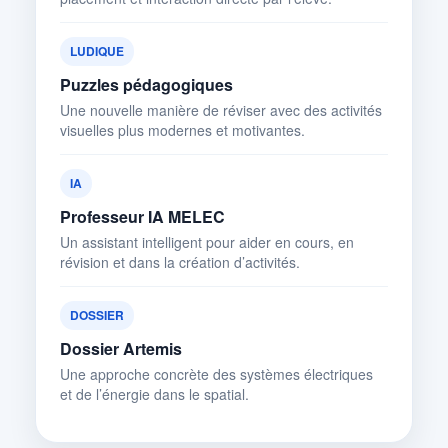
LUDIQUE
Puzzles pédagogiques
Une nouvelle manière de réviser avec des activités
visuelles plus modernes et motivantes.
IA
Professeur IA MELEC
Un assistant intelligent pour aider en cours, en
révision et dans la création d’activités.
DOSSIER
Dossier Artemis
Une approche concrète des systèmes électriques
et de l’énergie dans le spatial.