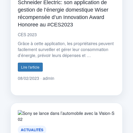
Schneider Electric: son application de
gestion de l’énergie domestique Wiser
récompensée d’un Innovation Award
Honoree au #CES2023
CES 2023
Grâce à cette application, les propriétaires peuvent
facilement surveiller et gérer leur consommation
d’énergie, prévoir leurs dépenses et …
Lire l'article
08/02/2023 · admin
ACTUALITÉS