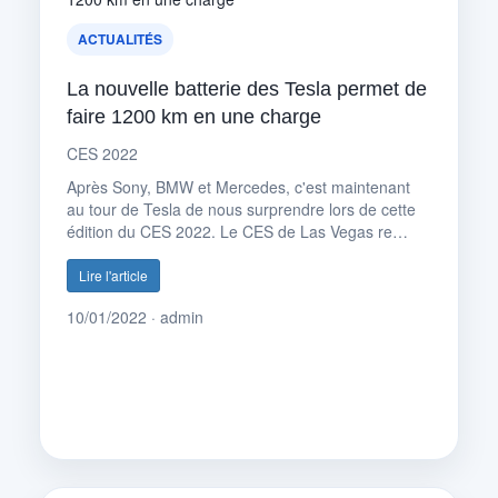
ACTUALITÉS
La nouvelle batterie des Tesla permet de
faire 1200 km en une charge
CES 2022
Après Sony, BMW et Mercedes, c'est maintenant
au tour de Tesla de nous surprendre lors de cette
édition du CES 2022. Le CES de Las Vegas re…
Lire l'article
10/01/2022 · admin