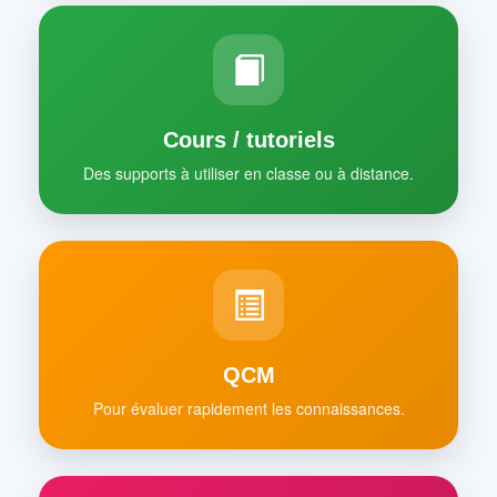
Cours / tutoriels
Des supports à utiliser en classe ou à distance.
QCM
Pour évaluer rapidement les connaissances.