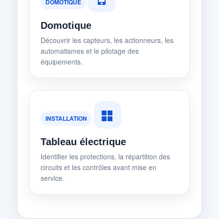
DOMOTIQUE
Domotique
Découvrir les capteurs, les actionneurs, les
automatismes et le pilotage des
équipements.
INSTALLATION
Tableau électrique
Identifier les protections, la répartition des
circuits et les contrôles avant mise en
service.