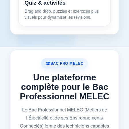
Quiz & activités
Drag and drop, puzzles et exercices plus
visuels pour dynamiser les révisions.
BAC PRO MELEC
Une plateforme
complète pour le Bac
Professionnel MELEC
Le Bac Professionnel MELEC (Métiers de
l’Électricité et de ses Environnements
Connectés) forme des techniciens capables