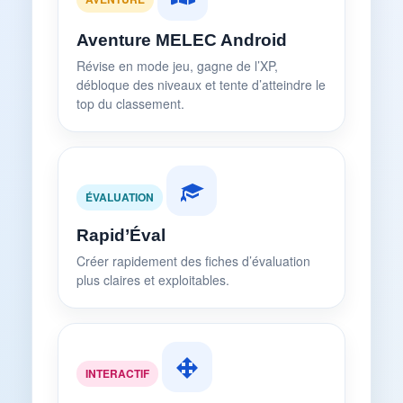
Aventure MELEC Android
Révise en mode jeu, gagne de l’XP,
débloque des niveaux et tente d’atteindre le
top du classement.
ÉVALUATION
Rapid’Éval
Créer rapidement des fiches d’évaluation
plus claires et exploitables.
INTERACTIF