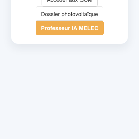
Dossier photovoltaïque
Professeur IA MELEC