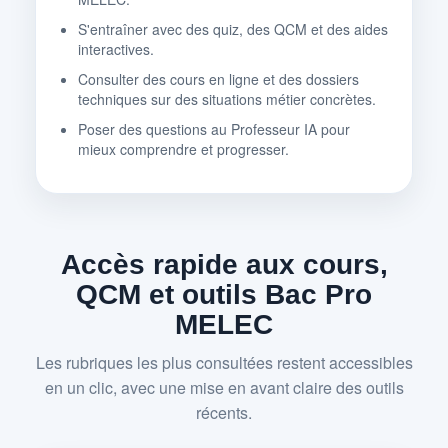
S'entraîner avec des quiz, des QCM et des aides
interactives.
Consulter des cours en ligne et des dossiers
techniques sur des situations métier concrètes.
Poser des questions au Professeur IA pour
mieux comprendre et progresser.
Accès rapide aux cours,
QCM et outils Bac Pro
MELEC
Les rubriques les plus consultées restent accessibles
en un clic, avec une mise en avant claire des outils
récents.