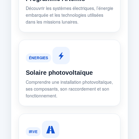
Découvrir les systèmes électriques, l’énergie
embarquée et les technologies utilisées
dans les missions lunaires.
ÉNERGIES
Solaire photovoltaïque
Comprendre une installation photovoltaïque,
ses composants, son raccordement et son
fonctionnement.
IRVE