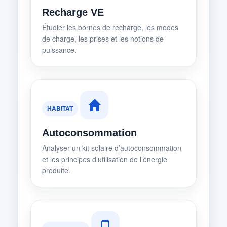
Recharge VE
Étudier les bornes de recharge, les modes
de charge, les prises et les notions de
puissance.
HABITAT
Autoconsommation
Analyser un kit solaire d’autoconsommation
et les principes d’utilisation de l’énergie
produite.