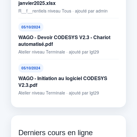
janvier2025.xlsx
R__f__rentiels niveau Tous · ajouté par admin
05/10/2024
WAGO - Devoir CODESYS V2.3 - Chariot
automatisé.pdf
Atelier niveau Terminale · ajouté par lgt29
05/10/2024
WAGO - Initiation au logiciel CODESYS
V2.3.pdf
Atelier niveau Terminale · ajouté par lgt29
Derniers cours en ligne