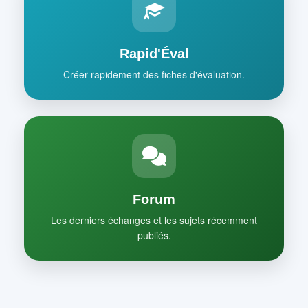
Rapid'Éval
Créer rapidement des fiches d'évaluation.
Forum
Les derniers échanges et les sujets récemment
publiés.