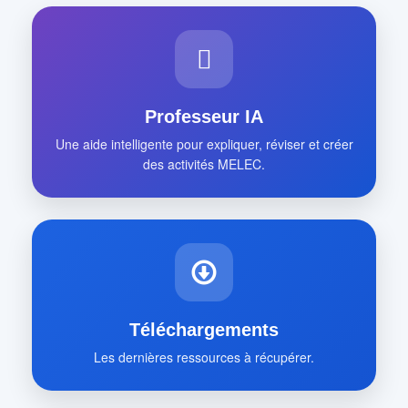
Professeur IA
Une aide intelligente pour expliquer, réviser et créer
des activités MELEC.
Téléchargements
Les dernières ressources à récupérer.