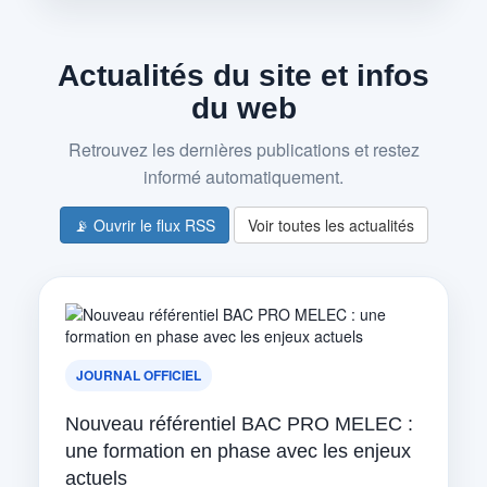
Actualités du site et infos
du web
Retrouvez les dernières publications et restez
informé automatiquement.
📡 Ouvrir le flux RSS
Voir toutes les actualités
JOURNAL OFFICIEL
Nouveau référentiel BAC PRO MELEC :
une formation en phase avec les enjeux
actuels