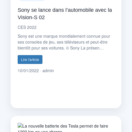
Sony se lance dans l’automobile avec la
Vision-S 02
CES 2022
Sony est une marque mondialement connue pour
ses consoles de jeu, ses téléviseurs et peut-être
bientôt pour ses voitures. © Sony La présen…
Lire l'article
10/01/2022 · admin