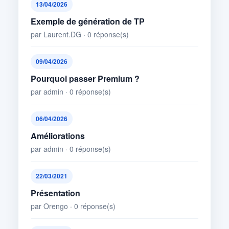
13/04/2026
Exemple de génération de TP
par Laurent.DG · 0 réponse(s)
09/04/2026
Pourquoi passer Premium ?
par admin · 0 réponse(s)
06/04/2026
Améliorations
par admin · 0 réponse(s)
22/03/2021
Présentation
par Orengo · 0 réponse(s)