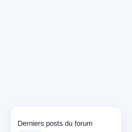
Derniers posts du forum