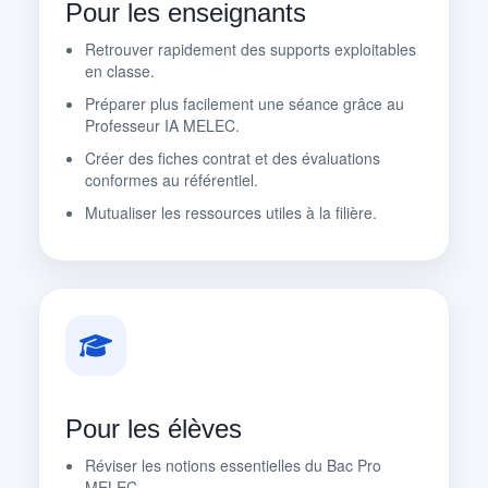
Pour les enseignants
Retrouver rapidement des supports exploitables
en classe.
Préparer plus facilement une séance grâce au
Professeur IA MELEC.
Créer des fiches contrat et des évaluations
conformes au référentiel.
Mutualiser les ressources utiles à la filière.
Pour les élèves
Réviser les notions essentielles du Bac Pro
MELEC.