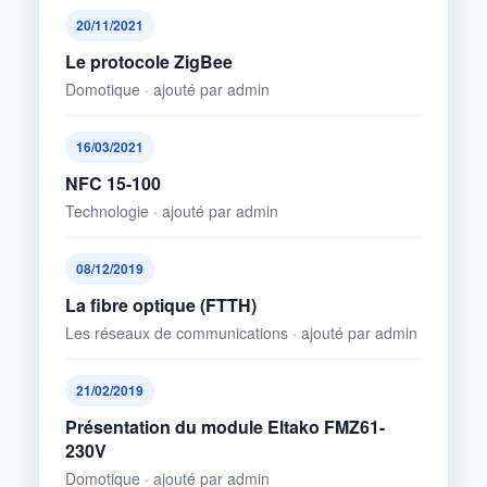
20/11/2021
Le protocole ZigBee
Domotique · ajouté par admin
16/03/2021
NFC 15-100
Technologie · ajouté par admin
08/12/2019
La fibre optique (FTTH)
Les réseaux de communications · ajouté par admin
21/02/2019
Présentation du module Eltako FMZ61-
230V
Domotique · ajouté par admin