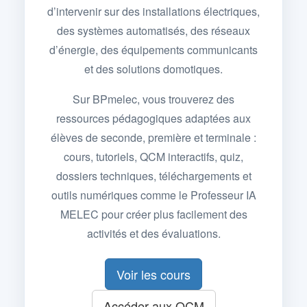
d’intervenir sur des installations électriques,
des systèmes automatisés, des réseaux
d’énergie, des équipements communicants
et des solutions domotiques.
Sur BPmelec, vous trouverez des
ressources pédagogiques adaptées aux
élèves de seconde, première et terminale :
cours, tutoriels, QCM interactifs, quiz,
dossiers techniques, téléchargements et
outils numériques comme le Professeur IA
MELEC pour créer plus facilement des
activités et des évaluations.
Voir les cours
Accéder aux QCM