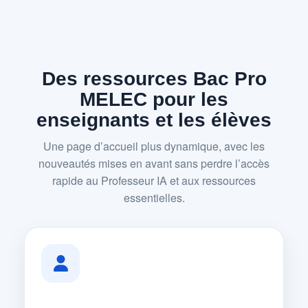
Des ressources Bac Pro
MELEC pour les
enseignants et les élèves
Une page d’accueil plus dynamique, avec les
nouveautés mises en avant sans perdre l’accès
rapide au Professeur IA et aux ressources
essentielles.