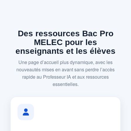
Des ressources Bac Pro
MELEC pour les
enseignants et les élèves
Une page d’accueil plus dynamique, avec les
nouveautés mises en avant sans perdre l’accès
rapide au Professeur IA et aux ressources
essentielles.