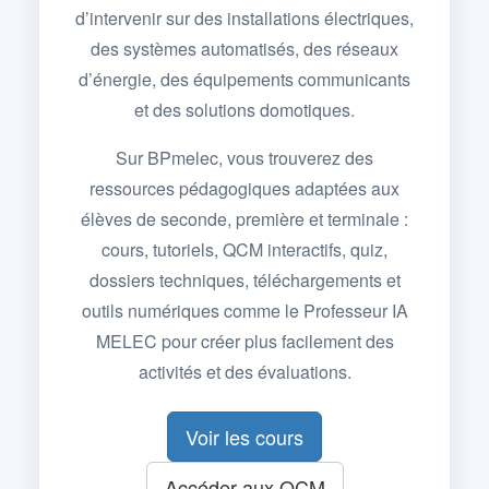
d’intervenir sur des installations électriques,
des systèmes automatisés, des réseaux
d’énergie, des équipements communicants
et des solutions domotiques.
Sur BPmelec, vous trouverez des
ressources pédagogiques adaptées aux
élèves de seconde, première et terminale :
cours, tutoriels, QCM interactifs, quiz,
dossiers techniques, téléchargements et
outils numériques comme le Professeur IA
MELEC pour créer plus facilement des
activités et des évaluations.
Voir les cours
Accéder aux QCM