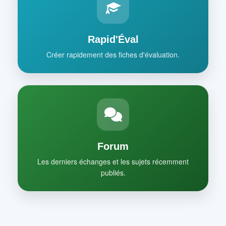
Rapid'Éval
Créer rapidement des fiches d'évaluation.
Forum
Les derniers échanges et les sujets récemment
publiés.