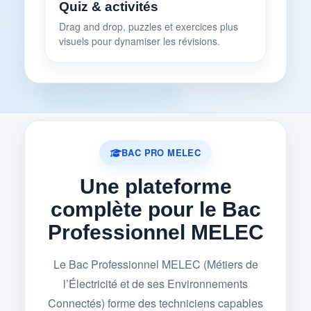
Quiz & activités
Drag and drop, puzzles et exercices plus
visuels pour dynamiser les révisions.
BAC PRO MELEC
Une plateforme
complète pour le Bac
Professionnel MELEC
Le Bac Professionnel MELEC (Métiers de
l’Électricité et de ses Environnements
Connectés) forme des techniciens capables