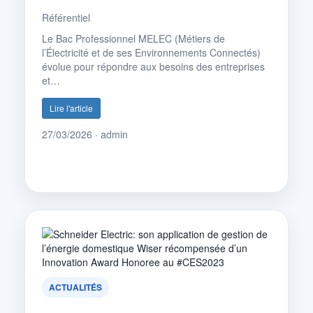
Référentiel
Le Bac Professionnel MELEC (Métiers de
l’Électricité et de ses Environnements Connectés)
évolue pour répondre aux besoins des entreprises
et…
Lire l'article
27/03/2026 · admin
ACTUALITÉS