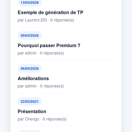
13/04/2026
Exemple de génération de TP
par Laurent.DG · 0 réponse(s)
09/04/2026
Pourquoi passer Premium ?
par admin · 0 réponse(s)
06/04/2026
Améliorations
par admin · 0 réponse(s)
22/03/2021
Présentation
par Orengo · 0 réponse(s)