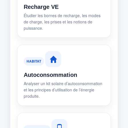
Recharge VE
Étudier les bornes de recharge, les modes
de charge, les prises et les notions de
puissance.
HABITAT
Autoconsommation
Analyser un kit solaire d’autoconsommation
et les principes d’utilisation de l’énergie
produite.