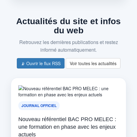
Actualités du site et infos
du web
Retrouvez les dernières publications et restez
informé automatiquement.
📡 Ouvrir le flux RSS
Voir toutes les actualités
JOURNAL OFFICIEL
Nouveau référentiel BAC PRO MELEC :
une formation en phase avec les enjeux
actuels