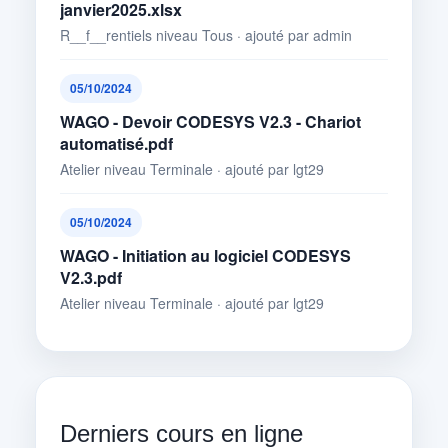
janvier2025.xlsx
R__f__rentiels niveau Tous · ajouté par admin
05/10/2024
WAGO - Devoir CODESYS V2.3 - Chariot
automatisé.pdf
Atelier niveau Terminale · ajouté par lgt29
05/10/2024
WAGO - Initiation au logiciel CODESYS
V2.3.pdf
Atelier niveau Terminale · ajouté par lgt29
Derniers cours en ligne