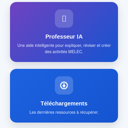
Professeur IA
Une aide intelligente pour expliquer, réviser et créer
des activités MELEC.
Téléchargements
Les dernières ressources à récupérer.