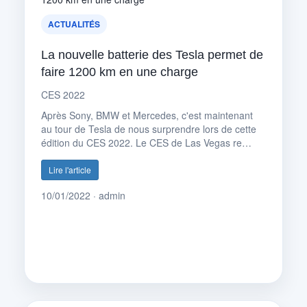
ACTUALITÉS
La nouvelle batterie des Tesla permet de
faire 1200 km en une charge
CES 2022
Après Sony, BMW et Mercedes, c'est maintenant
au tour de Tesla de nous surprendre lors de cette
édition du CES 2022. Le CES de Las Vegas re…
Lire l'article
10/01/2022 · admin