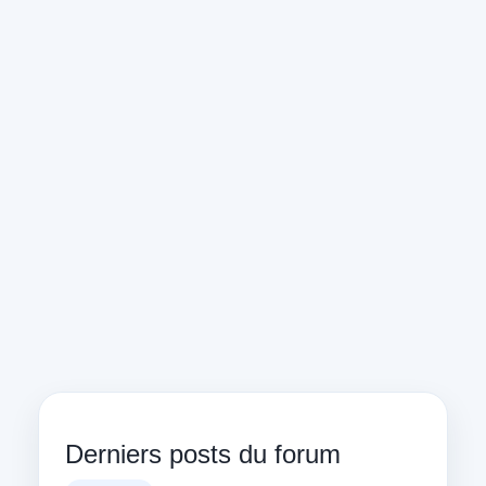
Derniers posts du forum