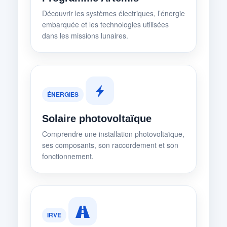
Découvrir les systèmes électriques, l’énergie
embarquée et les technologies utilisées
dans les missions lunaires.
ÉNERGIES
Solaire photovoltaïque
Comprendre une installation photovoltaïque,
ses composants, son raccordement et son
fonctionnement.
IRVE