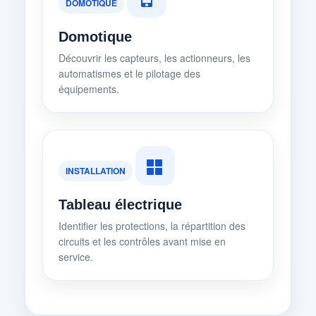
DOMOTIQUE
Domotique
Découvrir les capteurs, les actionneurs, les
automatismes et le pilotage des
équipements.
INSTALLATION
Tableau électrique
Identifier les protections, la répartition des
circuits et les contrôles avant mise en
service.