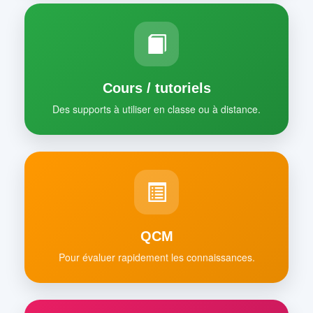
Cours / tutoriels
Des supports à utiliser en classe ou à distance.
QCM
Pour évaluer rapidement les connaissances.