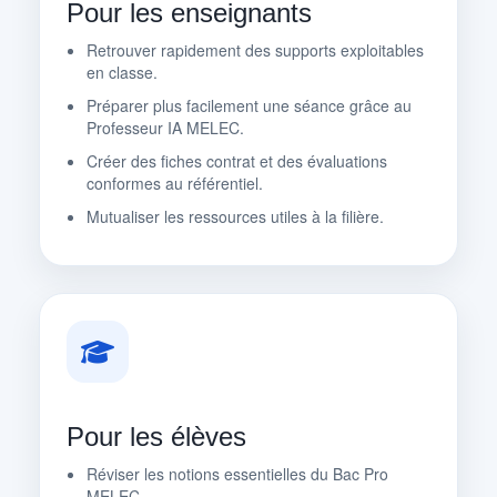
Pour les enseignants
Retrouver rapidement des supports exploitables
en classe.
Préparer plus facilement une séance grâce au
Professeur IA MELEC.
Créer des fiches contrat et des évaluations
conformes au référentiel.
Mutualiser les ressources utiles à la filière.
Pour les élèves
Réviser les notions essentielles du Bac Pro
MELEC.