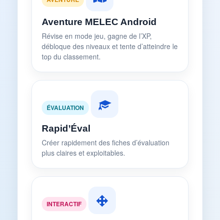
Aventure MELEC Android
Révise en mode jeu, gagne de l’XP,
débloque des niveaux et tente d’atteindre le
top du classement.
ÉVALUATION
Rapid’Éval
Créer rapidement des fiches d’évaluation
plus claires et exploitables.
INTERACTIF