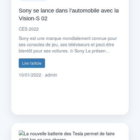
Sony se lance dans l’automobile avec la
Vision-S 02
CES 2022
Sony est une marque mondialement connue pour
ses consoles de jeu, ses téléviseurs et peut-être
bientôt pour ses voitures. © Sony La présen…
Lire l'article
10/01/2022 · admin