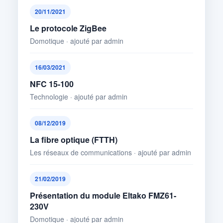
20/11/2021
Le protocole ZigBee
Domotique · ajouté par admin
16/03/2021
NFC 15-100
Technologie · ajouté par admin
08/12/2019
La fibre optique (FTTH)
Les réseaux de communications · ajouté par admin
21/02/2019
Présentation du module Eltako FMZ61-
230V
Domotique · ajouté par admin