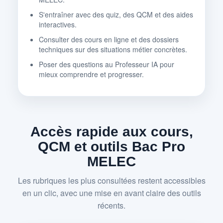
S'entraîner avec des quiz, des QCM et des aides
interactives.
Consulter des cours en ligne et des dossiers
techniques sur des situations métier concrètes.
Poser des questions au Professeur IA pour
mieux comprendre et progresser.
Accès rapide aux cours,
QCM et outils Bac Pro
MELEC
Les rubriques les plus consultées restent accessibles
en un clic, avec une mise en avant claire des outils
récents.