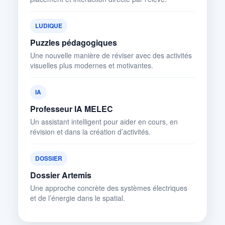
LUDIQUE
Puzzles pédagogiques
Une nouvelle manière de réviser avec des activités
visuelles plus modernes et motivantes.
IA
Professeur IA MELEC
Un assistant intelligent pour aider en cours, en
révision et dans la création d’activités.
DOSSIER
Dossier Artemis
Une approche concrète des systèmes électriques
et de l’énergie dans le spatial.