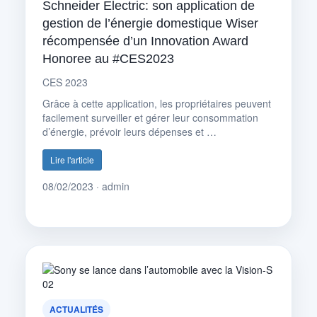
Schneider Electric: son application de
gestion de l’énergie domestique Wiser
récompensée d’un Innovation Award
Honoree au #CES2023
CES 2023
Grâce à cette application, les propriétaires peuvent
facilement surveiller et gérer leur consommation
d’énergie, prévoir leurs dépenses et …
Lire l'article
08/02/2023 · admin
ACTUALITÉS