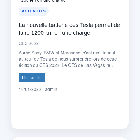
ACTUALITÉS
La nouvelle batterie des Tesla permet de
faire 1200 km en une charge
CES 2022
Après Sony, BMW et Mercedes, c'est maintenant
au tour de Tesla de nous surprendre lors de cette
édition du CES 2022. Le CES de Las Vegas re…
Lire l'article
10/01/2022 · admin