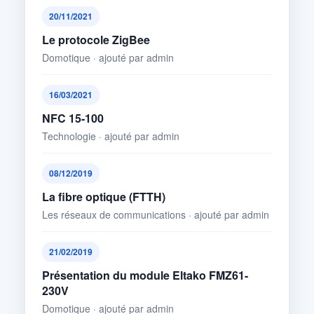
20/11/2021
Le protocole ZigBee
Domotique · ajouté par admin
16/03/2021
NFC 15-100
Technologie · ajouté par admin
08/12/2019
La fibre optique (FTTH)
Les réseaux de communications · ajouté par admin
21/02/2019
Présentation du module Eltako FMZ61-
230V
Domotique · ajouté par admin