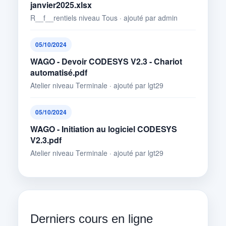
janvier2025.xlsx
R__f__rentiels niveau Tous · ajouté par admin
05/10/2024
WAGO - Devoir CODESYS V2.3 - Chariot
automatisé.pdf
Atelier niveau Terminale · ajouté par lgt29
05/10/2024
WAGO - Initiation au logiciel CODESYS
V2.3.pdf
Atelier niveau Terminale · ajouté par lgt29
Derniers cours en ligne