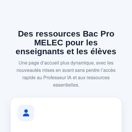
Des ressources Bac Pro
MELEC pour les
enseignants et les élèves
Une page d’accueil plus dynamique, avec les
nouveautés mises en avant sans perdre l’accès
rapide au Professeur IA et aux ressources
essentielles.