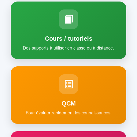
Cours / tutoriels
Des supports à utiliser en classe ou à distance.
QCM
Pour évaluer rapidement les connaissances.