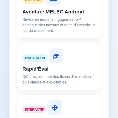
Aventure MELEC Android
Révise en mode jeu, gagne de l’XP,
débloque des niveaux et tente d’atteindre le
top du classement.
ÉVALUATION
Rapid’Éval
Créer rapidement des fiches d’évaluation
plus claires et exploitables.
INTERACTIF