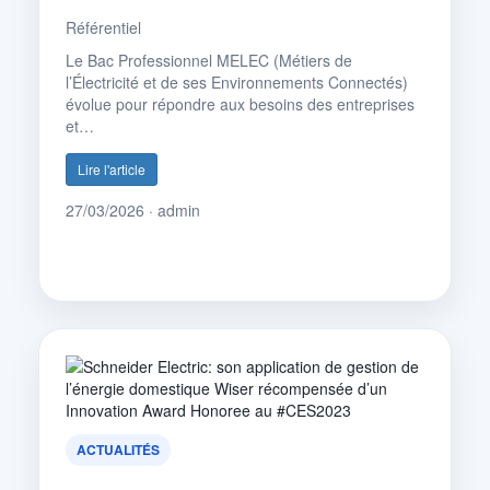
Référentiel
Le Bac Professionnel MELEC (Métiers de
l’Électricité et de ses Environnements Connectés)
évolue pour répondre aux besoins des entreprises
et…
Lire l'article
27/03/2026 · admin
ACTUALITÉS