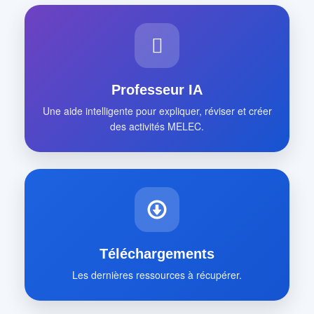
Professeur IA
Une aide intelligente pour expliquer, réviser et créer
des activités MELEC.
Téléchargements
Les dernières ressources à récupérer.