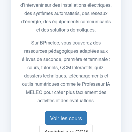
d’intervenir sur des installations électriques,
des systèmes automatisés, des réseaux
d’énergie, des équipements communicants
et des solutions domotiques.
Sur BPmelec, vous trouverez des
ressources pédagogiques adaptées aux
élèves de seconde, première et terminale :
cours, tutoriels, QCM interactifs, quiz,
dossiers techniques, téléchargements et
outils numériques comme le Professeur IA
MELEC pour créer plus facilement des
activités et des évaluations.
Voir les cours
Accéder aux QCM