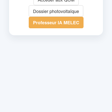
Dossier photovoltaïque
Professeur IA MELEC