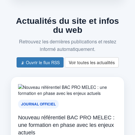
Actualités du site et infos
du web
Retrouvez les dernières publications et restez
informé automatiquement.
📡 Ouvrir le flux RSS
Voir toutes les actualités
JOURNAL OFFICIEL
Nouveau référentiel BAC PRO MELEC :
une formation en phase avec les enjeux
actuels