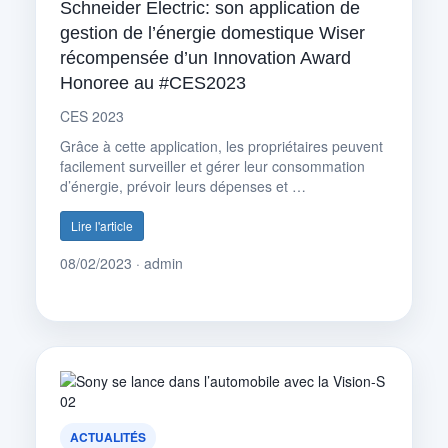
Schneider Electric: son application de
gestion de l’énergie domestique Wiser
récompensée d’un Innovation Award
Honoree au #CES2023
CES 2023
Grâce à cette application, les propriétaires peuvent
facilement surveiller et gérer leur consommation
d’énergie, prévoir leurs dépenses et …
Lire l'article
08/02/2023 · admin
ACTUALITÉS