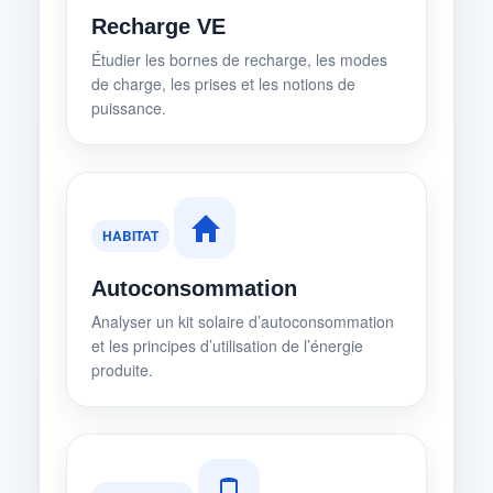
Recharge VE
Étudier les bornes de recharge, les modes
de charge, les prises et les notions de
puissance.
HABITAT
Autoconsommation
Analyser un kit solaire d’autoconsommation
et les principes d’utilisation de l’énergie
produite.