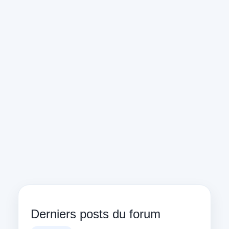
Derniers posts du forum