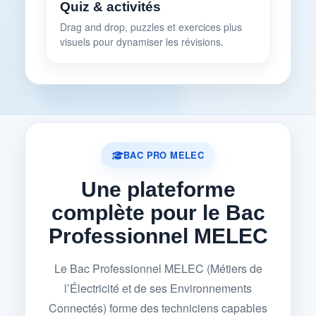
Quiz & activités
Drag and drop, puzzles et exercices plus
visuels pour dynamiser les révisions.
BAC PRO MELEC
Une plateforme
complète pour le Bac
Professionnel MELEC
Le Bac Professionnel MELEC (Métiers de
l’Électricité et de ses Environnements
Connectés) forme des techniciens capables