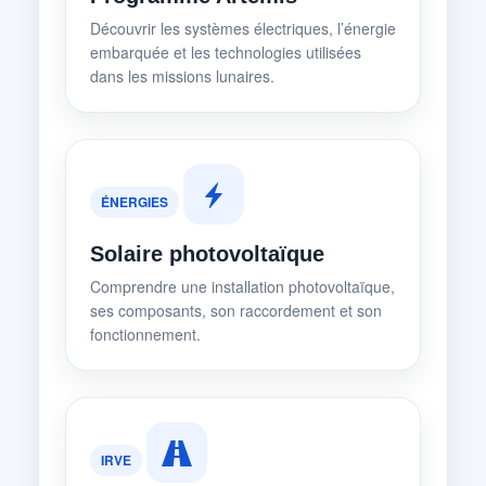
Découvrir les systèmes électriques, l’énergie
embarquée et les technologies utilisées
dans les missions lunaires.
ÉNERGIES
Solaire photovoltaïque
Comprendre une installation photovoltaïque,
ses composants, son raccordement et son
fonctionnement.
IRVE