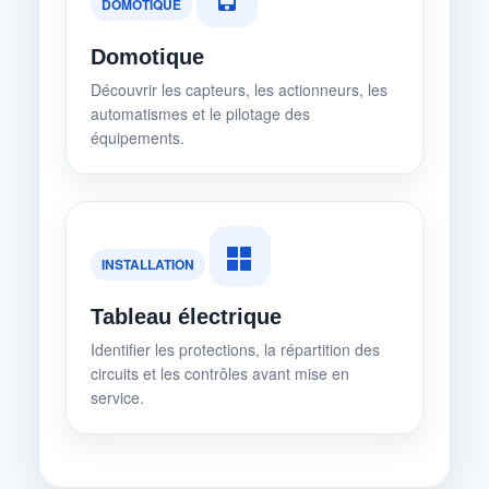
DOMOTIQUE
Domotique
Découvrir les capteurs, les actionneurs, les
automatismes et le pilotage des
équipements.
INSTALLATION
Tableau électrique
Identifier les protections, la répartition des
circuits et les contrôles avant mise en
service.