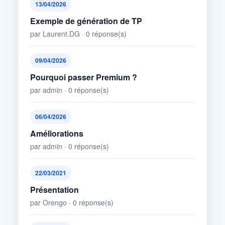
13/04/2026
Exemple de génération de TP
par Laurent.DG · 0 réponse(s)
09/04/2026
Pourquoi passer Premium ?
par admin · 0 réponse(s)
06/04/2026
Améliorations
par admin · 0 réponse(s)
22/03/2021
Présentation
par Orengo · 0 réponse(s)