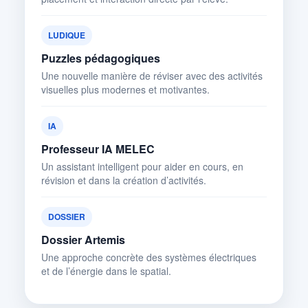
LUDIQUE
Puzzles pédagogiques
Une nouvelle manière de réviser avec des activités
visuelles plus modernes et motivantes.
IA
Professeur IA MELEC
Un assistant intelligent pour aider en cours, en
révision et dans la création d’activités.
DOSSIER
Dossier Artemis
Une approche concrète des systèmes électriques
et de l’énergie dans le spatial.