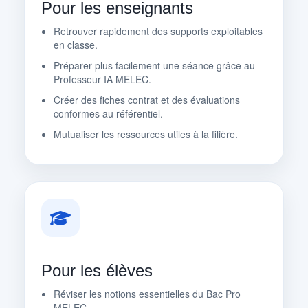
Pour les enseignants
Retrouver rapidement des supports exploitables
en classe.
Préparer plus facilement une séance grâce au
Professeur IA MELEC.
Créer des fiches contrat et des évaluations
conformes au référentiel.
Mutualiser les ressources utiles à la filière.
Pour les élèves
Réviser les notions essentielles du Bac Pro
MELEC.