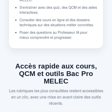
S'entraîner avec des quiz, des QCM et des aides
interactives.
Consulter des cours en ligne et des dossiers
techniques sur des situations métier concrètes.
Poser des questions au Professeur IA pour
mieux comprendre et progresser.
Accès rapide aux cours,
QCM et outils Bac Pro
MELEC
Les rubriques les plus consultées restent accessibles
en un clic, avec une mise en avant claire des outils
récents.