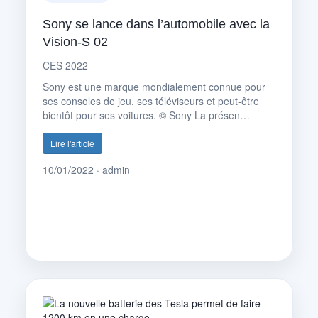
Sony se lance dans l’automobile avec la
Vision-S 02
CES 2022
Sony est une marque mondialement connue pour
ses consoles de jeu, ses téléviseurs et peut-être
bientôt pour ses voitures. © Sony La présen…
Lire l'article
10/01/2022 · admin