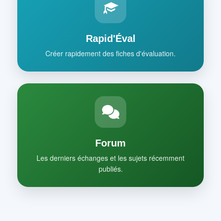
Rapid'Éval
Créer rapidement des fiches d'évaluation.
Forum
Les derniers échanges et les sujets récemment
publiés.