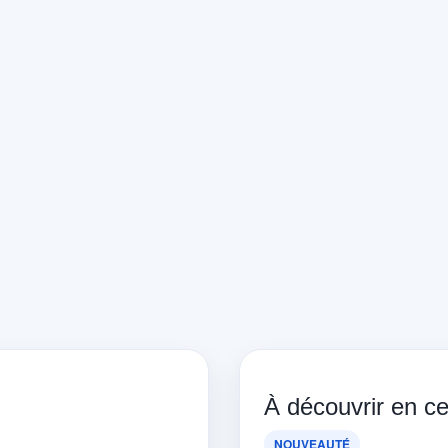
À découvrir en 
NOUVEAUTÉ