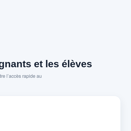
nants et les élèves
re l’accès rapide au