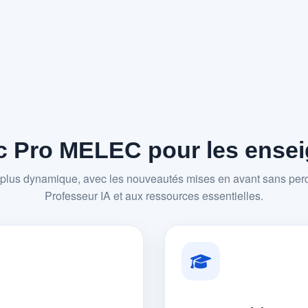
 Pro MELEC pour les enseig
plus dynamique, avec les nouveautés mises en avant sans perd
Professeur IA et aux ressources essentielles.