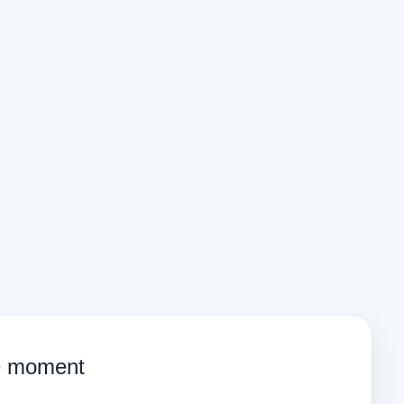
ce moment