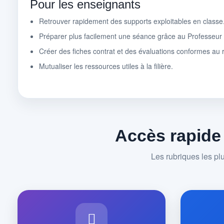
Pour les enseignants
Retrouver rapidement des supports exploitables en classe
Préparer plus facilement une séance grâce au Professeu
Créer des fiches contrat et des évaluations conformes au r
Mutualiser les ressources utiles à la filière.
Accès rapide
Les rubriques les pl