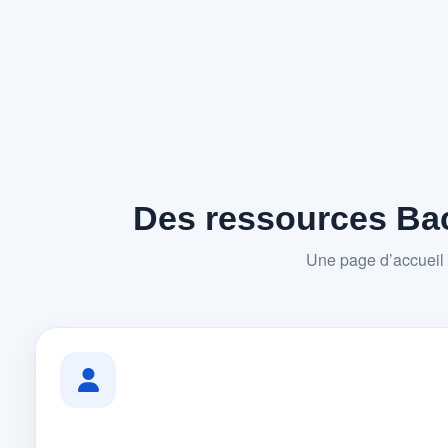
Des ressources Bac
Une page d’accueil 