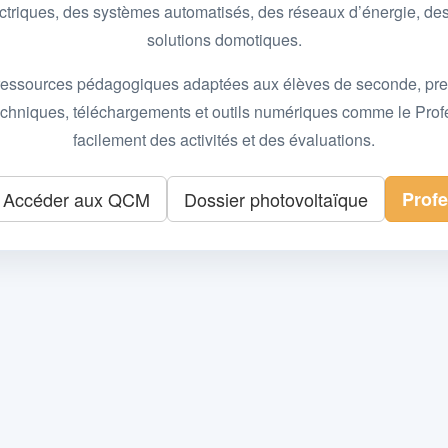
 électriques, des systèmes automatisés, des réseaux d’énergie, 
solutions domotiques.
essources pédagogiques adaptées aux élèves de seconde, premièr
 techniques, téléchargements et outils numériques comme le Pro
facilement des activités et des évaluations.
Accéder aux QCM
Dossier photovoltaïque
Prof