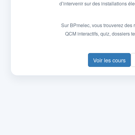
d’intervenir sur des installations
Sur BPmelec, vous trouverez des r
QCM interactifs, quiz, dossiers
Voir les cours