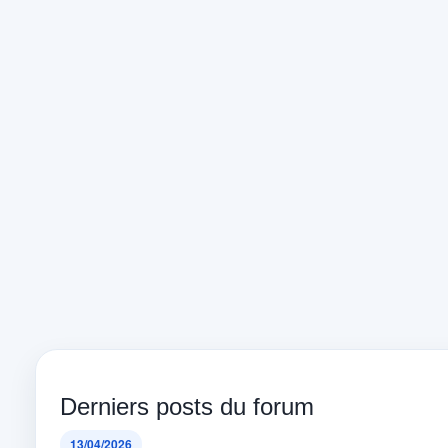
Derniers posts du forum
13/04/2026