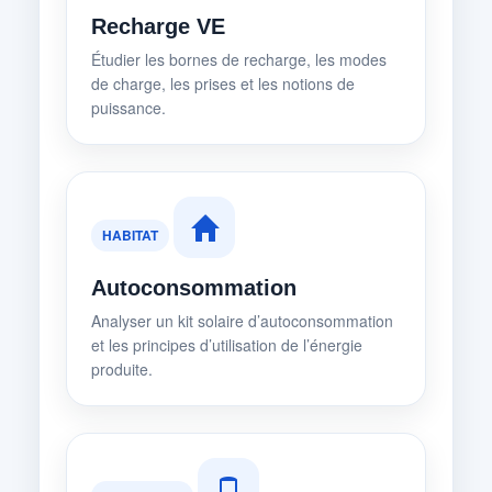
Recharge VE
Étudier les bornes de recharge, les modes
de charge, les prises et les notions de
puissance.
HABITAT
Autoconsommation
Analyser un kit solaire d’autoconsommation
et les principes d’utilisation de l’énergie
produite.