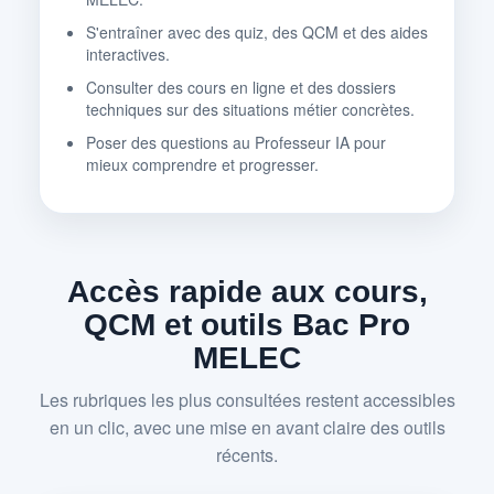
S'entraîner avec des quiz, des QCM et des aides
interactives.
Consulter des cours en ligne et des dossiers
techniques sur des situations métier concrètes.
Poser des questions au Professeur IA pour
mieux comprendre et progresser.
Accès rapide aux cours,
QCM et outils Bac Pro
MELEC
Les rubriques les plus consultées restent accessibles
en un clic, avec une mise en avant claire des outils
récents.