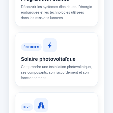
Découvrir les systèmes électriques, l’énergie
embarquée et les technologies utilisées
dans les missions lunaires.
ÉNERGIES
Solaire photovoltaïque
Comprendre une installation photovoltaïque,
ses composants, son raccordement et son
fonctionnement.
IRVE