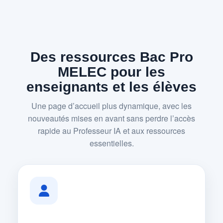
Des ressources Bac Pro
MELEC pour les
enseignants et les élèves
Une page d’accueil plus dynamique, avec les
nouveautés mises en avant sans perdre l’accès
rapide au Professeur IA et aux ressources
essentielles.