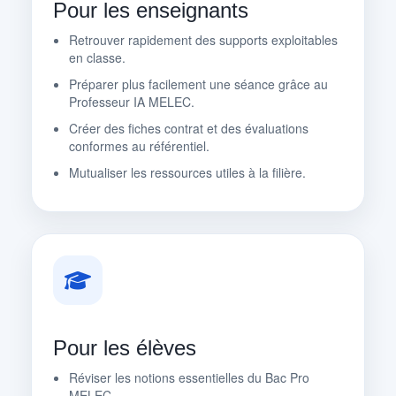
Pour les enseignants
Retrouver rapidement des supports exploitables
en classe.
Préparer plus facilement une séance grâce au
Professeur IA MELEC.
Créer des fiches contrat et des évaluations
conformes au référentiel.
Mutualiser les ressources utiles à la filière.
Pour les élèves
Réviser les notions essentielles du Bac Pro
MELEC.