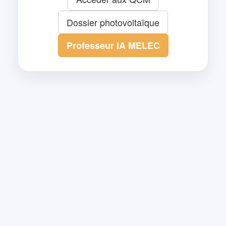
Dossier photovoltaïque
Professeur IA MELEC