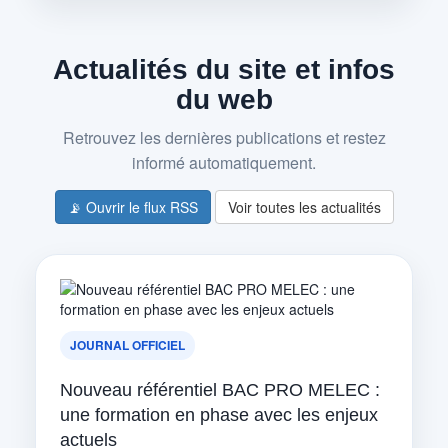
Actualités du site et infos
du web
Retrouvez les dernières publications et restez
informé automatiquement.
📡 Ouvrir le flux RSS
Voir toutes les actualités
JOURNAL OFFICIEL
Nouveau référentiel BAC PRO MELEC :
une formation en phase avec les enjeux
actuels