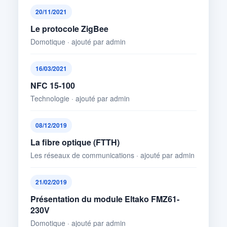
20/11/2021
Le protocole ZigBee
Domotique · ajouté par admin
16/03/2021
NFC 15-100
Technologie · ajouté par admin
08/12/2019
La fibre optique (FTTH)
Les réseaux de communications · ajouté par admin
21/02/2019
Présentation du module Eltako FMZ61-
230V
Domotique · ajouté par admin