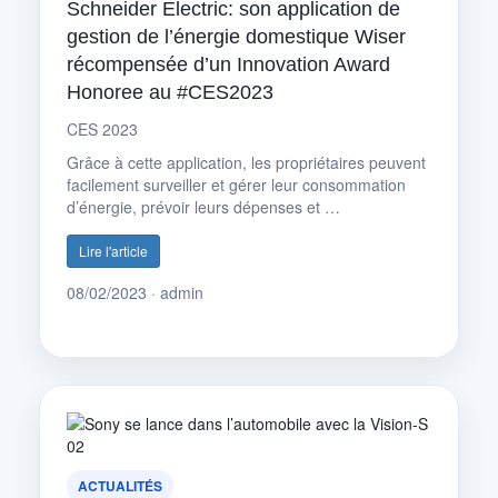
Schneider Electric: son application de
gestion de l’énergie domestique Wiser
récompensée d’un Innovation Award
Honoree au #CES2023
CES 2023
Grâce à cette application, les propriétaires peuvent
facilement surveiller et gérer leur consommation
d’énergie, prévoir leurs dépenses et …
Lire l'article
08/02/2023 · admin
ACTUALITÉS