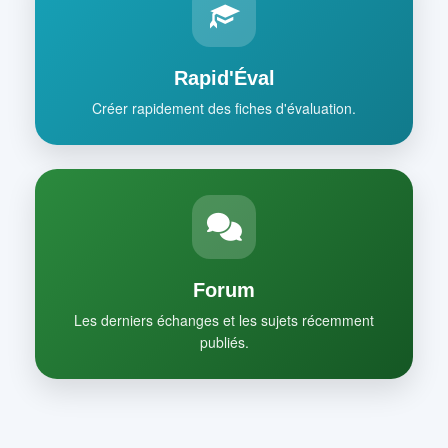
Rapid'Éval
Créer rapidement des fiches d'évaluation.
Forum
Les derniers échanges et les sujets récemment
publiés.