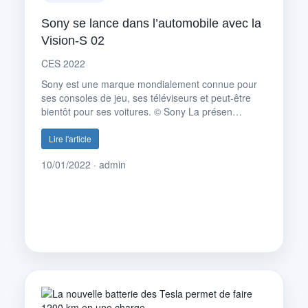
Sony se lance dans l’automobile avec la
Vision-S 02
CES 2022
Sony est une marque mondialement connue pour
ses consoles de jeu, ses téléviseurs et peut-être
bientôt pour ses voitures. © Sony La présen…
Lire l'article
10/01/2022 · admin