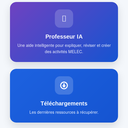
Professeur IA
Une aide intelligente pour expliquer, réviser et créer
des activités MELEC.
Téléchargements
Les dernières ressources à récupérer.