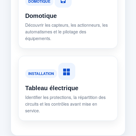
DOMOTIQUE
Domotique
Découvrir les capteurs, les actionneurs, les
automatismes et le pilotage des
équipements.
INSTALLATION
Tableau électrique
Identifier les protections, la répartition des
circuits et les contrôles avant mise en
service.