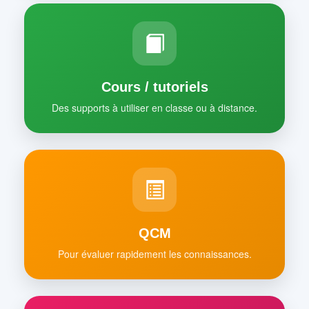
Cours / tutoriels
Des supports à utiliser en classe ou à distance.
QCM
Pour évaluer rapidement les connaissances.