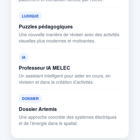
LUDIQUE
Puzzles pédagogiques
Une nouvelle manière de réviser avec des activités
visuelles plus modernes et motivantes.
IA
Professeur IA MELEC
Un assistant intelligent pour aider en cours, en
révision et dans la création d’activités.
DOSSIER
Dossier Artemis
Une approche concrète des systèmes électriques
et de l’énergie dans le spatial.