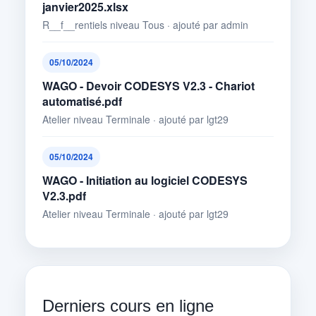
janvier2025.xlsx
R__f__rentiels niveau Tous · ajouté par admin
05/10/2024
WAGO - Devoir CODESYS V2.3 - Chariot
automatisé.pdf
Atelier niveau Terminale · ajouté par lgt29
05/10/2024
WAGO - Initiation au logiciel CODESYS
V2.3.pdf
Atelier niveau Terminale · ajouté par lgt29
Derniers cours en ligne