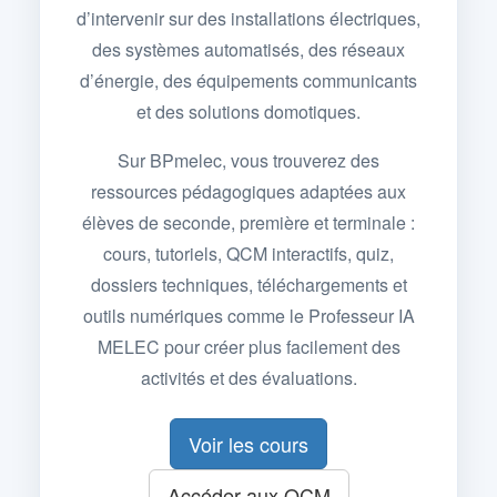
d’intervenir sur des installations électriques,
des systèmes automatisés, des réseaux
d’énergie, des équipements communicants
et des solutions domotiques.
Sur BPmelec, vous trouverez des
ressources pédagogiques adaptées aux
élèves de seconde, première et terminale :
cours, tutoriels, QCM interactifs, quiz,
dossiers techniques, téléchargements et
outils numériques comme le Professeur IA
MELEC pour créer plus facilement des
activités et des évaluations.
Voir les cours
Accéder aux QCM