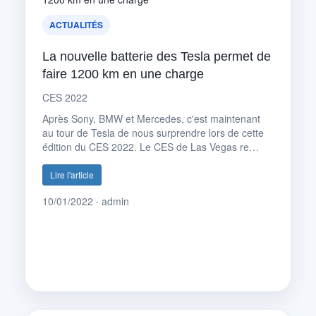
ACTUALITÉS
La nouvelle batterie des Tesla permet de
faire 1200 km en une charge
CES 2022
Après Sony, BMW et Mercedes, c'est maintenant
au tour de Tesla de nous surprendre lors de cette
édition du CES 2022. Le CES de Las Vegas re…
Lire l'article
10/01/2022 · admin