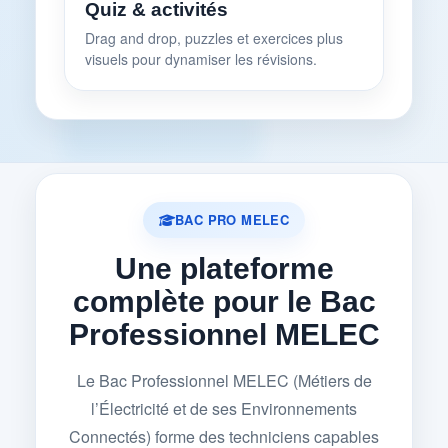
Quiz & activités
Drag and drop, puzzles et exercices plus
visuels pour dynamiser les révisions.
BAC PRO MELEC
Une plateforme
complète pour le Bac
Professionnel MELEC
Le Bac Professionnel MELEC (Métiers de
l’Électricité et de ses Environnements
Connectés) forme des techniciens capables