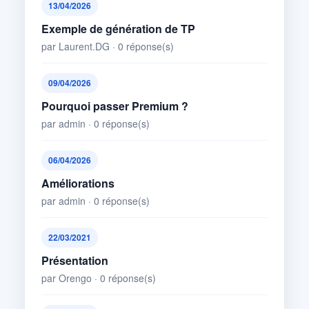
13/04/2026
Exemple de génération de TP
par Laurent.DG · 0 réponse(s)
09/04/2026
Pourquoi passer Premium ?
par admin · 0 réponse(s)
06/04/2026
Améliorations
par admin · 0 réponse(s)
22/03/2021
Présentation
par Orengo · 0 réponse(s)