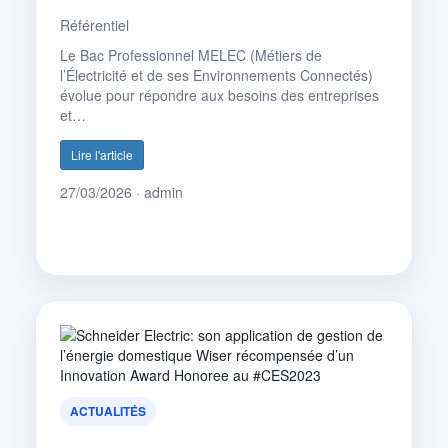
Référentiel
Le Bac Professionnel MELEC (Métiers de
l’Électricité et de ses Environnements Connectés)
évolue pour répondre aux besoins des entreprises
et…
Lire l'article
27/03/2026 · admin
ACTUALITÉS