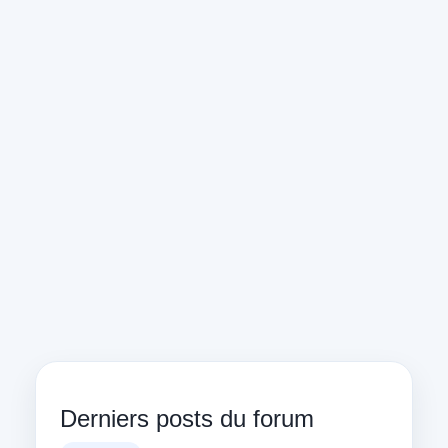
Derniers posts du forum