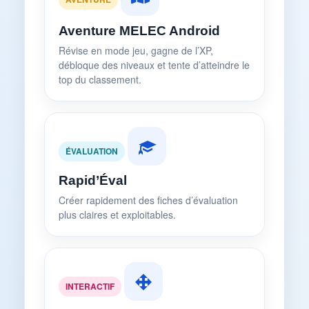
Aventure MELEC Android
Révise en mode jeu, gagne de l’XP,
débloque des niveaux et tente d’atteindre le
top du classement.
ÉVALUATION
Rapid’Éval
Créer rapidement des fiches d’évaluation
plus claires et exploitables.
INTERACTIF