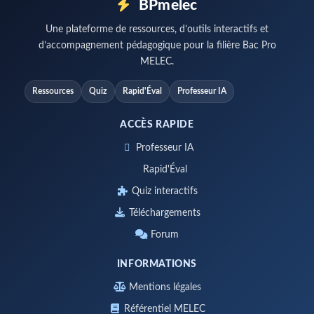
BPmelec
Une plateforme de ressources, d’outils interactifs et
d’accompagnement pédagogique pour la filière Bac Pro
MELEC.
Ressources
Quiz
Rapid'Éval
Professeur IA
ACCÈS RAPIDE
Professeur IA
Rapid'Éval
Quiz interactifs
Téléchargements
Forum
INFORMATIONS
Mentions légales
Référentiel MELEC