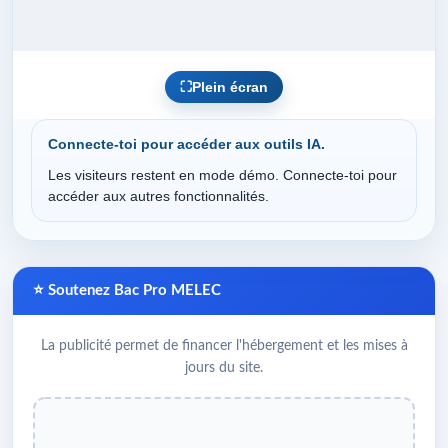
⛶
Plein écran
Connecte-toi pour accéder aux outils IA.
Les visiteurs restent en mode démo. Connecte-toi pour
accéder aux autres fonctionnalités.
⭐ Soutenez Bac Pro MELEC
La publicité permet de financer l'hébergement et les mises à
jours du site.