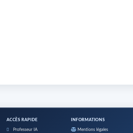
ACCÈS RAPIDE
INFORMATIONS
Professeur IA
Mentions légales