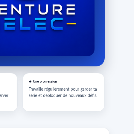
🔥 Une progression
Travaille régulièrement pour garder ta
erver
série et débloquer de nouveaux défis.