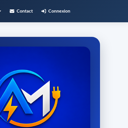
Contact
Connexion