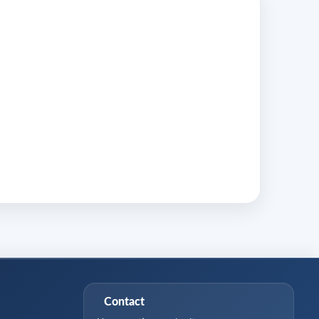
Contact