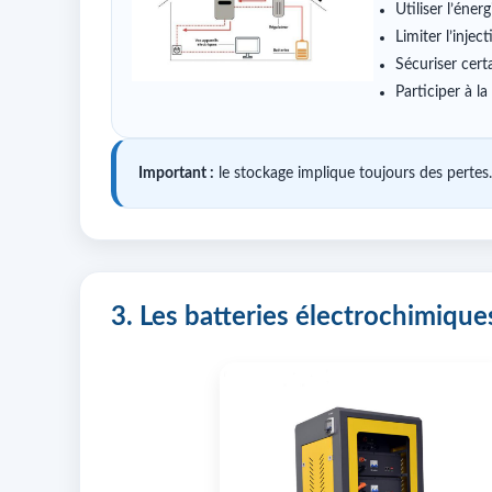
Utiliser l’énerg
Limiter l’injec
Sécuriser certa
Participer à la
Important :
le stockage implique toujours des pertes
3. Les batteries électrochimique