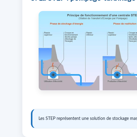
Les STEP représentent une solution de stockage mass