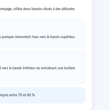
mpage, utilise deux bassins situés à des altitudes
des pompes remontent l’eau vers le bassin supérieur.
vers le bassin inférieur en entraînant une turbine
mpris entre 70 et 80 %.