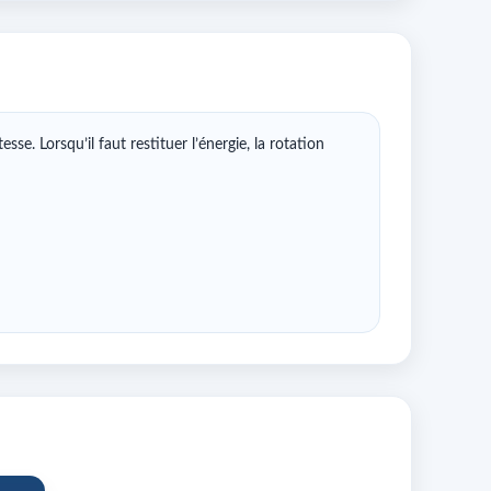
se. Lorsqu’il faut restituer l’énergie, la rotation