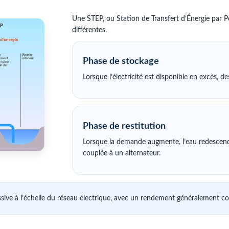
Une STEP, ou Station de Transfert d’Énergie par Po
différentes.
Phase de stockage
Lorsque l’électricité est disponible en excès, 
Phase de restitution
Lorsque la demande augmente, l’eau redescend 
couplée à un alternateur.
ive à l’échelle du réseau électrique, avec un rendement généralement co