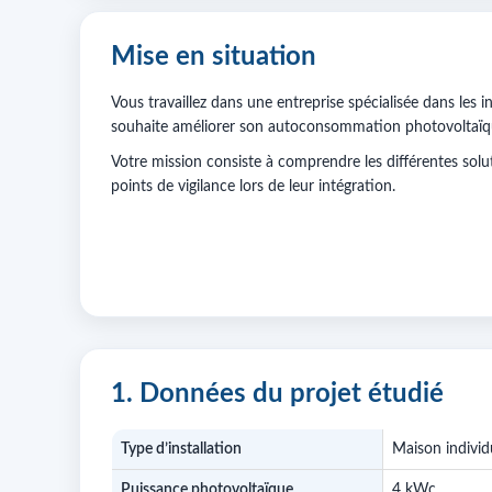
Mise en situation
Vous travaillez dans une entreprise spécialisée dans les in
souhaite améliorer son autoconsommation photovoltaïque
Votre mission consiste à comprendre les différentes solut
points de vigilance lors de leur intégration.
1. Données du projet étudié
Type d’installation
Maison individ
Puissance photovoltaïque
4 kWc