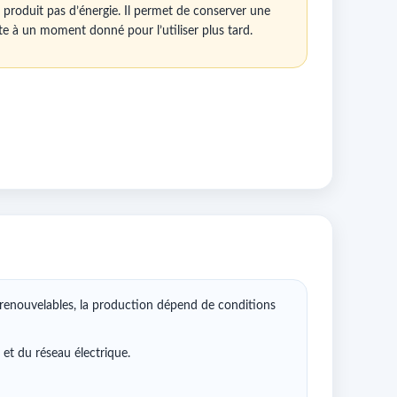
 produit pas d’énergie. Il permet de conserver une
te à un moment donné pour l’utiliser plus tard.
 renouvelables, la production dépend de conditions
et du réseau électrique.