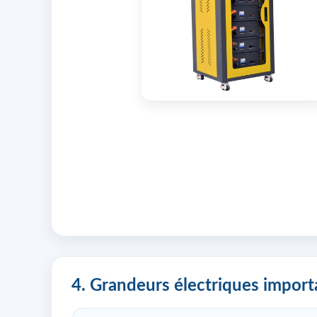
4. Grandeurs électriques import