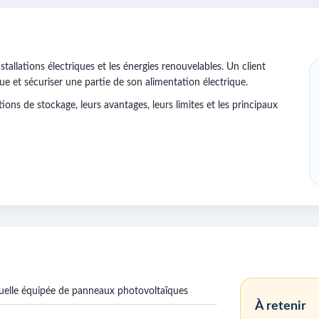
stallations électriques et les énergies renouvelables. Un client
 et sécuriser une partie de son alimentation électrique.
ions de stockage, leurs avantages, leurs limites et les principaux
uelle équipée de panneaux photovoltaïques
À retenir