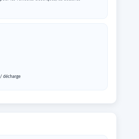
 / décharge