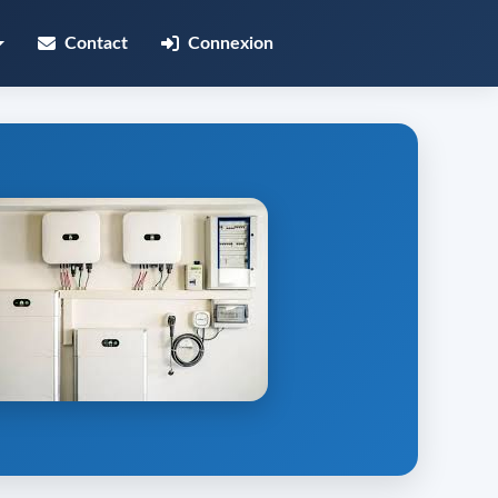
Contact
Connexion