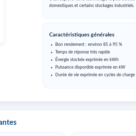
domestiques et certains stockages industriels.
Caractéristiques générales
Bon rendement : environ 85 à 95 %
Temps de réponse très rapide
Énergie stockée exprimée en kWh
Puissance disponible exprimée en kW
Durée de vie exprimée en cycles de charge
antes