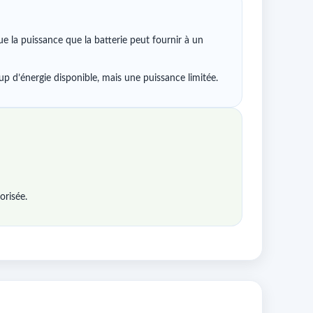
que la puissance que la batterie peut fournir à un
p d’énergie disponible, mais une puissance limitée.
orisée.