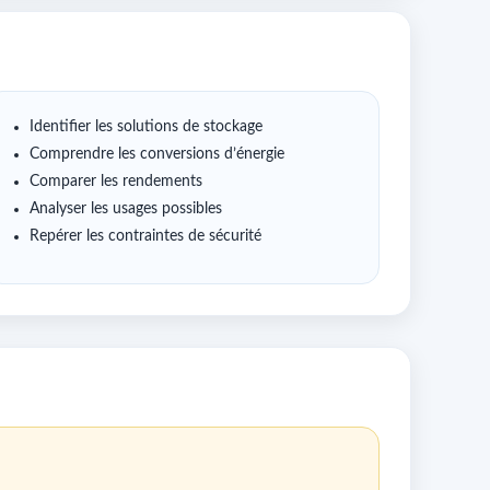
Identifier les solutions de stockage
Comprendre les conversions d’énergie
Comparer les rendements
Analyser les usages possibles
Repérer les contraintes de sécurité