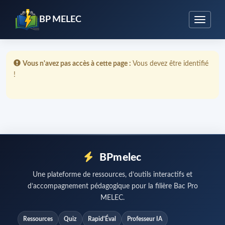
BP MELEC
Erreur :
Vous n'avez pas accès à cette page :
Vous devez être identifié
!
BPmelec
Une plateforme de ressources, d’outils interactifs et
d’accompagnement pédagogique pour la filière Bac Pro
MELEC.
Ressources
Quiz
Rapid'Éval
Professeur IA