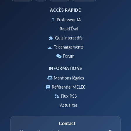
ACCÈS RAPIDE
Professeur IA
Rapid'Éval
Quiz interactifs
Téléchargements
Forum
INFORMATIONS
Mentions légales
Référentiel MELEC
Flux RSS
Actualités
Contact