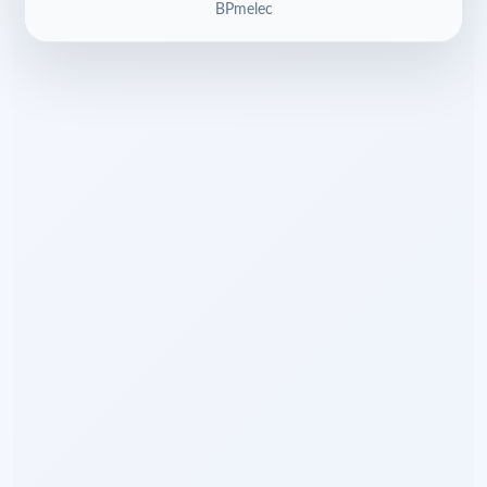
BPmelec