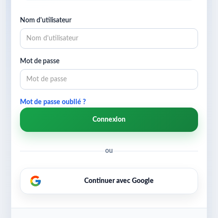
Nom d'utilisateur
Mot de passe
Mot de passe oublié ?
Connexion
ou
Continuer avec Google