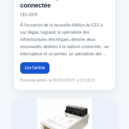
connectée
CES 2019
À l'occasion de la nouvelle édition du CES à
Las Vegas, Legrand, le spécialiste des
infrastructures électriques, dévoile deux
nouveautés dédiées à la maison connectée : un
interrupteur et un portier. Le spécialiste des …
Lire l'article
Posté par admin · le 10/01/2019 · à 21:12:21