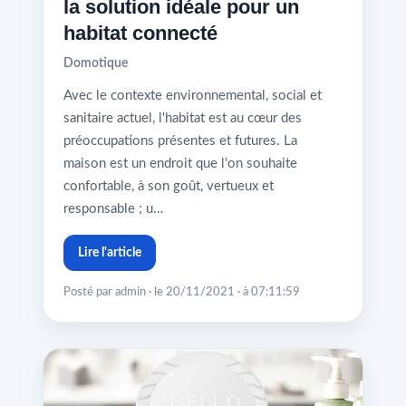
la solution idéale pour un
habitat connecté
Domotique
Avec le contexte environnemental, social et
sanitaire actuel, l'habitat est au cœur des
préoccupations présentes et futures. La
maison est un endroit que l'on souhaite
confortable, à son goût, vertueux et
responsable ; u…
Lire l'article
Posté par admin · le 20/11/2021 · à 07:11:59