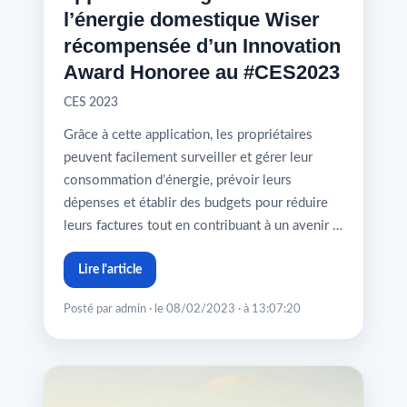
l’énergie domestique Wiser
récompensée d’un Innovation
Award Honoree au #CES2023
CES 2023
Grâce à cette application, les propriétaires
peuvent facilement surveiller et gérer leur
consommation d’énergie, prévoir leurs
dépenses et établir des budgets pour réduire
leurs factures tout en contribuant à un avenir …
Lire l'article
Posté par admin · le 08/02/2023 · à 13:07:20