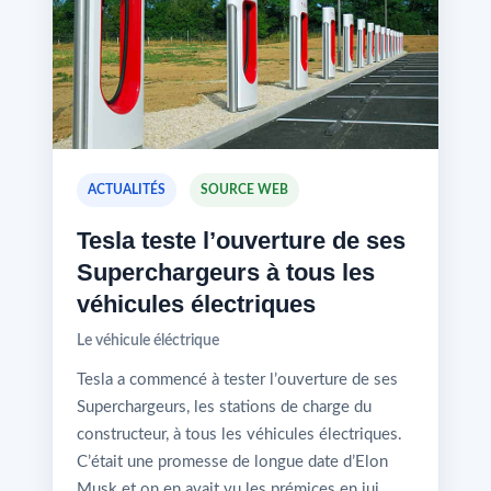
ACTUALITÉS
SOURCE WEB
Tesla teste l’ouverture de ses
Superchargeurs à tous les
véhicules électriques
Le véhicule éléctrique
Tesla a commencé à tester l’ouverture de ses
Superchargeurs, les stations de charge du
constructeur, à tous les véhicules électriques.
C’était une promesse de longue date d’Elon
Musk et on en avait vu les prémices en jui…