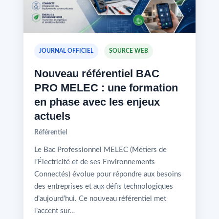
JOURNAL OFFICIEL
SOURCE WEB
Nouveau référentiel BAC
PRO MELEC : une formation
en phase avec les enjeux
actuels
Référentiel
Le Bac Professionnel MELEC (Métiers de
l’Électricité et de ses Environnements
Connectés) évolue pour répondre aux besoins
des entreprises et aux défis technologiques
d’aujourd’hui. Ce nouveau référentiel met
l’accent sur…