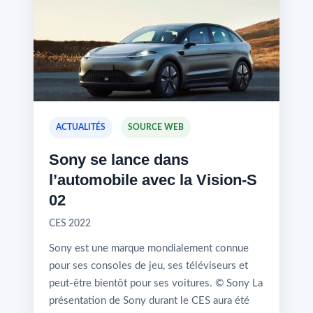
ACTUALITÉS
SOURCE WEB
Sony se lance dans
l’automobile avec la Vision-S
02
CES 2022
Sony est une marque mondialement connue
pour ses consoles de jeu, ses téléviseurs et
peut-être bientôt pour ses voitures. © Sony La
présentation de Sony durant le CES aura été