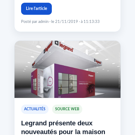
Lire l'article
Posté par admin · le 21/11/2019 · à 11:13:33
ACTUALITÉS
SOURCE WEB
Legrand présente deux
nouveautés pour la maison