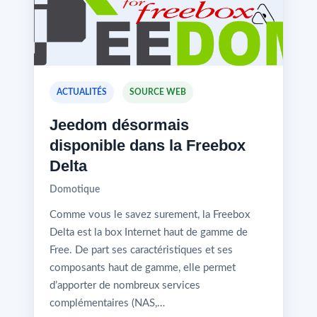
ACTUALITÉS
SOURCE WEB
Jeedom désormais
disponible dans la Freebox
Delta
Domotique
Comme vous le savez surement, la Freebox
Delta est la box Internet haut de gamme de
Free. De part ses caractéristiques et ses
composants haut de gamme, elle permet
d’apporter de nombreux services
complémentaires (NAS,…