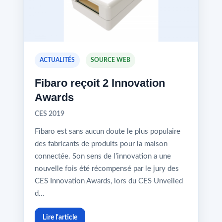
ACTUALITÉS
SOURCE WEB
Fibaro reçoit 2 Innovation
Awards
CES 2019
Fibaro est sans aucun doute le plus populaire
des fabricants de produits pour la maison
connectée. Son sens de l’innovation a une
nouvelle fois été récompensé par le jury des
CES Innovation Awards, lors du CES Unveiled
d…
Lire l'article