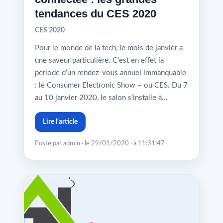
tendances du CES 2020
CES 2020
Pour le monde de la tech, le mois de janvier a
une saveur particulière. C’est en effet la
période d’un rendez-vous annuel immanquable
: le Consumer Electronic Show – ou CES. Du 7
au 10 janvier 2020, le salon s’installe à…
Lire l'article
Posté par admin · le 29/01/2020 · à 11:31:47