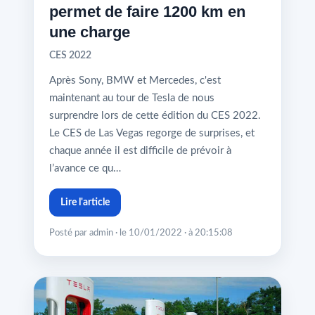
permet de faire 1200 km en
une charge
CES 2022
Après Sony, BMW et Mercedes, c'est
maintenant au tour de Tesla de nous
surprendre lors de cette édition du CES 2022.
Le CES de Las Vegas regorge de surprises, et
chaque année il est difficile de prévoir à
l’avance ce qu…
Lire l'article
Posté par admin · le 10/01/2022 · à 20:15:08