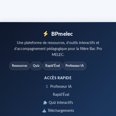
BPmelec
Une plateforme de ressources, d’outils interactifs et
d’accompagnement pédagogique pour la filière Bac Pro
MELEC.
Ressources
Quiz
Rapid'Éval
Professeur IA
ACCÈS RAPIDE
Professeur IA
Rapid'Éval
Quiz interactifs
Téléchargements