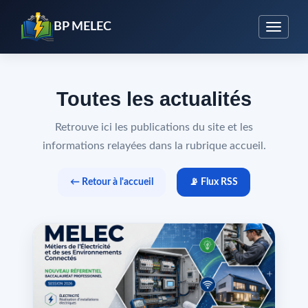
BP MELEC
Toutes les actualités
Retrouve ici les publications du site et les
informations relayées dans la rubrique accueil.
← Retour à l'accueil
📡 Flux RSS