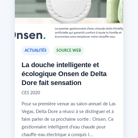
ACTUALITÉS
SOURCE WEB
La douche intelligente et
écologique Onsen de Delta
Dore fait sensation
CES 2020
Pour sa première venue au salon annuel de Las
Vegas, Delta Dore a réussi à se distinguer et à
faire parler de sa prochaine sortie : Onsen. Ce
gestionnaire intelligent d’eau chaude pour
chauffe-eau électrique a conquis l…