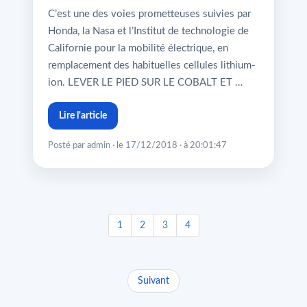
C’est une des voies prometteuses suivies par
Honda, la Nasa et l’Institut de technologie de
Californie pour la mobilité électrique, en
remplacement des habituelles cellules lithium-
ion. LEVER LE PIED SUR LE COBALT ET …
Lire l'article
Posté par admin · le 17/12/2018 · à 20:01:47
1
2
3
4
Suivant