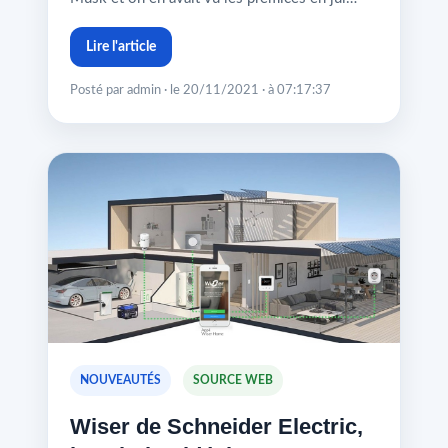
Lire l'article
Posté par admin · le 20/11/2021 · à 07:17:37
NOUVEAUTÉS
SOURCE WEB
Wiser de Schneider Electric,